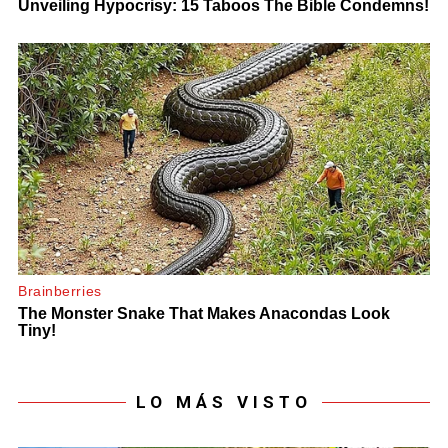
LO MÁS VISTO