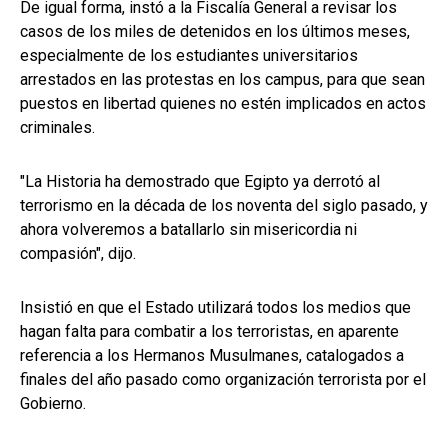
De igual forma, instó a la Fiscalía General a revisar los
casos de los miles de detenidos en los últimos meses,
especialmente de los estudiantes universitarios
arrestados en las protestas en los campus, para que sean
puestos en libertad quienes no estén implicados en actos
criminales.
"La Historia ha demostrado que Egipto ya derrotó al
terrorismo en la década de los noventa del siglo pasado, y
ahora volveremos a batallarlo sin misericordia ni
compasión", dijo.
Insistió en que el Estado utilizará todos los medios que
hagan falta para combatir a los terroristas, en aparente
referencia a los Hermanos Musulmanes, catalogados a
finales del año pasado como organización terrorista por el
Gobierno.