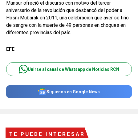
Mansur ofreció el discurso con motivo del tercer
aniversario de la revolución que desbancó del poder a
Hosni Mubarak en 2011, una celebración que ayer se tiñó
de sangre con la muerte de 49 personas en choques en
diferentes provincias del país.
EFE
Unirse al canal de Whatsapp de Noticias RCN
Síguenos en Google News
TE PUEDE INTERESAR