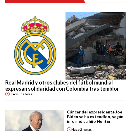
Real Madrid y otros clubes del fútbol mundial
expresan solidaridad con Colombia tras temblor
Hace
una hora
Cáncer del expresidente Joe
Biden se ha extendido, según
informó su hijo Hunter
Hace
2 horas