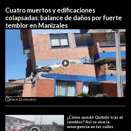
Cuatro muertos y edificaciones
colapsadas: balance de daños por fuerte
temblor en Manizales
Hace
12 minutos
¿Cómo quedó Quibdó tras el
temblor? Así se vive la
emergencia en las calles