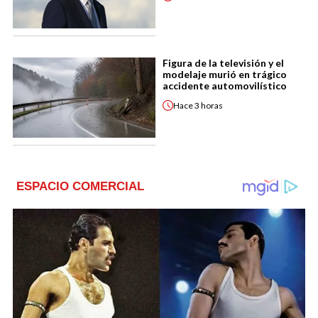
Figura de la televisión y el
modelaje murió en trágico
accidente automovilístico
Hace
3 horas