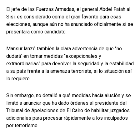
El jefe de las Fuerzas Armadas, el general Abdel Fatah al
Sisi, es considerado como el gran favorito para esas
elecciones, aunque aún no ha anunciado oficialmente si se
presentará como candidato.
Mansur lanzó también la clara advertencia de que "no
dudará" en tomar medidas "excepcionales y
extraordinarias" para devolver la seguridad y la estabilidad
a su país frente a la amenaza terrorista, si lo situación así
lo requiere.
Sin embargo, no detalló a qué medidas hacía alusión y se
limitó a anunciar que ha dado órdenes al presidente del
Tribunal de Apelaciones de El Cairo de habilitar juzgados
adicionales para procesar rápidamente a los inculpados
por terrorismo.