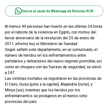
Unirse al canal de Whatsapp de Noticias RCN
Al menos 49 personas han muerto en las últimas 24 horas
por el rebrote de la violencia en Egipto, con motivo del
tercer aniversario de la revolución del 25 de enero de
2011, informó hoy el Ministerio de Sanidad.
Según señaló este departamento, en un comunicado, el
número de heridos en los enfrentamientos entre
partidarios y detractores del nuevo régimen promilitar, así
como en choques con las fuerzas de seguridad, se elevó
a 247.
Las víctimas mortales se registraron en las provincias de
El Cairo, Guiza (junto a la capital), Alejandría (norte), y
Minya (sur), mientras que los heridos por los
enfrentamientos se produjeron en al menos ocho
provincias del país