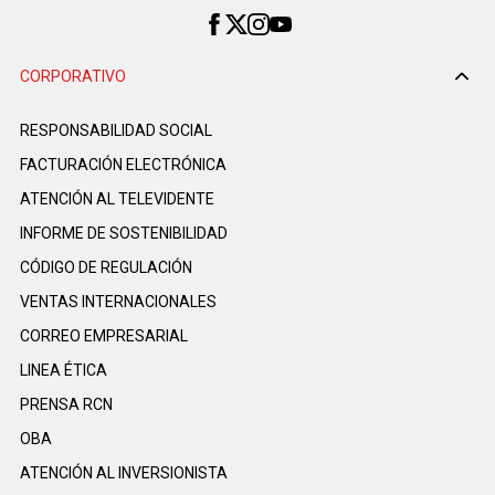
CORPORATIVO
RESPONSABILIDAD SOCIAL
FACTURACIÓN ELECTRÓNICA
ATENCIÓN AL TELEVIDENTE
INFORME DE SOSTENIBILIDAD
CÓDIGO DE REGULACIÓN
VENTAS INTERNACIONALES
CORREO EMPRESARIAL
LINEA ÉTICA
PRENSA RCN
OBA
ATENCIÓN AL INVERSIONISTA