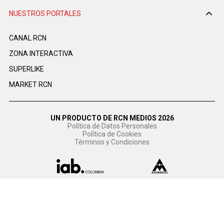
NUESTROS PORTALES
CANAL RCN
ZONA INTERACTIVA
SUPERLIKE
MARKET RCN
UN PRODUCTO DE RCN MEDIOS 2026
Política de Datos Personales
Política de Cookies
Términos y Condiciones