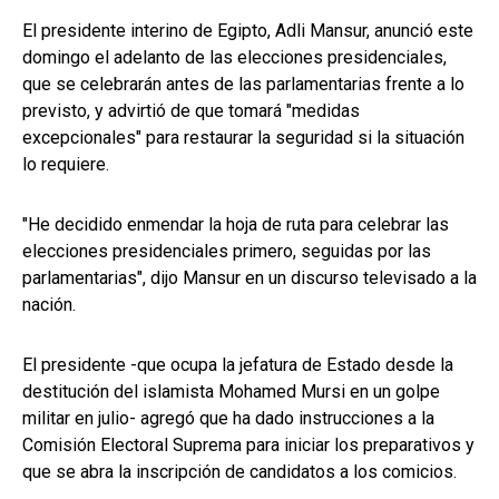
El presidente interino de Egipto, Adli Mansur, anunció este
domingo el adelanto de las elecciones presidenciales,
que se celebrarán antes de las parlamentarias frente a lo
previsto, y advirtió de que tomará "medidas
excepcionales" para restaurar la seguridad si la situación
lo requiere.
"He decidido enmendar la hoja de ruta para celebrar las
elecciones presidenciales primero, seguidas por las
parlamentarias", dijo Mansur en un discurso televisado a la
nación.
El presidente -que ocupa la jefatura de Estado desde la
destitución del islamista Mohamed Mursi en un golpe
militar en julio- agregó que ha dado instrucciones a la
Comisión Electoral Suprema para iniciar los preparativos y
que se abra la inscripción de candidatos a los comicios.