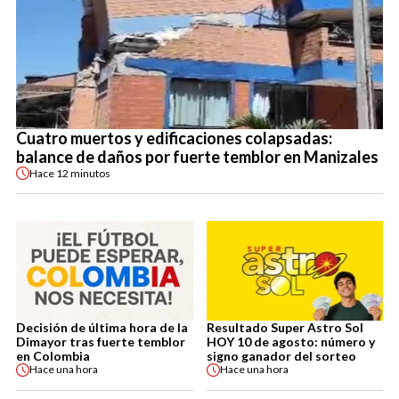
Cuatro muertos y edificaciones colapsadas:
balance de daños por fuerte temblor en Manizales
Hace
12 minutos
Decisión de última hora de la
Resultado Super Astro Sol
Dimayor tras fuerte temblor
HOY 10 de agosto: número y
en Colombia
signo ganador del sorteo
Hace
una hora
Hace
una hora