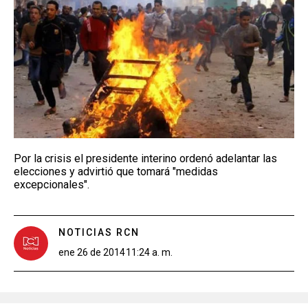
Por la crisis el presidente interino ordenó adelantar las
elecciones y advirtió que tomará "medidas
excepcionales".
NOTICIAS RCN
ene 26 de 2014
11:24 a. m.