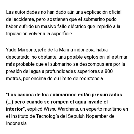
Las autoridades no han dado aún una explicación oficial
del accidente, pero sostienen que el submarino pudo
haber sufrido un masivo fallo eléctrico que impidió a la
tripulación volver a la superficie.
Yudo Margono, jefe de la Marina indonesia, había
descartado, no obstante, una posible explosión, al estimar
más probable que el submarino se descompusiera por la
presión del agua a profundidades superiores a 800
metros, por encima de su límite de resistencia.
"Los cascos de los submarinos están presurizados
(...) pero cuando se rompen el agua invade el
interior",
explicó Wisnu Wardhana, un experto marítimo en
el Instituto de Tecnología del Sepuluh Nopember de
Indonesia.