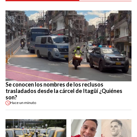
Se conocen los nombres de los reclusos
trasladados desde la cárcel de Itagüí ¿Quiénes
son?
Hace
un minuto