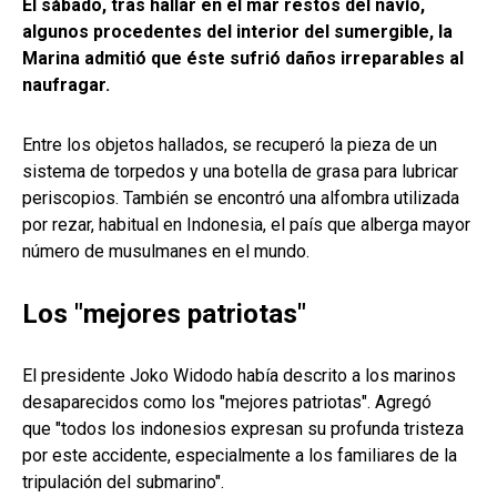
El sábado, tras hallar en el mar restos del navío,
algunos procedentes del interior del sumergible, la
Marina admitió que éste sufrió daños irreparables al
naufragar.
Entre los objetos hallados, se recuperó la pieza de un
sistema de torpedos y una botella de grasa para lubricar
periscopios. También se encontró una alfombra utilizada
por rezar, habitual en Indonesia, el país que alberga mayor
número de musulmanes en el mundo.
Los "mejores patriotas"
El presidente Joko Widodo había descrito a los marinos
desaparecidos como los "mejores patriotas". Agregó
que "todos los indonesios expresan su profunda tristeza
por este accidente, especialmente a los familiares de la
tripulación del submarino".