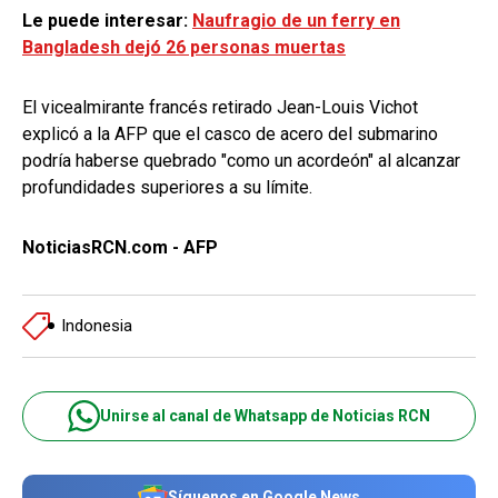
Le puede interesar:
Naufragio de un ferry en
Bangladesh dejó 26 personas muertas
El vicealmirante francés retirado Jean-Louis Vichot
explicó a la AFP que el casco de acero del submarino
podría haberse quebrado "como un acordeón" al alcanzar
profundidades superiores a su límite.
NoticiasRCN.com - AFP
Indonesia
Unirse al canal de Whatsapp de Noticias RCN
Síguenos en Google News