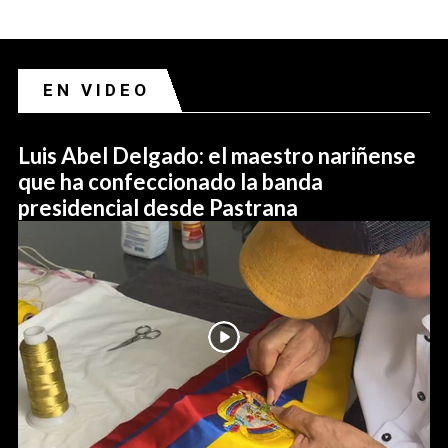
EN VIDEO
Luis Abel Delgado: el maestro nariñense
que ha confeccionado la banda
presidencial desde Pastrana