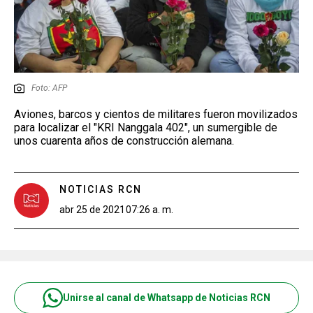
Foto: AFP
Aviones, barcos y cientos de militares fueron movilizados
para localizar el "KRI Nanggala 402", un sumergible de
unos cuarenta años de construcción alemana.
NOTICIAS RCN
abr 25 de 2021
07:26 a. m.
Unirse al canal de Whatsapp de Noticias RCN