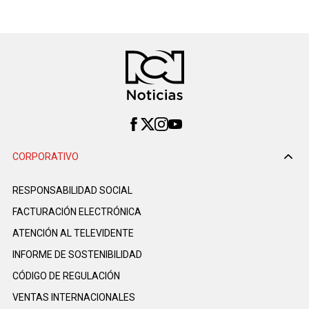
CORPORATIVO
RESPONSABILIDAD SOCIAL
FACTURACIÓN ELECTRÓNICA
ATENCIÓN AL TELEVIDENTE
INFORME DE SOSTENIBILIDAD
CÓDIGO DE REGULACIÓN
VENTAS INTERNACIONALES