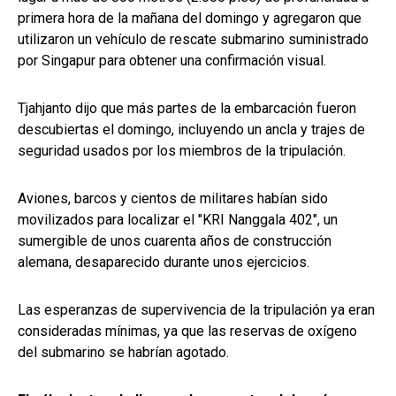
primera hora de la mañana del domingo y agregaron que
utilizaron un vehículo de rescate submarino suministrado
por Singapur para obtener una confirmación visual.
Tjahjanto dijo que más partes de la embarcación fueron
descubiertas el domingo, incluyendo un ancla y trajes de
seguridad usados por los miembros de la tripulación.
Aviones, barcos y cientos de militares habían sido
movilizados para localizar el "KRI Nanggala 402", un
sumergible de unos cuarenta años de construcción
alemana, desaparecido durante unos ejercicios.
Las esperanzas de supervivencia de la tripulación ya eran
consideradas mínimas, ya que las reservas de oxígeno
del submarino se habrían agotado.