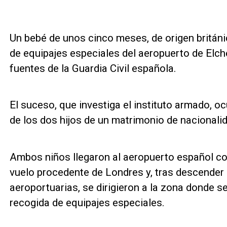
Un bebé de unos cinco meses, de origen británic
de equipajes especiales del aeropuerto de Elch
fuentes de la Guardia Civil española.
El suceso, que investiga el instituto armado, oc
de los dos hijos de un matrimonio de nacionalid
Ambos niños llegaron al aeropuerto español co
vuelo procedente de Londres y, tras descender 
aeroportuarias, se dirigieron a la zona donde s
recogida de equipajes especiales.