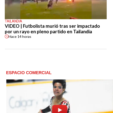
TAILANDIA
VIDEO | Futbolista murió tras ser impactado
por un rayo en pleno partido en Tailandia
Hace
14 horas