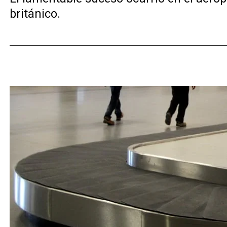
británico.