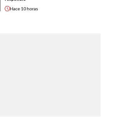
Hace
10 horas