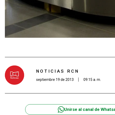
NOTICIAS RCN
septiembre 19 de 2013
09:15 a. m.
Unirse al canal de Whats