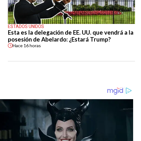
ESTADOS UNIDOS
Esta es la delegación de EE. UU. que vendrá a la
posesión de Abelardo: ¿Estará Trump?
Hace
16 horas