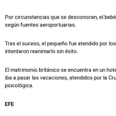
Por circunstancias que se desconocen, el bebé "
según fuentes aeroportuarias.
Tras el suceso, el pequeño fue atendido por lo
intentaron reanimarlo sin éxito.
El matrimonio británico se encuentra en un hote
iba a pasar las vacaciones, atendidos por la Cr
psicológica.
EFE