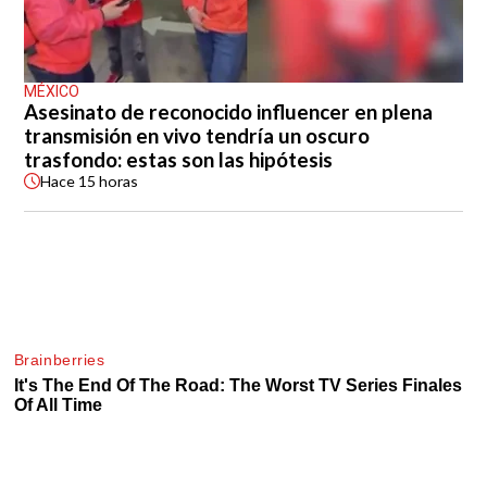
MÉXICO
Asesinato de reconocido influencer en plena
transmisión en vivo tendría un oscuro
trasfondo: estas son las hipótesis
Hace
15 horas