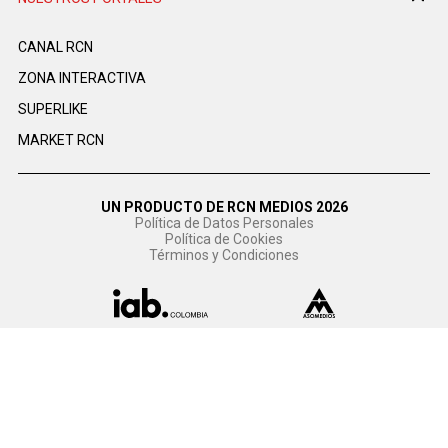
CANAL RCN
ZONA INTERACTIVA
SUPERLIKE
MARKET RCN
UN PRODUCTO DE RCN MEDIOS 2026
Política de Datos Personales
Política de Cookies
Términos y Condiciones