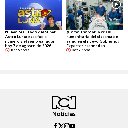
Nuevo resultado del Super
¿Cómo abordar la crisis
Astro Luna: este fue el
humanitaria del sistema de
número y el signo ganador
salud en el nuevo Gobierno?
hoy 7 de agosto de 2026
Expertos responden
Hace
5 horas
Hace
6 horas