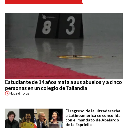
Estudiante de 14 años mata a sus abuelos y a cinco
personas en un colegio de Tailandia
Hace
6 horas
El regreso de la ultraderecha
a Latinoamérica se consolida
con el mandato de Abelardo
de la Espriella