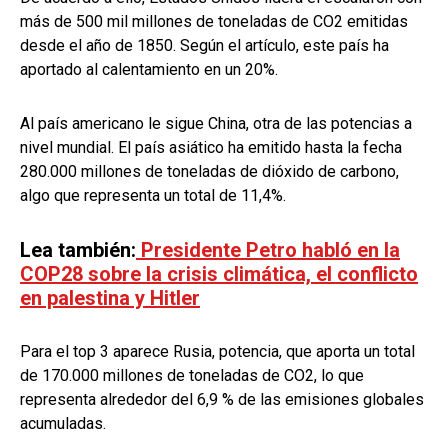
más de 500 mil millones de toneladas de CO2 emitidas
desde el año de 1850. Según el artículo, este país ha
aportado al calentamiento en un 20%.
Al país americano le sigue China, otra de las potencias a
nivel mundial. El país asiático ha emitido hasta la fecha
280.000 millones de toneladas de dióxido de carbono,
algo que representa un total de 11,4%.
Lea también:
Presidente Petro habló en la
COP28 sobre la crisis climática, el conflicto
en palestina y Hitler
Para el top 3 aparece Rusia, potencia, que aporta un total
de 170.000 millones de toneladas de CO2, lo que
representa alrededor del 6,9 % de las emisiones globales
acumuladas.