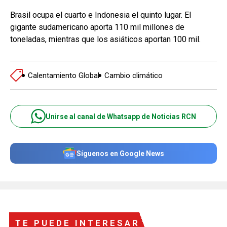
Brasil ocupa el cuarto e Indonesia el quinto lugar. El
gigante sudamericano aporta 110 mil millones de
toneladas, mientras que los asiáticos aportan 100 mil.
Calentamiento Global
Cambio climático
Unirse al canal de Whatsapp de Noticias RCN
Síguenos en Google News
TE PUEDE INTERESAR