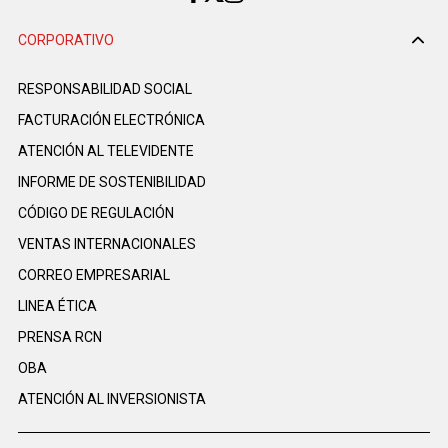
CORPORATIVO
RESPONSABILIDAD SOCIAL
FACTURACIÓN ELECTRÓNICA
ATENCIÓN AL TELEVIDENTE
INFORME DE SOSTENIBILIDAD
CÓDIGO DE REGULACIÓN
VENTAS INTERNACIONALES
CORREO EMPRESARIAL
LINEA ÉTICA
PRENSA RCN
OBA
ATENCIÓN AL INVERSIONISTA