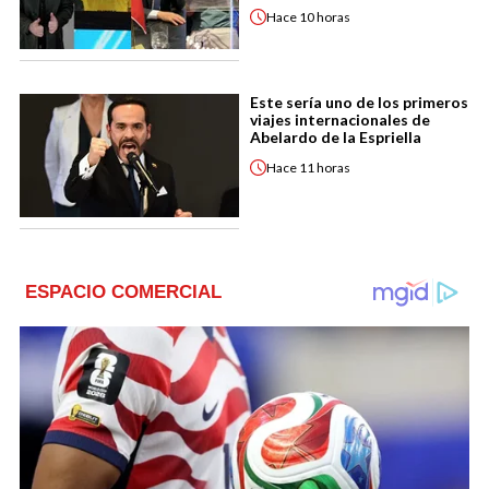
Hace
10 horas
Este sería uno de los primeros
viajes internacionales de
Abelardo de la Espriella
Hace
11 horas