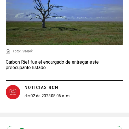
Foto: Freepik
Carbon Rief fue el encargado de entregar este
preocupante listado.
NOTICIAS RCN
dic 02 de 2023
08:06 a. m.