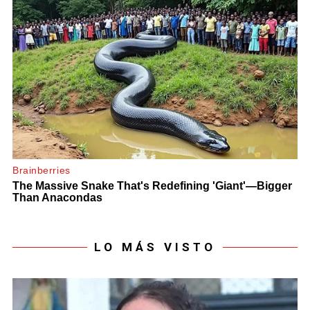
LO MÁS VISTO