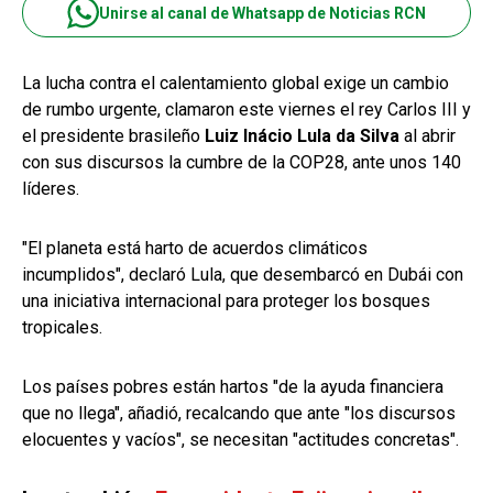
Unirse al canal de Whatsapp de Noticias RCN
La lucha contra el calentamiento global exige un cambio
de rumbo urgente, clamaron este viernes el rey Carlos III y
el presidente brasileño
Luiz Inácio Lula da Silva
al abrir
con sus discursos la cumbre de la COP28, ante unos 140
líderes.
"El planeta está harto de acuerdos climáticos
incumplidos", declaró Lula, que desembarcó en Dubái con
una iniciativa internacional para proteger los bosques
tropicales.
Los países pobres están hartos "de la ayuda financiera
que no llega", añadió, recalcando que ante "los discursos
elocuentes y vacíos", se necesitan "actitudes concretas".