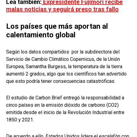
Lea también:
Expresidente Fujimori recibe
malas noticias y seguirá preso tras fallo
Los países que más aportan al
calentamiento global
Según los datos compartidos por la subdirectora del
Servicio de Cambio Climático Copernicus, de la Unión
Europea, Samantha Burgess, la temperatura de la tierra
aumentó 2 grados, algo que los científicos han advertido
que esto podría tener consecuencias catastróficas.
El estudio de Carbon Brief entregó la responsabilidad a
cinco países en la emisión dióxido de carbono (CO2)
emitida desde el inicio de la Revolución Industrial entre
1850 y 2021.
De acuerdo a ello, Estados Unidos lidera el escalafón con