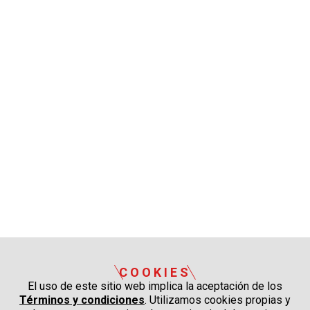
COOKIES
El uso de este sitio web implica la aceptación de los
Términos y condiciones
. Utilizamos cookies propias y