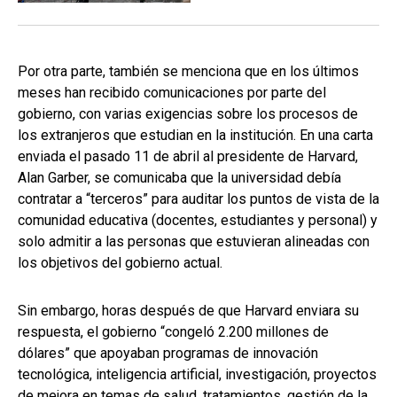
Por otra parte, también se menciona que en los últimos
meses han recibido comunicaciones por parte del
gobierno, con varias exigencias sobre los procesos de
los extranjeros que estudian en la institución. En una carta
enviada el pasado 11 de abril al presidente de Harvard,
Alan Garber, se comunicaba que la universidad debía
contratar a “terceros” para auditar los puntos de vista de la
comunidad educativa (docentes, estudiantes y personal) y
solo admitir a las personas que estuvieran alineadas con
los objetivos del gobierno actual.
Sin embargo, horas después de que Harvard enviara su
respuesta, el gobierno “congeló 2.200 millones de
dólares” que apoyaban programas de innovación
tecnológica, inteligencia artificial, investigación, proyectos
de mejora en temas de salud, tratamientos, gestión de la