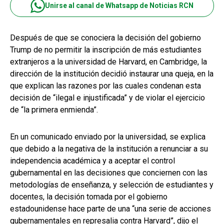
Unirse al canal de Whatsapp de Noticias RCN
Después de que se conociera la decisión del gobierno
Trump de no permitir la inscripción de más estudiantes
extranjeros a la universidad de Harvard, en Cambridge, la
dirección de la institución decidió instaurar una queja, en la
que explican las razones por las cuales condenan esta
decisión de “ilegal e injustificada” y de violar el ejercicio
de “la primera enmienda”.
En un comunicado enviado por la universidad, se explica
que debido a la negativa de la institución a renunciar a su
independencia académica y a aceptar el control
gubernamental en las decisiones que conciernen con las
metodologías de enseñanza, y selección de estudiantes y
docentes, la decisión tomada por el gobierno
estadounidense hace parte de una “una serie de acciones
gubernamentales en represalia contra Harvard”, dijo el