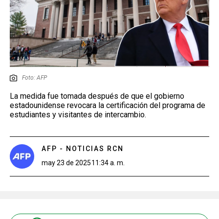
Foto: AFP
La medida fue tomada después de que el gobierno
estadounidense revocara la certificación del programa de
estudiantes y visitantes de intercambio.
AFP - NOTICIAS RCN
may 23 de 2025
11:34 a. m.