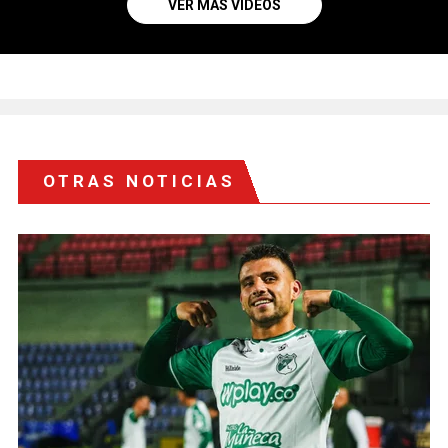
VER MÁS VIDEOS
OTRAS NOTICIAS