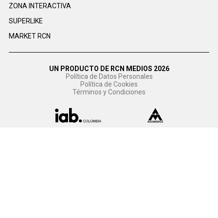
ZONA INTERACTIVA
SUPERLIKE
MARKET RCN
UN PRODUCTO DE RCN MEDIOS 2026
Política de Datos Personales
Política de Cookies
Términos y Condiciones