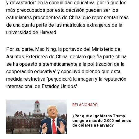
y devastador” en la comunidad educativa, por lo que los
más preocupados por esta decisión pueden ser los
estudiantes procedentes de China, que representan más
de una quinta parte de las matrículas extranjeras de la
universidad de Harvard.
Por su parte, Mao Ning, la portavoz del Ministerio de
Asuntos Exteriores de China, declaró que “la parte china
se ha opuesto sistemáticamente a la politización de la
cooperación educativa" y concluyó diciendo que esta
medida restrictiva "perjudicará la imagen y la reputación
internacional de Estados Unidos".
RELACIONADO
¿Por qué el gobierno Trump
congeló más de 2.000 millones
de dólares a Harvard?