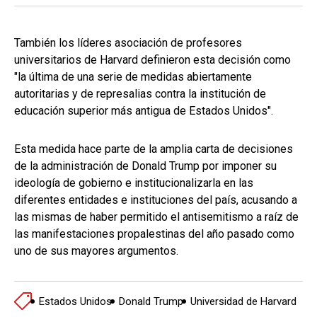
También los líderes asociación de profesores
universitarios de Harvard definieron esta decisión como
"la última de una serie de medidas abiertamente
autoritarias y de represalias contra la institución de
educación superior más antigua de Estados Unidos".
Esta medida hace parte de la amplia carta de decisiones
de la administración de Donald Trump por imponer su
ideología de gobierno e institucionalizarla en las
diferentes entidades e instituciones del país, acusando a
las mismas de haber permitido el antisemitismo a raíz de
las manifestaciones propalestinas del año pasado como
uno de sus mayores argumentos.
Estados Unidos
Donald Trump
Universidad de Harvard