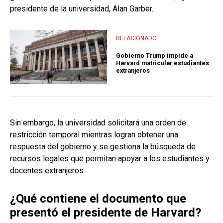
presidente de la universidad, Alan Garber.
RELACIONADO
Gobierno Trump impide a
Harvard matricular estudiantes
extranjeros
Sin embargo, la universidad solicitará una orden de
restricción temporal mientras logran obtener una
respuesta del gobierno y se gestiona la búsqueda de
recursos legales que permitan apoyar a los estudiantes y
docentes extranjeros.
¿Qué contiene el documento que
presentó el presidente de Harvard?