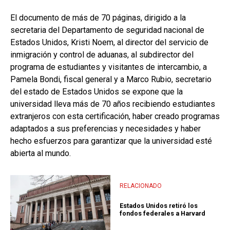
El documento de más de 70 páginas, dirigido a la
secretaria del Departamento de seguridad nacional de
Estados Unidos, Kristi Noem, al director del servicio de
inmigración y control de aduanas, al subdirector del
programa de estudiantes y visitantes de intercambio, a
Pamela Bondi, fiscal general y a Marco Rubio, secretario
del estado de Estados Unidos se expone que la
universidad lleva más de 70 años recibiendo estudiantes
extranjeros con esta certificación, haber creado programas
adaptados a sus preferencias y necesidades y haber
hecho esfuerzos para garantizar que la universidad esté
abierta al mundo.
RELACIONADO
Estados Unidos retiró los
fondos federales a Harvard