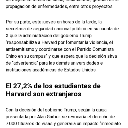
propagación de enfermedades, entre otros proyectos.
Por su parte, este jueves en horas de la tarde, la
secretaria de seguridad nacional publicó en su cuenta de
X que la administración del gobierno Trump
“responsabiliza a Harvard por fomentar la violencia, el
antisemitismo y coordinarse con el Partido Comunista
Chino en su campus” y que espera que la decisión sirva
de “advertencia” para las demás universidades e
instituciones académicas de Estados Unidos.
El 27,2% de los estudiantes de
Harvard son extranjeros
Con la decisión del gobierno Trump, según la queja
presentada por Alan Garber, se revocaría el derecho de
7.000 titulares de visas y generaría un impacto “inmediato