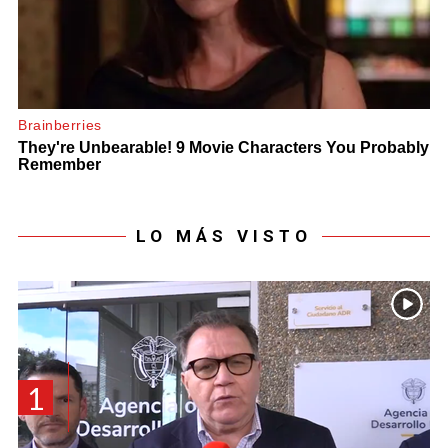
LO MÁS VISTO
1