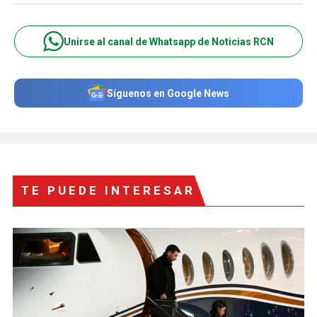
Unirse al canal de Whatsapp de Noticias RCN
Síguenos en Google News
TE PUEDE INTERESAR