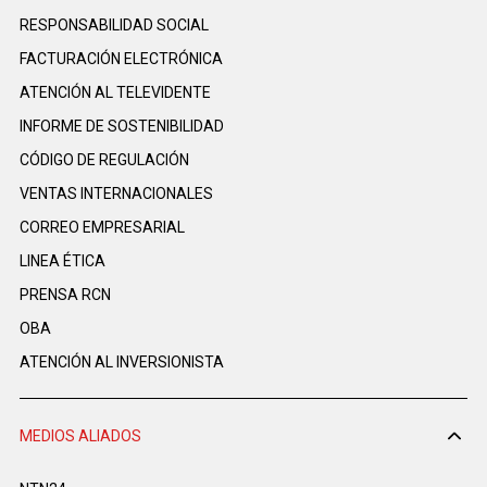
RESPONSABILIDAD SOCIAL
FACTURACIÓN ELECTRÓNICA
ATENCIÓN AL TELEVIDENTE
INFORME DE SOSTENIBILIDAD
CÓDIGO DE REGULACIÓN
VENTAS INTERNACIONALES
CORREO EMPRESARIAL
LINEA ÉTICA
PRENSA RCN
OBA
ATENCIÓN AL INVERSIONISTA
MEDIOS ALIADOS