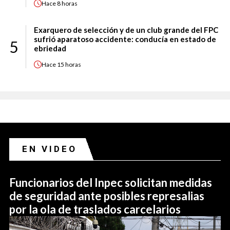
Hace
8 horas
Exarquero de selección y de un club grande del FPC
sufrió aparatoso accidente: conducía en estado de
5
ebriedad
Hace
15 horas
EN VIDEO
Funcionarios del Inpec solicitan medidas
de seguridad ante posibles represalias
por la ola de traslados carcelarios