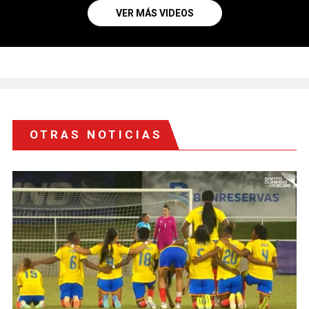
VER MÁS VIDEOS
OTRAS NOTICIAS