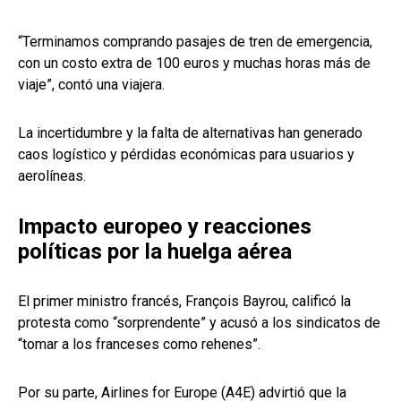
“Terminamos comprando pasajes de tren de emergencia,
con un costo extra de 100 euros y muchas horas más de
viaje”, contó una viajera.
La incertidumbre y la falta de alternativas han generado
caos logístico y pérdidas económicas para usuarios y
aerolíneas.
Impacto europeo y reacciones
políticas por la huelga aérea
El primer ministro francés, François Bayrou, calificó la
protesta como “sorprendente” y acusó a los sindicatos de
“tomar a los franceses como rehenes”.
Por su parte, Airlines for Europe (A4E) advirtió que la