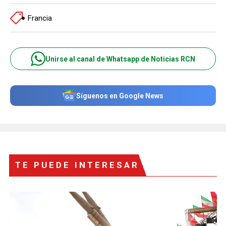
Francia
Unirse al canal de Whatsapp de Noticias RCN
Síguenos en Google News
TE PUEDE INTERESAR