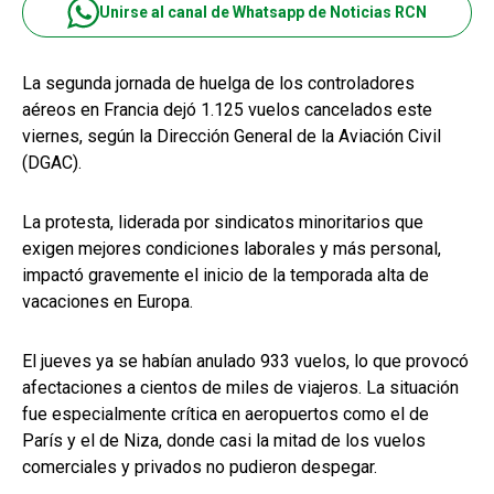
Unirse al canal de Whatsapp de Noticias RCN
La segunda jornada de huelga de los controladores
aéreos en Francia dejó 1.125 vuelos cancelados este
viernes, según la Dirección General de la Aviación Civil
(DGAC).
La protesta, liderada por sindicatos minoritarios que
exigen mejores condiciones laborales y más personal,
impactó gravemente el inicio de la temporada alta de
vacaciones en Europa.
El jueves ya se habían anulado 933 vuelos, lo que provocó
afectaciones a cientos de miles de viajeros. La situación
fue especialmente crítica en aeropuertos como el de
París y el de Niza, donde casi la mitad de los vuelos
comerciales y privados no pudieron despegar.