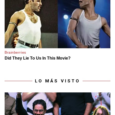
LO MÁS VISTO