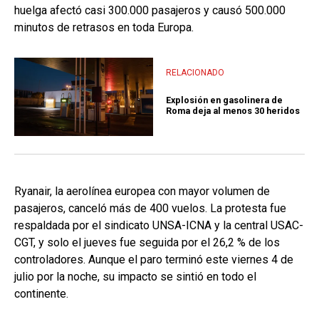
huelga afectó casi 300.000 pasajeros y causó 500.000
minutos de retrasos en toda Europa.
RELACIONADO
Explosión en gasolinera de
Roma deja al menos 30 heridos
Ryanair, la aerolínea europea con mayor volumen de
pasajeros, canceló más de 400 vuelos. La protesta fue
respaldada por el sindicato UNSA-ICNA y la central USAC-
CGT, y solo el jueves fue seguida por el 26,2 % de los
controladores. Aunque el paro terminó este viernes 4 de
julio por la noche, su impacto se sintió en todo el
continente.