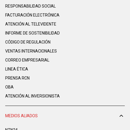
RESPONSABILIDAD SOCIAL
FACTURACIÓN ELECTRÓNICA
ATENCIÓN AL TELEVIDENTE
INFORME DE SOSTENIBILIDAD
CÓDIGO DE REGULACIÓN
VENTAS INTERNACIONALES
CORREO EMPRESARIAL
LINEA ÉTICA
PRENSA RCN
OBA
ATENCIÓN AL INVERSIONISTA
MEDIOS ALIADOS