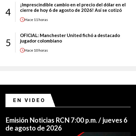
¡Imprescindible cambio en el precio del dólar en el
4
cierre de hoy 6 de agosto de 2026! Así se cotizó
Hace
11 horas
OFICIAL: Manchester United fichó a destacado
5
jugador colombiano
Hace
10 horas
EN VIDEO
Emisión Noticias RCN 7:00 p.m. / jueves 6
de agosto de 2026