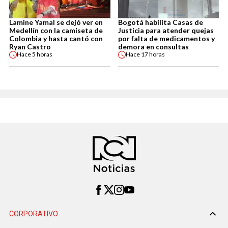
Lamine Yamal se dejó ver en
Bogotá habilita Casas de
Medellín con la camiseta de
Justicia para atender quejas
Colombia y hasta cantó con
por falta de medicamentos y
Ryan Castro
demora en consultas
Hace
5 horas
Hace
17 horas
CORPORATIVO