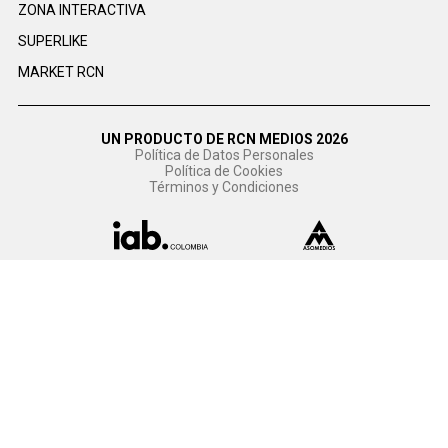
ZONA INTERACTIVA
SUPERLIKE
MARKET RCN
UN PRODUCTO DE RCN MEDIOS 2026
Política de Datos Personales
Política de Cookies
Términos y Condiciones