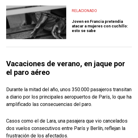
RELACIONADO
Joven en Francia pretendía
atacar a mujeres con cuchillo:
esto se sabe
Vacaciones de verano, en jaque por
el paro aéreo
Durante la mitad del año, unos 350.000 pasajeros transitan
a diario por los principales aeropuertos de París, lo que ha
amplificado las consecuencias del paro.
Casos como el de Lara, una pasajera que vio cancelados
dos vuelos consecutivos entre París y Berlín, reflejan la
frustración de los afectados.