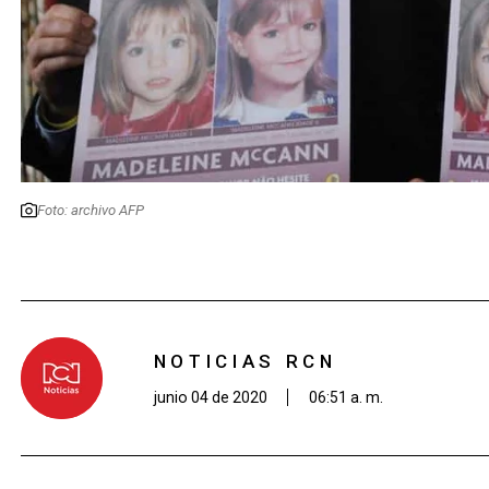
Foto: archivo AFP
NOTICIAS RCN
junio 04 de 2020
06:51 a. m.