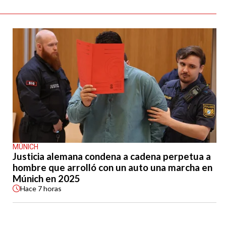
MÚNICH
Justicia alemana condena a cadena perpetua a
hombre que arrolló con un auto una marcha en
Múnich en 2025
Hace
7 horas