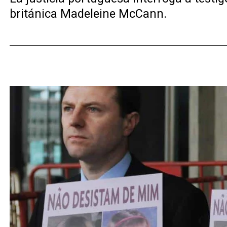
británica Madeleine McCann.