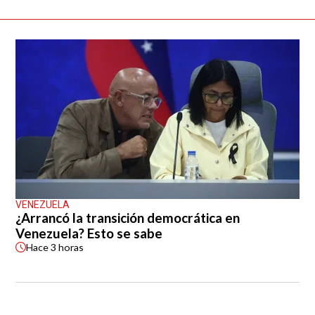
VENEZUELA
¿Arrancó la transición democrática en
Venezuela? Esto se sabe
Hace
3 horas