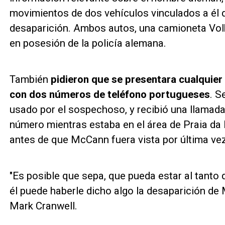
movimientos de dos vehículos vinculados a él d
desaparición. Ambos autos, una camioneta Vol
en posesión de la policía alemana.
También
pidieron que se presentara cualquier
con dos números de teléfono portugueses
. S
usado por el sospechoso, y recibió una llamad
número mientras estaba en el área de Praia da 
antes de que McCann fuera vista por última vez
"Es posible que sepa, que pueda estar al tanto
él puede haberle dicho algo la desaparición de M
Mark Cranwell.