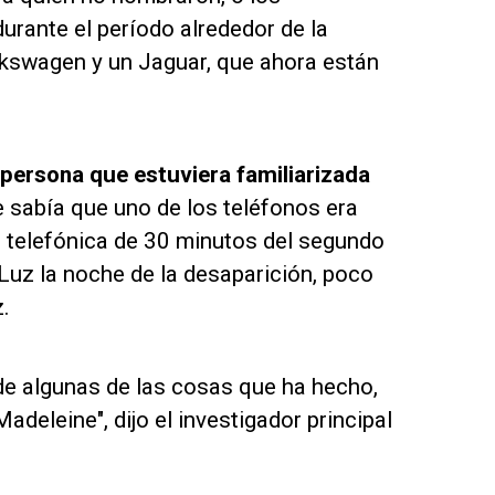
urante el período alrededor de la
kswagen y un Jaguar, que ahora están
 persona que estuviera familiarizada
e sabía que uno de los teléfonos era
a telefónica de 30 minutos del segundo
Luz la noche de la desaparición, poco
.
 de algunas de las cosas que ha hecho,
adeleine", dijo el investigador principal