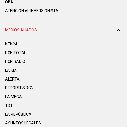
OBA
ATENCIÓN AL INVERSIONISTA
MEDIOS ALIADOS
NTN24
RCN TOTAL
RCN RADIO
LA F.M.
ALERTA
DEPORTES RCN
LA MEGA
TDT
LA REPÚBLICA
ASUNTOS LEGALES