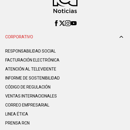
CORPORATIVO
RESPONSABILIDAD SOCIAL
FACTURACIÓN ELECTRÓNICA
ATENCIÓN AL TELEVIDENTE
INFORME DE SOSTENIBILIDAD
CÓDIGO DE REGULACIÓN
VENTAS INTERNACIONALES
CORREO EMPRESARIAL
LINEA ÉTICA
PRENSA RCN