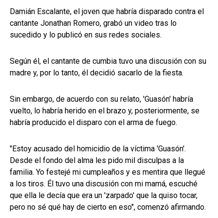
Damián Escalante, el joven que habría disparado contra el
cantante Jonathan Romero, grabó un video tras lo
sucedido y lo publicó en sus redes sociales.
Según él, el cantante de cumbia tuvo una discusión con su
madre y, por lo tanto, él decidió sacarlo de la fiesta.
Sin embargo, de acuerdo con su relato, 'Guasón' habría
vuelto, lo habría herido en el brazo y, posteriormente, se
habría producido el disparo con el arma de fuego.
"Estoy acusado del homicidio de la víctima 'Guasón'.
Desde el fondo del alma les pido mil disculpas a la
familia. Yo festejé mi cumpleaños y es mentira que llegué
a los tiros. Él tuvo una discusión con mi mamá, escuché
que ella le decía que era un 'zarpado' que la quiso tocar,
pero no sé qué hay de cierto en eso", comenzó afirmando.