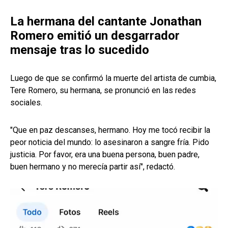
La hermana del cantante Jonathan
Romero emitió un desgarrador
mensaje tras lo sucedido
Luego de que se confirmó la muerte del artista de cumbia,
Tere Romero, su hermana, se pronunció en las redes
sociales.
"Que en paz descanses, hermano. Hoy me tocó recibir la
peor noticia del mundo: lo asesinaron a sangre fría. Pido
justicia. Por favor, era una buena persona, buen padre,
buen hermano y no merecía partir así", redactó.