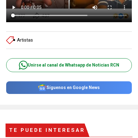
Artistas
Unirse al canal de Whatsapp de Noticias RCN
Síguenos en Google News
TE PUEDE INTERESAR