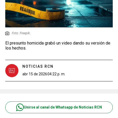
Foto: Freepik.
El presunto homicida grabó un video dando su versión de
los hechos.
NOTICIAS RCN
abr 15 de 2026
04:22 p. m.
Unirse al canal de Whatsapp de Noticias RCN