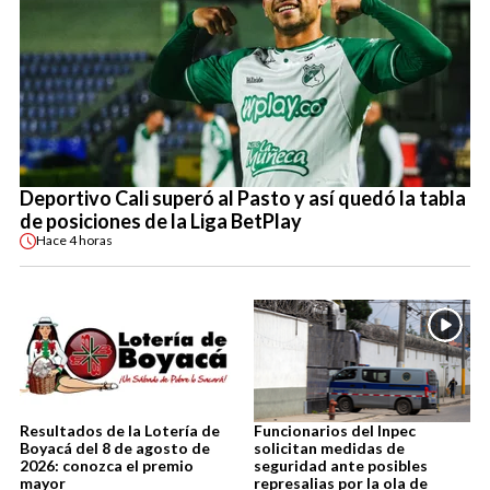
Deportivo Cali superó al Pasto y así quedó la tabla
de posiciones de la Liga BetPlay
Hace
4 horas
Resultados de la Lotería de
Funcionarios del Inpec
Boyacá del 8 de agosto de
solicitan medidas de
2026: conozca el premio
seguridad ante posibles
mayor
represalias por la ola de