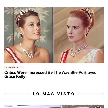
LO MÁS VISTO