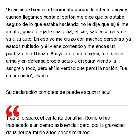
"Reaccioné bien en el momento porque lo intenté sacar y
cuando llegamos hasta el portón me dice que si estaba
seguro de lo que estaba haciendo. Yo le dije que sí, él me
insultó, quise pegarle una 'piña', él cae, sale a correr y se
va a su auto. En eso yo me cruzo con muchas personas, ya
estaba nublado, y él viene corriendo y me encaja un
puntazo en el brazo. Ahí yo me pongo ciego, me dan un
arma y en defensa propia actúo a disparar viendo la
sangre y todo, pero ahí la verdad que perdí la noción. Fue
un segundo", añadió.
Su declaración completa se puede escuchar aquí:
Tras el disparo, el cantante Jonathan Romero fue
trasladado a un centro asistencial, pero, por la gravedad
de la herida, murió a los pocos minutos.