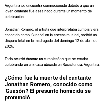
Argentina se encuentra conmocionada debido a que un
joven cantante fue asesinado durante un momento de
celebración.
Jonathan Romero, el artista que interpretaba cumbia y era
conocido como 'Guasón' en la escena musical, recibió un
disparo letal en la madrugada del domingo 12 de abril de
2026.
Todo ocurrió durante un cumpleaños que se estaba
celebrando en una casa ubicada en Resistencia, Argentina.
¿Cómo fue la muerte del cantante
Jonathan Romero, conocido como
'Guasón'? El presunto homicida se
pronunció