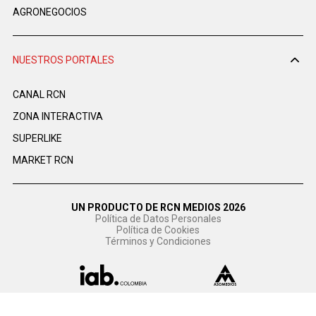
AGRONEGOCIOS
NUESTROS PORTALES
CANAL RCN
ZONA INTERACTIVA
SUPERLIKE
MARKET RCN
UN PRODUCTO DE RCN MEDIOS 2026
Política de Datos Personales
Política de Cookies
Términos y Condiciones