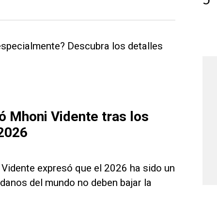
especialmente? Descubra los detalles
zó Mhoni Vidente tras los
 2026
 Vidente expresó que el 2026 ha sido un
adanos del mundo no deben bajar la