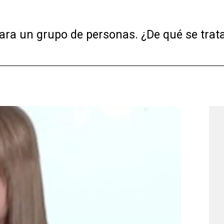
ara un grupo de personas. ¿De qué se trat