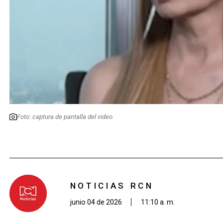
Foto: captura de pantalla del video.
NOTICIAS RCN
junio 04 de 2026
11:10 a. m.