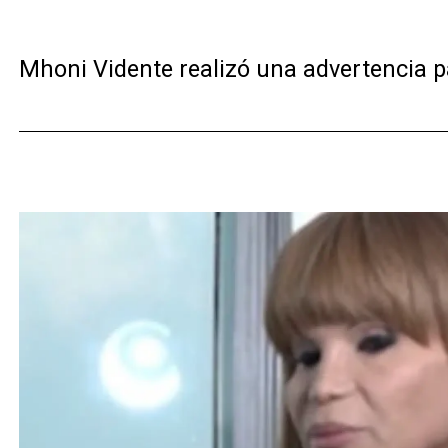
Mhoni Vidente realizó una advertencia p