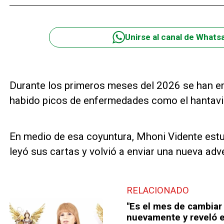
Unirse al canal de Whats
Durante los primeros meses del 2026 se han em
habido picos de enfermedades como el hantavir
En medio de esa coyuntura, Mhoni Vidente estu
leyó sus cartas y volvió a enviar una nueva adv
RELACIONADO
"Es el mes de cambiar
nuevamente y reveló e