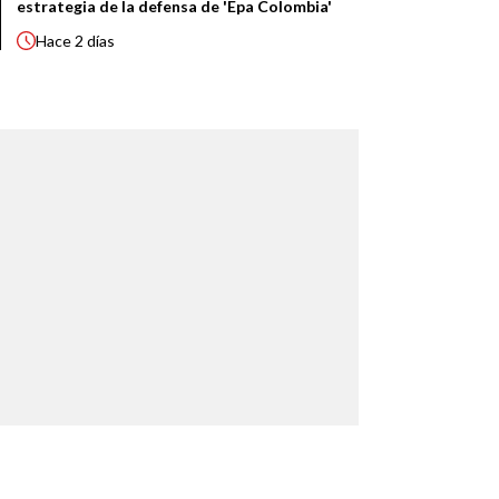
estrategia de la defensa de 'Epa Colombia'
Hace
2 días