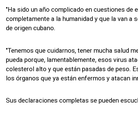
"Ha sido un año complicado en cuestiones de
completamente a la humanidad y que la van a s
de origen cubano.
"Tenemos que cuidarnos, tener mucha salud men
pueda porque, lamentablemente, esos virus ata
colesterol alto y que están pasadas de peso. 
los órganos que ya están enfermos y atacan i
Sus declaraciones completas se pueden escuch