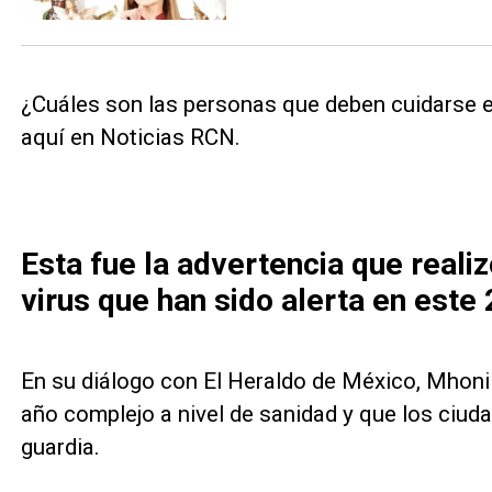
¿Cuáles son las personas que deben cuidarse 
aquí en Noticias RCN.
Esta fue la advertencia que reali
virus que han sido alerta en este
En su diálogo con El Heraldo de México, Mhoni
año complejo a nivel de sanidad y que los ciud
guardia.