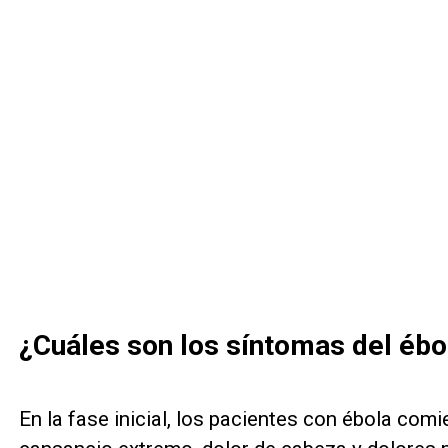
¿Cuáles son los síntomas del ébol
En la fase inicial, los pacientes con ébola comi