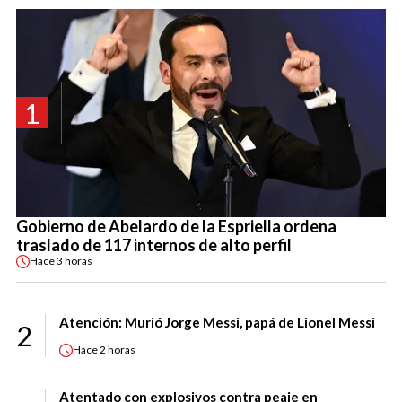
1
Gobierno de Abelardo de la Espriella ordena
traslado de 117 internos de alto perfil
Hace
3 horas
Atención: Murió Jorge Messi, papá de Lionel Messi
2
Hace
2 horas
Atentado con explosivos contra peaje en