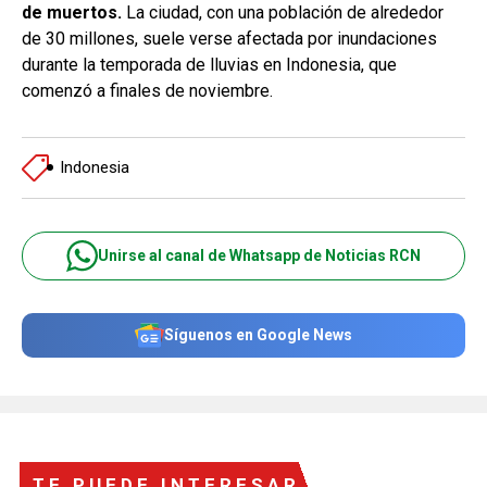
de muertos.
La ciudad, con una población de alrededor
de 30 millones, suele verse afectada por inundaciones
durante la temporada de lluvias en Indonesia, que
comenzó a finales de noviembre.
Indonesia
Unirse al canal de Whatsapp de Noticias RCN
Síguenos en Google News
TE PUEDE INTERESAR