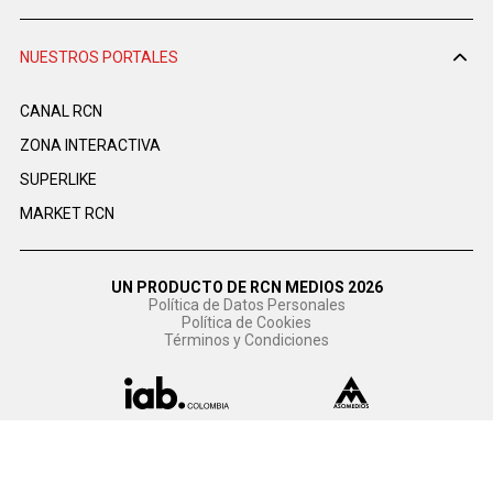
NUESTROS PORTALES
CANAL RCN
ZONA INTERACTIVA
SUPERLIKE
MARKET RCN
UN PRODUCTO DE RCN MEDIOS 2026
Política de Datos Personales
Política de Cookies
Términos y Condiciones