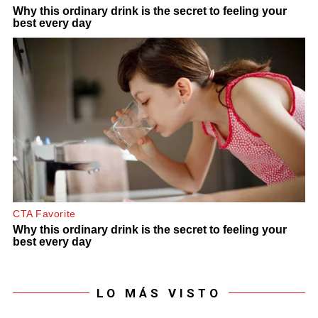
LO MÁS VISTO