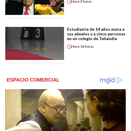
Hace
3 horas
Estudiante de 14 años mata a
sus abuelos y a cinco personas
en un colegio de Tailandia
Hace
16 horas