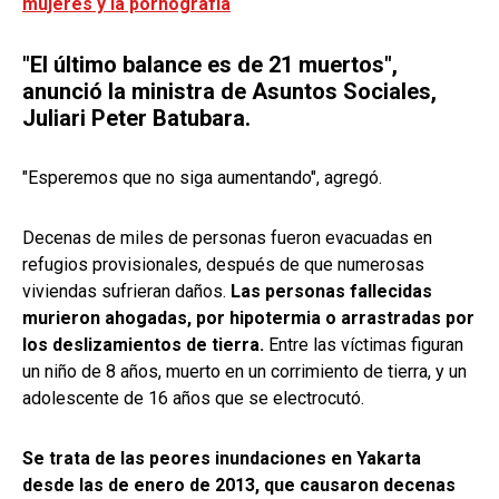
mujeres y la pornografía
"El último balance es de 21 muertos",
anunció la ministra de Asuntos Sociales,
Juliari Peter Batubara.
"Esperemos que no siga aumentando", agregó.
Decenas de miles de personas fueron evacuadas en
refugios provisionales, después de que numerosas
viviendas sufrieran daños.
Las personas fallecidas
murieron ahogadas, por hipotermia o arrastradas por
los deslizamientos de tierra.
Entre las víctimas figuran
un niño de 8 años, muerto en un corrimiento de tierra, y un
adolescente de 16 años que se electrocutó.
Se trata de las peores inundaciones en Yakarta
desde las de enero de 2013, que causaron decenas