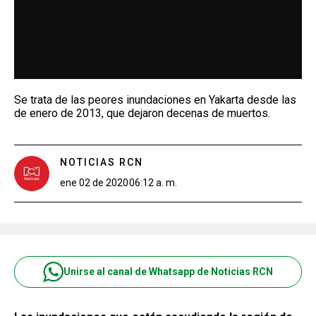
Se trata de las peores inundaciones en Yakarta desde las
de enero de 2013, que dejaron decenas de muertos.
NOTICIAS RCN
ene 02 de 2020
06:12 a. m.
Unirse al canal de Whatsapp de Noticias RCN