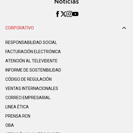
CORPORATIVO
RESPONSABILIDAD SOCIAL
FACTURACIÓN ELECTRÓNICA
ATENCIÓN AL TELEVIDENTE
INFORME DE SOSTENIBILIDAD
CÓDIGO DE REGULACIÓN
VENTAS INTERNACIONALES
CORREO EMPRESARIAL
LINEA ÉTICA
PRENSA RCN
OBA