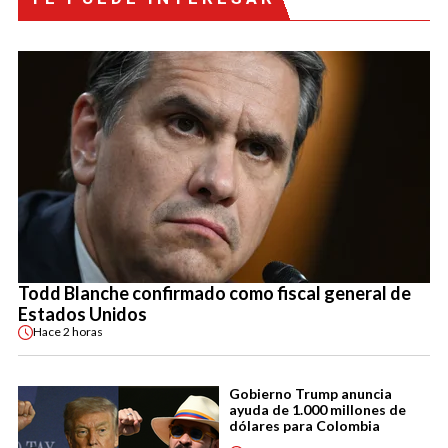
Todd Blanche confirmado como fiscal general de
Estados Unidos
Hace
2 horas
Gobierno Trump anuncia
ayuda de 1.000 millones de
dólares para Colombia