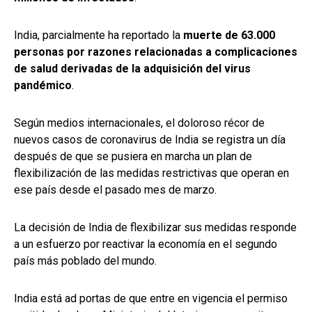
India, parcialmente ha reportado la
muerte de 63.000
personas por razones relacionadas a complicaciones
de salud derivadas de la adquisición del virus
pandémico
.
Según medios internacionales, el doloroso récor de
nuevos casos de coronavirus de India se registra un día
después de que se pusiera en marcha un plan de
flexibilización de las medidas restrictivas que operan en
ese país desde el pasado mes de marzo.
La decisión de India de flexibilizar sus medidas responde
a un esfuerzo por reactivar la economía en el segundo
país más poblado del mundo.
India está ad portas de que entre en vigencia el permiso