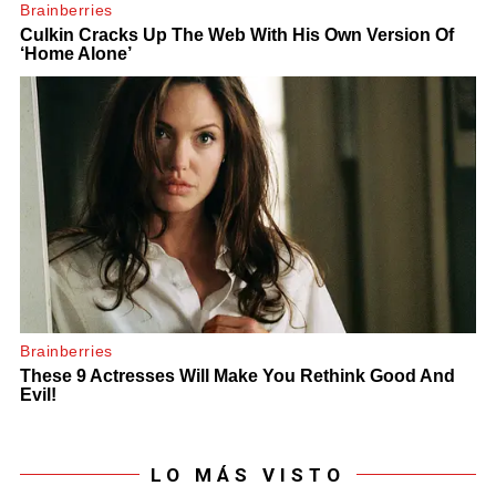
LO MÁS VISTO