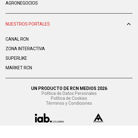
AGRONEGOCIOS
NUESTROS PORTALES
CANAL RCN
ZONA INTERACTIVA
SUPERLIKE
MARKET RCN
UN PRODUCTO DE RCN MEDIOS 2026
Política de Datos Personales
Política de Cookies
Términos y Condiciones