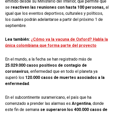
emitido desde su Ministerio del Interior, que permite que
se
reactiven las reuniones con hasta 100 personas,
al
igual que los eventos deportivos, culturales y políticos,
los cuales podrán adelantarse a partir del próximo 1 de
septiembre.
Lea también:
¿Cómo va la vacuna de Oxford? Habla la
única colombiana que forma parte del proyecto
En el mundo, a la fecha se han registrado más de
25.029.000 casos positivos de contagio de
coronavirus
, enfermedad que en todo el planeta ya
superó los
120.000 casos de muertes asociados a la
enfermedad
.
En el subcontinente suramericano, el país que ha
comenzado a prender las alarmas es
Argentina
, donde
este fin de semana
se superaron los 400.000 casos de