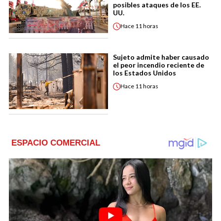
posibles ataques de los EE.
UU.
Hace
11 horas
Sujeto admite haber causado
el peor incendio reciente de
los Estados Unidos
Hace
11 horas