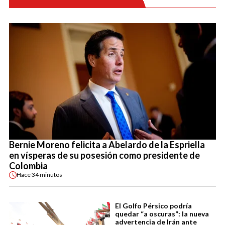
Bernie Moreno felicita a Abelardo de la Espriella
en vísperas de su posesión como presidente de
Colombia
Hace
34 minutos
El Golfo Pérsico podría
quedar “a oscuras”: la nueva
advertencia de Irán ante