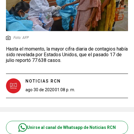
Foto: AFP
Hasta el momento, la mayor cifra diaria de contagios había
sido revelada por Estados Unidos, que el pasado 17 de
julio reportó 77.638 casos.
NOTICIAS RCN
ago 30 de 2020
01:08 p. m.
Unirse al canal de Whatsapp de Noticias RCN