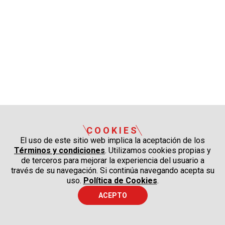
COOKIES
El uso de este sitio web implica la aceptación de los
Términos y condiciones
. Utilizamos cookies propias y
de terceros para mejorar la experiencia del usuario a
través de su navegación. Si continúa navegando acepta su
uso.
Política de Cookies
.
ACEPTO