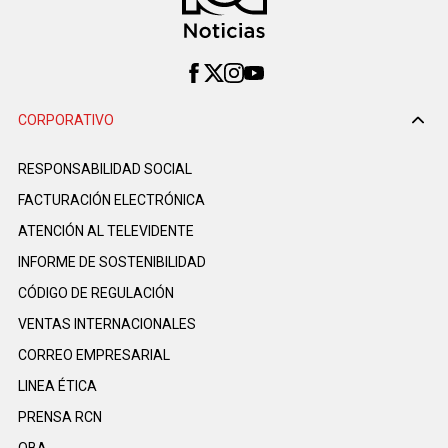
CORPORATIVO
RESPONSABILIDAD SOCIAL
FACTURACIÓN ELECTRÓNICA
ATENCIÓN AL TELEVIDENTE
INFORME DE SOSTENIBILIDAD
CÓDIGO DE REGULACIÓN
VENTAS INTERNACIONALES
CORREO EMPRESARIAL
LINEA ÉTICA
PRENSA RCN
OBA