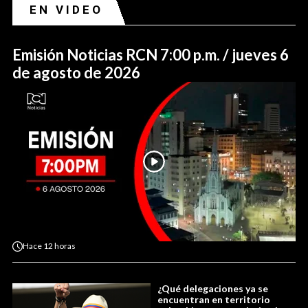
EN VIDEO
Emisión Noticias RCN 7:00 p.m. / jueves 6
de agosto de 2026
Hace
12 horas
¿Qué delegaciones ya se
encuentran en territorio