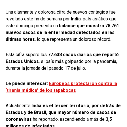
Una alarmante y dolorosa cifra de nuevos contagios fue
revelado este fin de semana por
India
, país asiático que
este domingo presentó un
balance que muestra 78.761
nuevos casos de la enfermedad detectados en las
últimas horas
, lo que representa un doloroso récord.
Esta cifra superó los
77.638 casos diarios que reportó
Estados Unidos
, el país más golpeado por la pandemia,
durante la jornada del pasado 17 de julio.
Le puede interesar:
Europeos protestaron contra la
‘tiranía médica’ de los tapabocas
Actualmente
India es el tercer territorio, por detrás de
Estados y de Brasil, que mayor número de casos de
coronavirus
ha reportado, ascendiendo a más de
3,5
millones de infectados
.