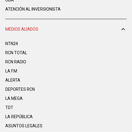
ATENCIÓN AL INVERSIONISTA
MEDIOS ALIADOS
NTN24
RCN TOTAL
RCN RADIO
LA F.M.
ALERTA
DEPORTES RCN
LA MEGA
TDT
LA REPÚBLICA
ASUNTOS LEGALES