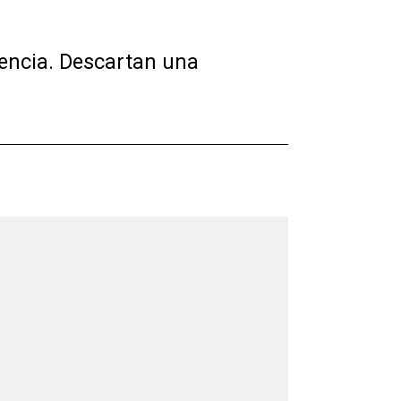
tencia. Descartan una