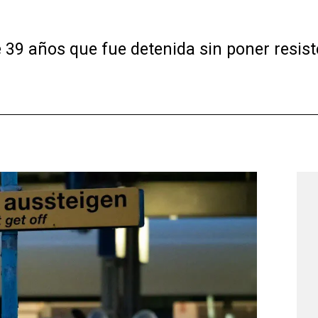
 39 años que fue detenida sin poner resis