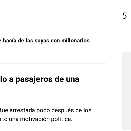
5
 hacía de las suyas con millonarios
lo a pasajeros de una
 fue arrestada poco después de los
rtó una motivación política.