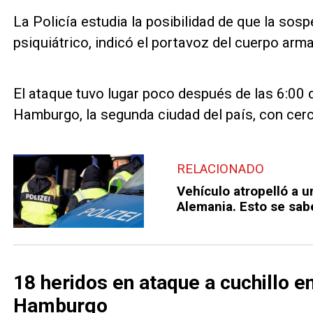
La Policía estudia la posibilidad de que la so
psiquiátrico, indicó el portavoz del cuerpo arm
El ataque tuvo lugar poco después de las 6:00 d
Hamburgo, la segunda ciudad del país, con cerc
RELACIONADO
Vehículo atropelló a 
Alemania. Esto se sab
18 heridos en ataque a cuchillo e
Hamburgo