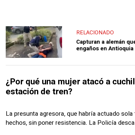
RELACIONADO
Capturan a alemán que
engaños en Antioquia
¿Por qué una mujer atacó a cuchil
estación de tren?
La presunta agresora, que habría actuado sola
hechos, sin poner resistencia. La Policía desca