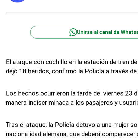
Unirse al canal de Whats
El ataque con cuchillo en la estación de tren d
dejó 18 heridos, confirmó la Policía a través d
Los hechos ocurrieron la tarde del viernes 23
manera indiscriminada a los pasajeros y usuari
Tras el ataque, la Policía detuvo a una mujer s
nacionalidad alemana, que deberá comparecer a