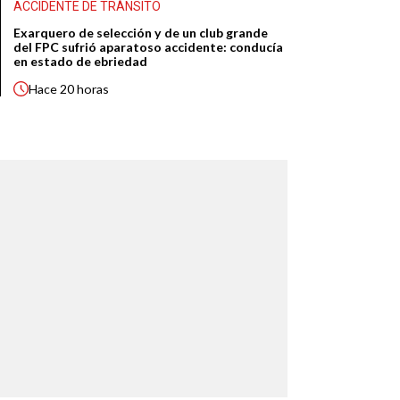
ACCIDENTE DE TRÁNSITO
Exarquero de selección y de un club grande
del FPC sufrió aparatoso accidente: conducía
en estado de ebriedad
Hace
20 horas