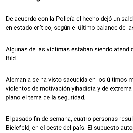
De acuerdo con la Policía el hecho dejó un sald
en estado crítico, según el último balance de la
Algunas de las víctimas estaban siendo atendid
Bild.
Alemania se ha visto sacudida en los últimos 
violentos de motivación yihadista y de extrem
plano el tema de la seguridad.
El pasado fin de semana, cuatro personas resu
Bielefeld, en el oeste del país. El supuesto aut