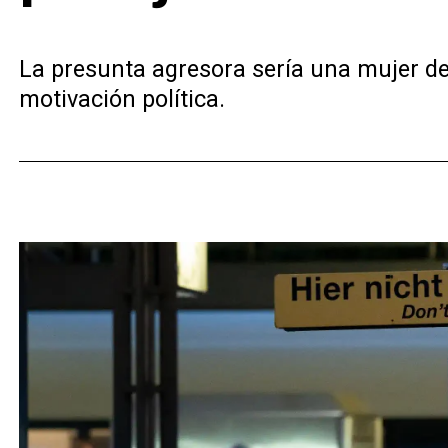
La presunta agresora sería una mujer de
motivación política.