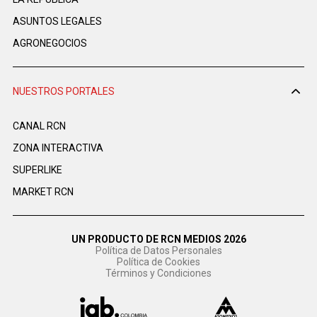
ASUNTOS LEGALES
AGRONEGOCIOS
NUESTROS PORTALES
CANAL RCN
ZONA INTERACTIVA
SUPERLIKE
MARKET RCN
UN PRODUCTO DE RCN MEDIOS 2026
Política de Datos Personales
Política de Cookies
Términos y Condiciones