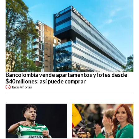
Bancolombia vende apartamentos y lotes desde
$40 millones: así puede comprar
Hace
4 horas