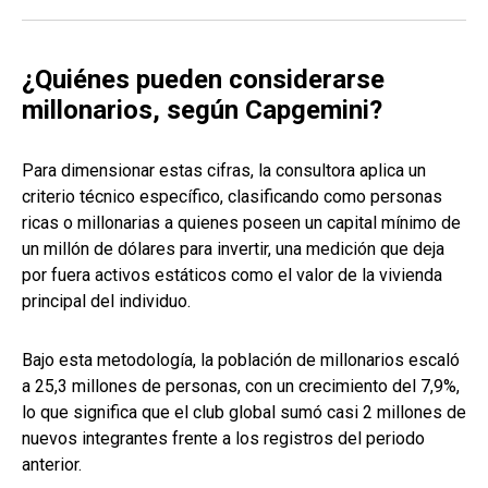
¿Quiénes pueden considerarse
millonarios, según Capgemini?
Para dimensionar estas cifras, la consultora aplica un
criterio técnico específico, clasificando como personas
ricas o millonarias a quienes poseen un capital mínimo de
un millón de dólares para invertir, una medición que deja
por fuera activos estáticos como el valor de la vivienda
principal del individuo.
Bajo esta metodología, la población de millonarios escaló
a 25,3 millones de personas, con un crecimiento del 7,9%,
lo que significa que el club global sumó casi 2 millones de
nuevos integrantes frente a los registros del periodo
anterior.