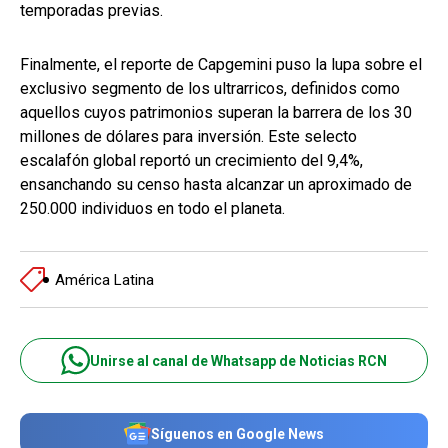
temporadas previas.
Finalmente, el reporte de Capgemini puso la lupa sobre el
exclusivo segmento de los ultrarricos, definidos como
aquellos cuyos patrimonios superan la barrera de los 30
millones de dólares para inversión. Este selecto
escalafón global reportó un crecimiento del 9,4%,
ensanchando su censo hasta alcanzar un aproximado de
250.000 individuos en todo el planeta.
América Latina
Unirse al canal de Whatsapp de Noticias RCN
Síguenos en Google News