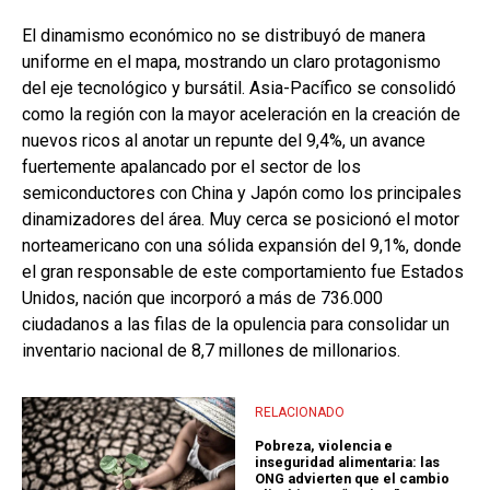
El dinamismo económico no se distribuyó de manera
uniforme en el mapa, mostrando un claro protagonismo
del eje tecnológico y bursátil. Asia-Pacífico se consolidó
como la región con la mayor aceleración en la creación de
nuevos ricos al anotar un repunte del 9,4%, un avance
fuertemente apalancado por el sector de los
semiconductores con China y Japón como los principales
dinamizadores del área. Muy cerca se posicionó el motor
norteamericano con una sólida expansión del 9,1%, donde
el gran responsable de este comportamiento fue Estados
Unidos, nación que incorporó a más de 736.000
ciudadanos a las filas de la opulencia para consolidar un
inventario nacional de 8,7 millones de millonarios.
RELACIONADO
Pobreza, violencia e
inseguridad alimentaria: las
ONG advierten que el cambio