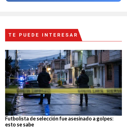
TE PUEDE INTERESAR
Futbolista de selección fue asesinado a golpes:
esto se sabe