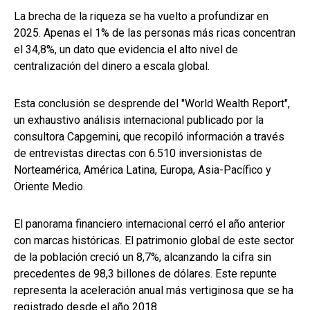
La brecha de la riqueza se ha vuelto a profundizar en
2025. Apenas el 1% de las personas más ricas concentran
el 34,8%, un dato que evidencia el alto nivel de
centralización del dinero a escala global.
Esta conclusión se desprende del "World Wealth Report",
un exhaustivo análisis internacional publicado por la
consultora Capgemini, que recopiló información a través
de entrevistas directas con 6.510 inversionistas de
Norteamérica, América Latina, Europa, Asia-Pacífico y
Oriente Medio.
El panorama financiero internacional cerró el año anterior
con marcas históricas. El patrimonio global de este sector
de la población creció un 8,7%, alcanzando la cifra sin
precedentes de 98,3 billones de dólares. Este repunte
representa la aceleración anual más vertiginosa que se ha
registrado desde el año 2018.