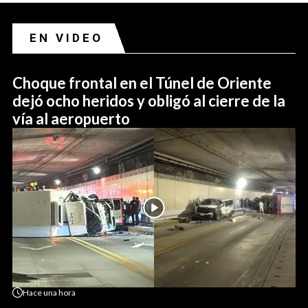
EN VIDEO
Choque frontal en el Túnel de Oriente
dejó ocho heridos y obligó al cierre de la
vía al aeropuerto
Hace
una hora