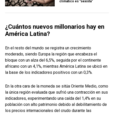
climático es “sexista”
¿Cuántos nuevos millonarios hay en
América Latina?
En el resto del mundo se registra un crecimiento
moderado, siendo Europa la región que encabeza el
bloque con un alza del 6,5%, seguida por el continente
africano con un 4,1%, mientras América Latina se ubicó en
la base de los indicadores positivos con un 0,3%.
En la otra cara de la moneda se sitúa Oriente Medio, como
la única región evaluada que sufrió una contracción en sus
indicadores, experimentando una caída del 1,4% en su
población con alto patrimonio debido al debilitamiento de
los precios internacionales del crudo durante las