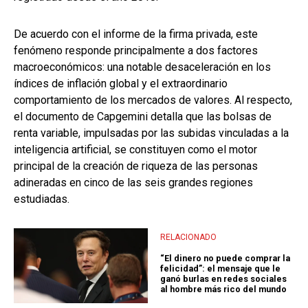
De acuerdo con el informe de la firma privada, este
fenómeno responde principalmente a dos factores
macroeconómicos: una notable desaceleración en los
índices de inflación global y el extraordinario
comportamiento de los mercados de valores. Al respecto,
el documento de Capgemini detalla que las bolsas de
renta variable, impulsadas por las subidas vinculadas a la
inteligencia artificial, se constituyen como el motor
principal de la creación de riqueza de las personas
adineradas en cinco de las seis grandes regiones
estudiadas.
RELACIONADO
“El dinero no puede comprar la
felicidad”: el mensaje que le
ganó burlas en redes sociales
al hombre más rico del mundo