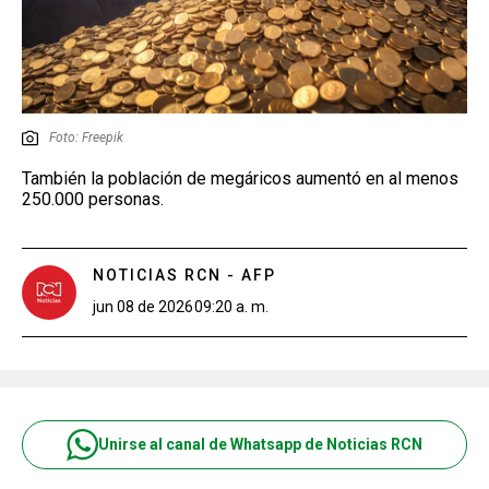
Foto: Freepik
También la población de megáricos aumentó en al menos
250.000 personas.
NOTICIAS RCN - AFP
jun 08 de 2026
09:20 a. m.
Unirse al canal de Whatsapp de Noticias RCN