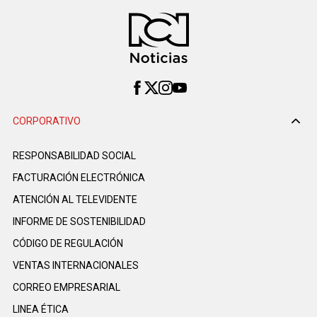
CORPORATIVO
RESPONSABILIDAD SOCIAL
FACTURACIÓN ELECTRÓNICA
ATENCIÓN AL TELEVIDENTE
INFORME DE SOSTENIBILIDAD
CÓDIGO DE REGULACIÓN
VENTAS INTERNACIONALES
CORREO EMPRESARIAL
LINEA ÉTICA