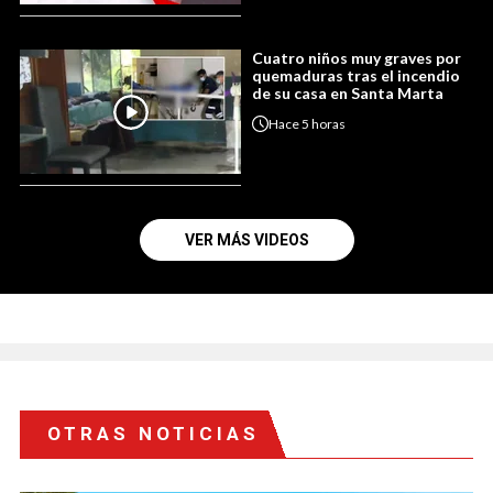
Cuatro niños muy graves por
quemaduras tras el incendio
de su casa en Santa Marta
Hace
5 horas
VER MÁS VIDEOS
OTRAS NOTICIAS