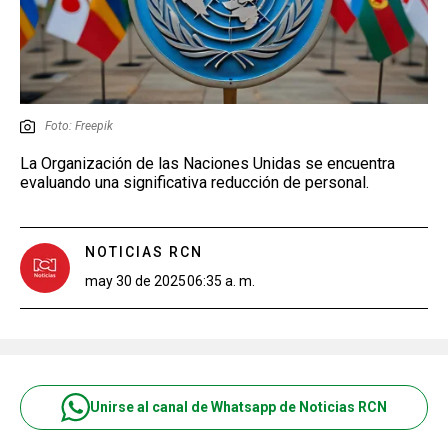
Foto: Freepik
La Organización de las Naciones Unidas se encuentra
evaluando una significativa reducción de personal.
NOTICIAS RCN
may 30 de 2025
06:35 a. m.
Unirse al canal de Whatsapp de Noticias RCN