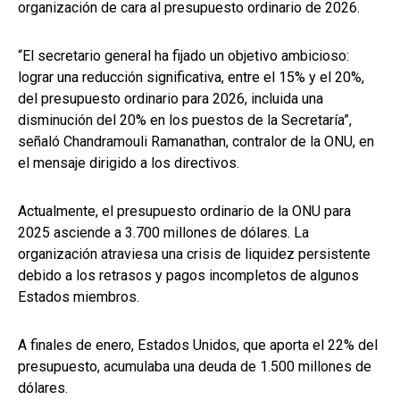
organización de cara al presupuesto ordinario de 2026.
“El secretario general ha fijado un objetivo ambicioso:
lograr una reducción significativa, entre el 15% y el 20%,
del presupuesto ordinario para 2026, incluida una
disminución del 20% en los puestos de la Secretaría”,
señaló Chandramouli Ramanathan, contralor de la ONU, en
el mensaje dirigido a los directivos.
Actualmente, el presupuesto ordinario de la ONU para
2025 asciende a 3.700 millones de dólares. La
organización atraviesa una crisis de liquidez persistente
debido a los retrasos y pagos incompletos de algunos
Estados miembros.
A finales de enero, Estados Unidos, que aporta el 22% del
presupuesto, acumulaba una deuda de 1.500 millones de
dólares.