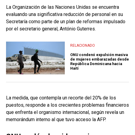
La Organización de las Naciones Unidas se encuentra
evaluando una significativa reducción de personal en su
Secretaría como parte de un plan de reformas impulsado
por el secretario general, António Guterres.
RELACIONADO
ONU condenó expulsión masiva
de mujeres embarazadas desde
República Dominicana hacia
Haití
La medida, que contempla un recorte del 20% de los
puestos, responde a los crecientes problemas financieros
que enfrenta el organismo internacional, según revela un
memorándum interno al que tuvo acceso la AFP.