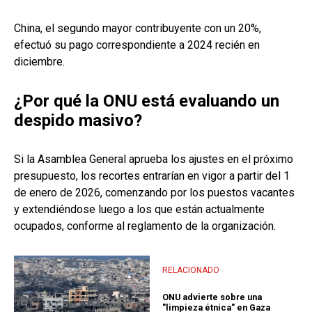
China, el segundo mayor contribuyente con un 20%,
efectuó su pago correspondiente a 2024 recién en
diciembre.
¿Por qué la ONU está evaluando un
despido masivo?
Si la Asamblea General aprueba los ajustes en el próximo
presupuesto, los recortes entrarían en vigor a partir del 1
de enero de 2026, comenzando por los puestos vacantes
y extendiéndose luego a los que están actualmente
ocupados, conforme al reglamento de la organización.
RELACIONADO
ONU advierte sobre una
"limpieza étnica" en Gaza