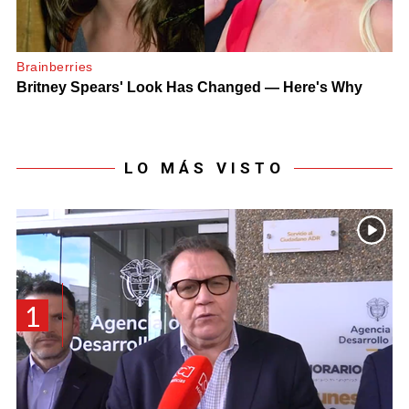
LO MÁS VISTO
1