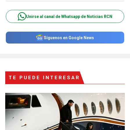
Unirse al canal de Whatsapp de Noticias RCN
Síguenos en Google News
TE PUEDE INTERESAR