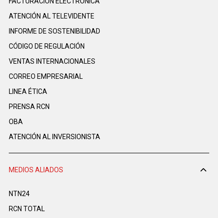
FACTURACIÓN ELECTRÓNICA
ATENCIÓN AL TELEVIDENTE
INFORME DE SOSTENIBILIDAD
CÓDIGO DE REGULACIÓN
VENTAS INTERNACIONALES
CORREO EMPRESARIAL
LINEA ÉTICA
PRENSA RCN
OBA
ATENCIÓN AL INVERSIONISTA
MEDIOS ALIADOS
NTN24
RCN TOTAL