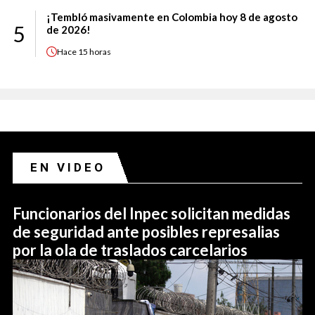
¡Tembló masivamente en Colombia hoy 8 de agosto
5
de 2026!
Hace
15 horas
EN VIDEO
Funcionarios del Inpec solicitan medidas
de seguridad ante posibles represalias
por la ola de traslados carcelarios