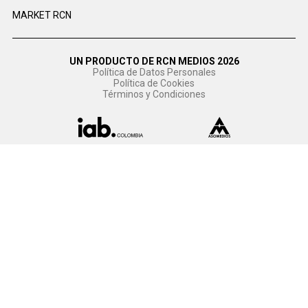
MARKET RCN
UN PRODUCTO DE RCN MEDIOS 2026
Política de Datos Personales
Política de Cookies
Términos y Condiciones