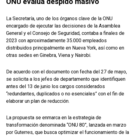
ONU evalúa despido masivo
La Secretaría, uno de los órganos clave de la ONU
encargado de ejecutar las decisiones de la Asamblea
General y el Consejo de Seguridad, contaba a finales de
2023 con aproximadamente 35.000 empleados
distribuidos principalmente en Nueva York, así como en
otras sedes en Ginebra, Viena y Nairobi.
De acuerdo con el documento con fecha del 27 de mayo,
se solicita a los jefes de departamento que identifiquen
antes del 13 de junio los cargos considerados
“redundantes, duplicados o no esenciales” con el fin de
elaborar un plan de reducción.
La propuesta se enmarca en la estrategia de
transformación denominada “ONU 80”, lanzada en marzo
por Guterres, que busca optimizar el funcionamiento de la