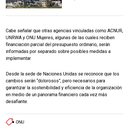
Cabe señalar que otras agencias vinculadas como ACNUR,
UNRWA y ONU Mujeres, algunas de las cuales reciben
financiación parcial del presupuesto ordinario, serán
informadas por separado sobre posibles medidas a
implementar.
Desde la sede de Naciones Unidas se reconoce que los
cambios serán “dolorosos”, pero necesarios para
garantizar la sostenibilidad y eficiencia de la organización
en medio de un panorama financiero cada vez más
desafiante.
ONU