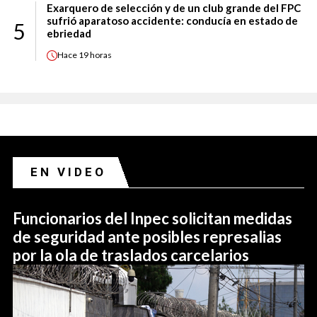
Exarquero de selección y de un club grande del FPC
sufrió aparatoso accidente: conducía en estado de
5
ebriedad
Hace
19 horas
EN VIDEO
Funcionarios del Inpec solicitan medidas
de seguridad ante posibles represalias
por la ola de traslados carcelarios