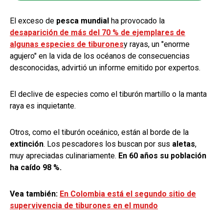
El exceso de
pesca mundial
ha provocado la
desaparición de
más del 70 % de ejemplares de
algunas especies de tiburones
y rayas, un "enorme
agujero" en la vida de los océanos de consecuencias
desconocidas, advirtió un informe emitido por expertos.
El declive de especies como el tiburón martillo o la manta
raya es inquietante.
Otros, como el tiburón oceánico, están al borde de la
extinción
. Los pescadores los buscan por sus
aletas
,
muy apreciadas culinariamente.
En 60 años su población
ha caído 98 %.
Vea también:
En Colombia está el segundo sitio de
supervivencia de tiburones en el mundo