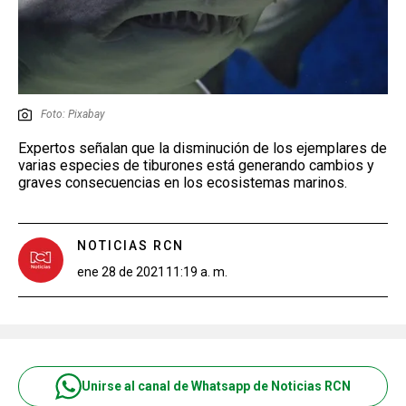
Foto: Pixabay
Expertos señalan que la disminución de los ejemplares de
varias especies de tiburones está generando cambios y
graves consecuencias en los ecosistemas marinos.
NOTICIAS RCN
ene 28 de 2021
11:19 a. m.
Unirse al canal de Whatsapp de Noticias RCN