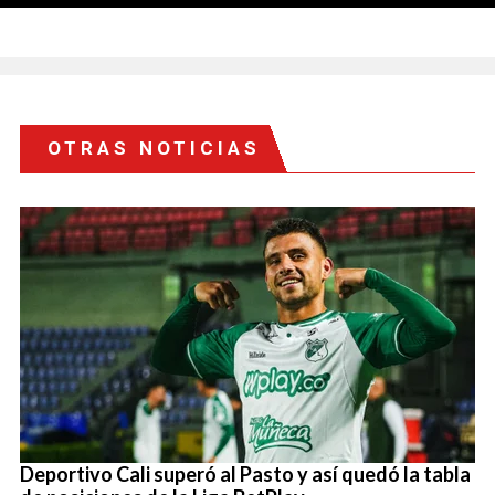
OTRAS NOTICIAS
Deportivo Cali superó al Pasto y así quedó la tabla