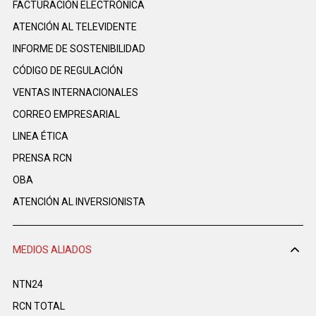
FACTURACIÓN ELECTRÓNICA
ATENCIÓN AL TELEVIDENTE
INFORME DE SOSTENIBILIDAD
CÓDIGO DE REGULACIÓN
VENTAS INTERNACIONALES
CORREO EMPRESARIAL
LINEA ÉTICA
PRENSA RCN
OBA
ATENCIÓN AL INVERSIONISTA
MEDIOS ALIADOS
NTN24
RCN TOTAL