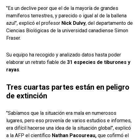
"Es un declive peor que el de la mayoría de grandes
mamíferos terrestres, y parecido o igual al de la ballena
azul", explicó el profesor
Nick Dulvy
, del departamento de
Ciencias Biológicas de la universidad canadiense Simon
Fraser.
Su equipo ha recogido y analizado datos hasta poder
elaborar un retrato fiable de
31 especies de tiburones y
rayas
.
Tres cuartas partes están en peligro
de extinción
"Sabíamos que la situación era mala en numerosos
lugares, pero eso provenía de varios estudios e informes,
era difícil hacerse una idea de la situación global", explicó
a la AFP el científico
Nathan Pacoureau,
que cofirmó el