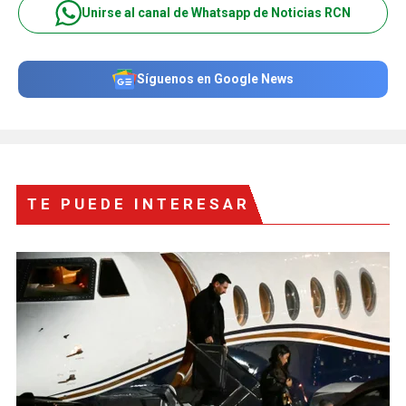
Unirse al canal de Whatsapp de Noticias RCN
Síguenos en Google News
TE PUEDE INTERESAR