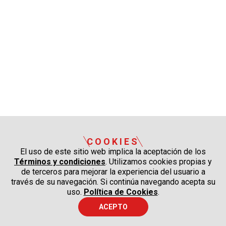
COOKIES
El uso de este sitio web implica la aceptación de los
Términos y condiciones
. Utilizamos cookies propias y
de terceros para mejorar la experiencia del usuario a
través de su navegación. Si continúa navegando acepta su
uso.
Política de Cookies
.
ACEPTO