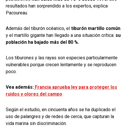
resultados han sorprendido a los expertos, explica
Pacoureau.
Además del tiburón océanico, el
tiburón martillo común
y el martillo gigante han llegado a una situación crítica:
su
población ha bajado más del 80 %.
Los tiburones y las rayas son especies particularmente
vulnerables porque crecen lentamente y se reproducen
poco.
Vea además:
Francia aprueba ley para proteger los
ruidos y olores del campo
Según el estudio, en cincuenta años se ha duplicado el
uso de palangres y de redes de cerca, que capturan la
vida marina sin discriminación.