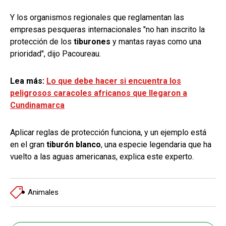
Y los organismos regionales que reglamentan las
empresas pesqueras internacionales "no han inscrito la
protección de los
tiburones
y mantas rayas como una
prioridad", dijo Pacoureau.
Lea más:
Lo que debe hacer si encuentra los
peligrosos caracoles africanos que llegaron a
Cundinamarca
Aplicar reglas de protección funciona, y un ejemplo está
en el gran
tiburón blanco
, una especie legendaria que ha
vuelto a las aguas americanas, explica este experto.
Animales