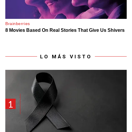
LO MÁS VISTO
1