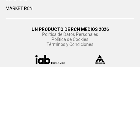
MARKET RCN
UN PRODUCTO DE RCN MEDIOS 2026
Política de Datos Personales
Política de Cookies
Términos y Condiciones