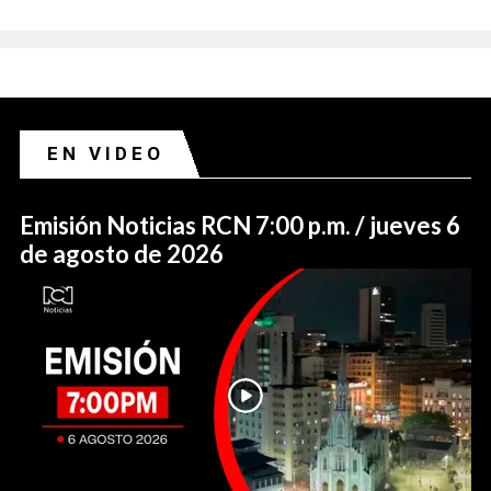
EN VIDEO
Emisión Noticias RCN 7:00 p.m. / jueves 6
de agosto de 2026