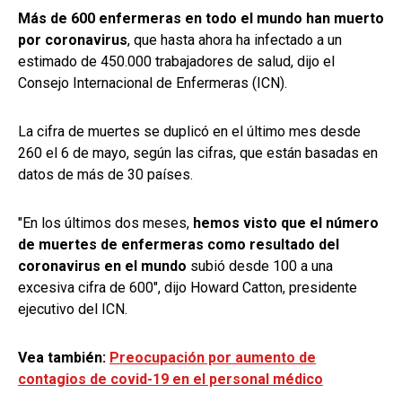
Más de 600 enfermeras en todo el mundo han muerto
por coronavirus
, que hasta ahora ha infectado a un
estimado de 450.000 trabajadores de salud, dijo el
Consejo Internacional de Enfermeras (ICN).
La cifra de muertes se duplicó en el último mes desde
260 el 6 de mayo, según las cifras, que están basadas en
datos de más de 30 países.
"En los últimos dos meses,
hemos visto que el número
de muertes de enfermeras como resultado del
coronavirus en el mundo
subió desde 100 a una
excesiva cifra de 600", dijo Howard Catton, presidente
ejecutivo del ICN.
Vea también:
Preocupación por aumento de
contagios de covid-19 en el personal médico