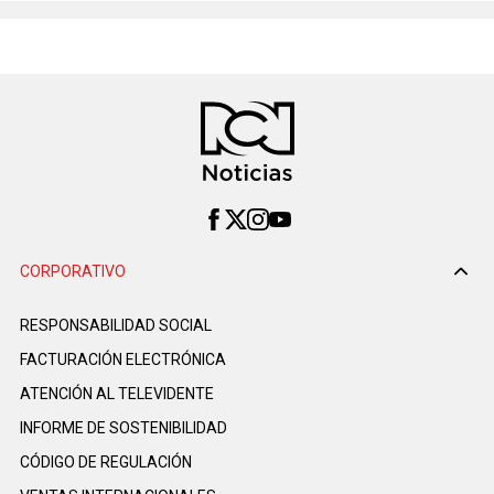
CORPORATIVO
RESPONSABILIDAD SOCIAL
FACTURACIÓN ELECTRÓNICA
ATENCIÓN AL TELEVIDENTE
INFORME DE SOSTENIBILIDAD
CÓDIGO DE REGULACIÓN