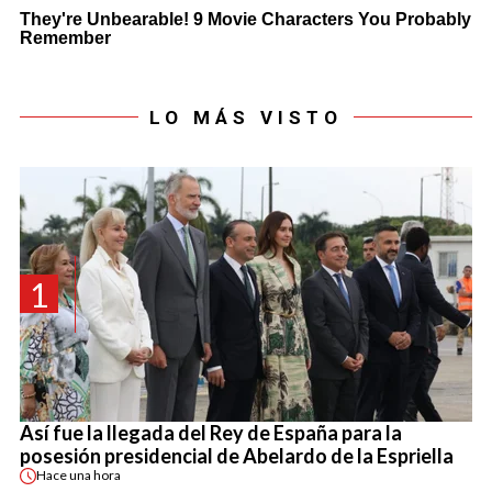
LO MÁS VISTO
1
Así fue la llegada del Rey de España para la
posesión presidencial de Abelardo de la Espriella
Hace
una hora