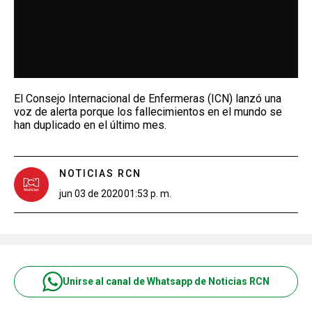
El Consejo Internacional de Enfermeras (ICN) lanzó una
voz de alerta porque los fallecimientos en el mundo se
han duplicado en el último mes.
NOTICIAS RCN
jun 03 de 2020
01:53 p. m.
Unirse al canal de Whatsapp de Noticias RCN