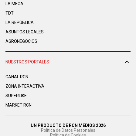
LA MEGA
TDT
LA REPÚBLICA
ASUNTOS LEGALES
AGRONEGOCIOS
NUESTROS PORTALES
CANAL RCN
ZONA INTERACTIVA
SUPERLIKE
MARKET RCN
UN PRODUCTO DE RCN MEDIOS 2026
Política de Datos Personales
Política de Cookies