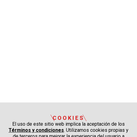
COOKIES
El uso de este sitio web implica la aceptación de los
Términos y condiciones
. Utilizamos cookies propias y
de terceros para mejorar la experiencia del usuario a