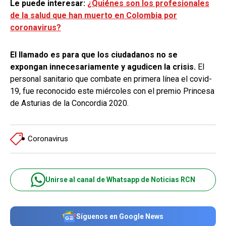
Le puede interesar:
¿Quiénes son los profesionales
de la salud que han muerto en Colombia por
coronavirus?
El llamado es para que los ciudadanos no se
expongan innecesariamente y agudicen la crisis.
El
personal sanitario que combate en primera línea el covid-
19, fue reconocido este miércoles con el premio Princesa
de Asturias de la Concordia 2020.
Coronavirus
Unirse al canal de Whatsapp de Noticias RCN
Síguenos en Google News