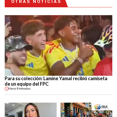
OTRAS NOTICIAS
Para su colección: Lamine Yamal recibió camiseta
de un equipo del FPC
Hace
9 minutos