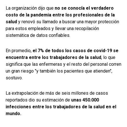
La organización dijo que
no se conocía el verdadero
costo de la pandemia entre los profesionales de la
salud
y renovó su llamado a buscar una mayor protección
para estos empleados y llevar una recopilación
sistemática de datos confiables.
En promedio,
el 7% de todos los casos de covid-19 se
encuentra entre los trabajadores de la salud
, lo que
significa que las enfermeras y el resto del personal corren
un gran riesgo "y también los pacientes que atienden",
sostuvo.
La extrapolación de más de seis millones de casos
reportados dio su estimación de
unas 450.000
infecciones entre los trabajadores de la salud en el
mundo.