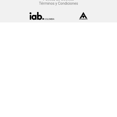
Términos y Condiciones