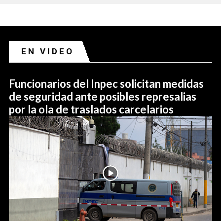
EN VIDEO
Funcionarios del Inpec solicitan medidas
de seguridad ante posibles represalias
por la ola de traslados carcelarios