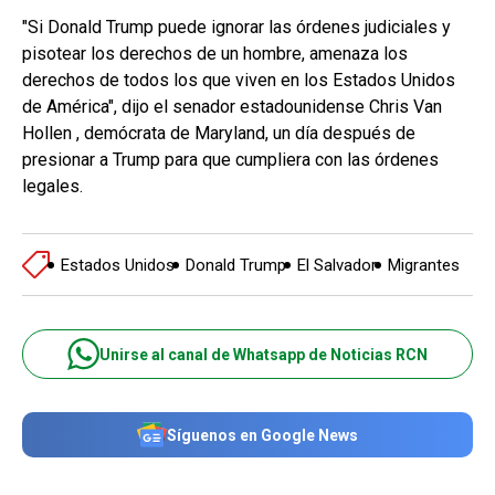
"Si Donald Trump puede ignorar las órdenes judiciales y
pisotear los derechos de un hombre, amenaza los
derechos de todos los que viven en los Estados Unidos
de América", dijo el senador estadounidense Chris Van
Hollen , demócrata de Maryland, un día después de
presionar a Trump para que cumpliera con las órdenes
legales.
Estados Unidos
Donald Trump
El Salvador
Migrantes
Unirse al canal de Whatsapp de Noticias RCN
Síguenos en Google News