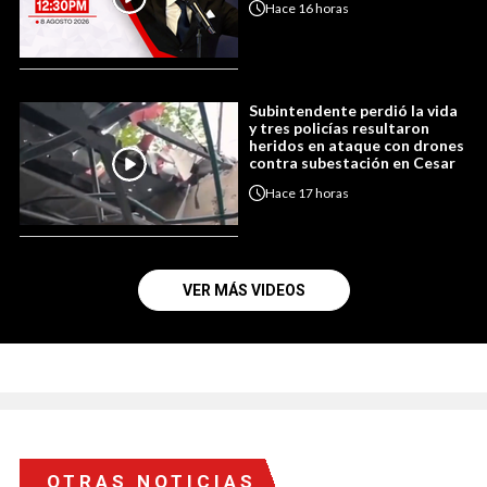
Hace
16 horas
Subintendente perdió la vida
y tres policías resultaron
heridos en ataque con drones
contra subestación en Cesar
Hace
17 horas
VER MÁS VIDEOS
OTRAS NOTICIAS