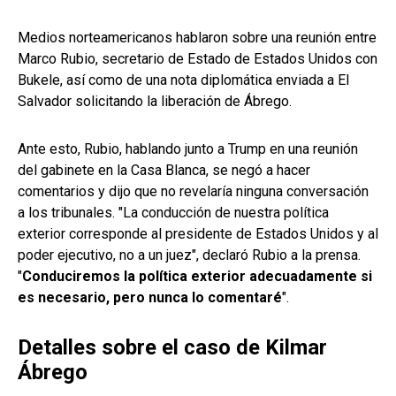
Medios norteamericanos hablaron sobre una reunión entre
Marco Rubio, secretario de Estado de Estados Unidos con
Bukele, así como de una nota diplomática enviada a El
Salvador solicitando la liberación de Ábrego.
Ante esto, Rubio, hablando junto a Trump en una reunión
del gabinete en la Casa Blanca, se negó a hacer
comentarios y dijo que no revelaría ninguna conversación
a los tribunales. "La conducción de nuestra política
exterior corresponde al presidente de Estados Unidos y al
poder ejecutivo, no a un juez", declaró Rubio a la prensa.
"
Conduciremos la política exterior adecuadamente si
es necesario, pero nunca lo comentaré
".
Detalles sobre el caso de Kilmar
Ábrego