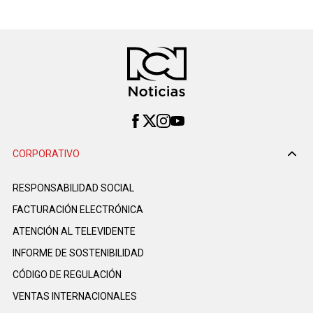
CORPORATIVO
RESPONSABILIDAD SOCIAL
FACTURACIÓN ELECTRÓNICA
ATENCIÓN AL TELEVIDENTE
INFORME DE SOSTENIBILIDAD
CÓDIGO DE REGULACIÓN
VENTAS INTERNACIONALES