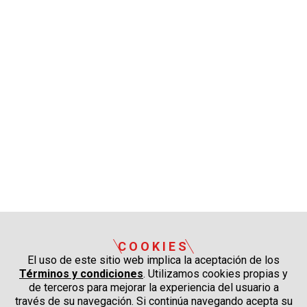
COOKIES
El uso de este sitio web implica la aceptación de los
Términos y condiciones
. Utilizamos cookies propias y
de terceros para mejorar la experiencia del usuario a
través de su navegación. Si continúa navegando acepta su