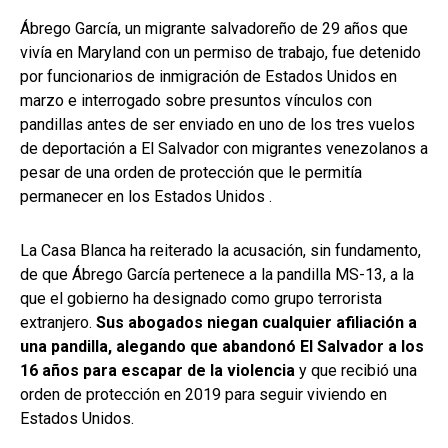
Ábrego García, un migrante salvadoreño de 29 años que
vivía en Maryland con un permiso de trabajo, fue detenido
por funcionarios de inmigración de Estados Unidos en
marzo e interrogado sobre presuntos vínculos con
pandillas antes de ser enviado en uno de los tres vuelos
de deportación a El Salvador con migrantes venezolanos a
pesar de una orden de protección que le permitía
permanecer en los Estados Unidos .
La Casa Blanca ha reiterado la acusación, sin fundamento,
de que Ábrego García pertenece a la pandilla MS-13, a la
que el gobierno ha designado como grupo terrorista
extranjero.
Sus abogados niegan cualquier afiliación a
una pandilla, alegando que abandonó El Salvador a los
16 años para escapar de la violencia
y que recibió una
orden de protección en 2019 para seguir viviendo en
Estados Unidos.