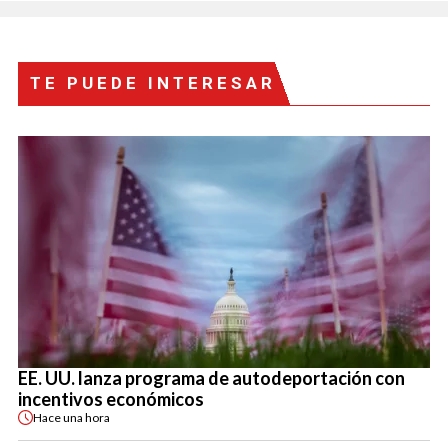
TE PUEDE INTERESAR
EE. UU. lanza programa de autodeportación con
incentivos económicos
Hace
una hora