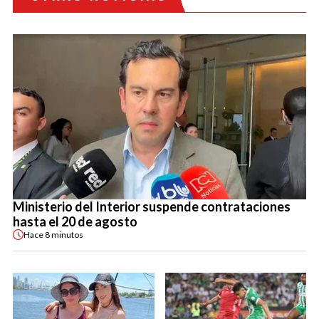
Ministerio del Interior suspende contrataciones
hasta el 20 de agosto
Hace
8 minutos