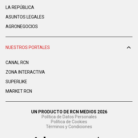
LA REPÚBLICA
ASUNTOS LEGALES
AGRONEGOCIOS
NUESTROS PORTALES
CANAL RCN
ZONA INTERACTIVA
SUPERLIKE
MARKET RCN
UN PRODUCTO DE RCN MEDIOS 2026
Política de Datos Personales
Política de Cookies
Términos y Condiciones