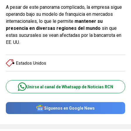
A pesar de este panorama complicado, la empresa sigue
operando bajo su modelo de franquicia en mercados
internacionales, lo que le permite
mantener su
presencia en diversas regiones del mundo
sin que
estas sucursales se vean afectadas por la bancarrota en
EE. UU.
Estados Unidos
Unirse al canal de Whatsapp de Noticias RCN
Síguenos en Google News