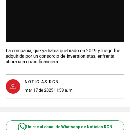
La compañía, que ya había quebrado en 2019 y luego fue
adquirida por un consorcio de inversionistas, enfrenta
ahora una crisis financiera.
NOTICIAS RCN
mar 17 de 2025
11:58 a. m.
Unirse al canal de Whatsapp de Noticias RCN