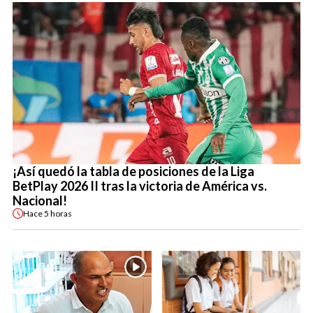
¡Así quedó la tabla de posiciones de la Liga
BetPlay 2026 II tras la victoria de América vs.
Nacional!
Hace
5 horas