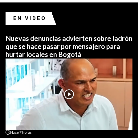
EN VIDEO
Nuevas denuncias advierten sobre ladrón
que se hace pasar por mensajero para
hurtar locales en Bogotá
Hace
7 horas