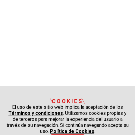
COOKIES
El uso de este sitio web implica la aceptación de los
Términos y condiciones
. Utilizamos cookies propias y
de terceros para mejorar la experiencia del usuario a
través de su navegación. Si continúa navegando acepta su
uso.
Política de Cookies
.