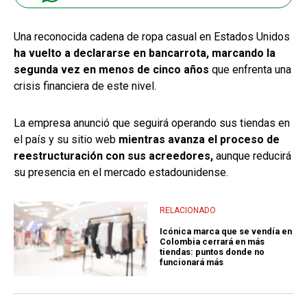
Una reconocida cadena de ropa casual en Estados Unidos
ha vuelto a declararse en bancarrota, marcando la
segunda vez en menos de cinco años
que enfrenta una
crisis financiera de este nivel.
La empresa anunció que seguirá operando sus tiendas en
el país y su sitio web
mientras avanza el proceso de
reestructuración con sus acreedores,
aunque reducirá
su presencia en el mercado estadounidense.
RELACIONADO
Icónica marca que se vendía en
Colombia cerrará en más
tiendas: puntos donde no
funcionará más