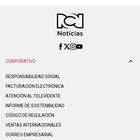
CORPORATIVO
RESPONSABILIDAD SOCIAL
FACTURACIÓN ELECTRÓNICA
ATENCIÓN AL TELEVIDENTE
INFORME DE SOSTENIBILIDAD
CÓDIGO DE REGULACIÓN
VENTAS INTERNACIONALES
CORREO EMPRESARIAL