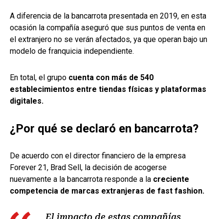
A diferencia de la bancarrota presentada en 2019, en esta
ocasión la compañía aseguró que sus puntos de venta en
el extranjero no se verán afectados, ya que operan bajo un
modelo de franquicia independiente.
En total, el grupo
cuenta con más de 540
establecimientos entre tiendas físicas y plataformas
digitales.
¿Por qué se declaró en bancarrota?
De acuerdo con el director financiero de la empresa
Forever 21, Brad Sell, la decisión de acogerse
nuevamente a la bancarrota responde a la
creciente
competencia de marcas extranjeras de fast fashion.
El impacto de estas compañías