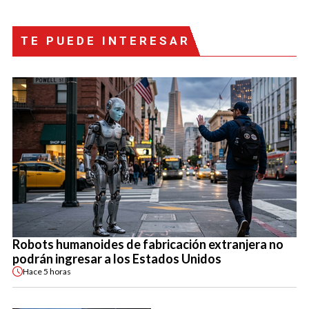
TE PUEDE INTERESAR
Robots humanoides de fabricación extranjera no
podrán ingresar a los Estados Unidos
Hace
5 horas