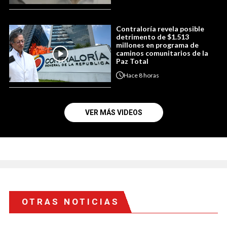
Contraloría revela posible
detrimento de $1.513
millones en programa de
caminos comunitarios de la
Paz Total
Hace
8 horas
VER MÁS VIDEOS
OTRAS NOTICIAS