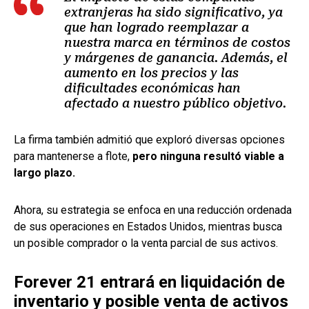
extranjeras ha sido significativo, ya
que han logrado reemplazar a
nuestra marca en términos de costos
y márgenes de ganancia. Además, el
aumento en los precios y las
dificultades económicas han
afectado a nuestro público objetivo.
La firma también admitió que exploró diversas opciones
para mantenerse a flote,
pero ninguna resultó viable a
largo plazo.
Ahora, su estrategia se enfoca en una reducción ordenada
de sus operaciones en Estados Unidos, mientras busca
un posible comprador o la venta parcial de sus activos.
Forever 21 entrará en liquidación de
inventario y posible venta de activos