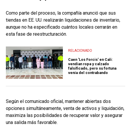
Como parte del proceso, la compañía anunció que sus
tiendas en EE. UU. realizarán liquidaciones de inventario,
aunque no ha especificado cuántos locales cerrarán en
esta fase de reestructuración.
RELACIONADO
Caen 'Los Forcis' en Cali:
vendían ropa y calzado
falsificado, pero su fortuna
venía del contrabando
Según el comunicado oficial, mantener abiertas dos
opciones simultáneamente, venta de activos y liquidación,
maximiza las posibilidades de recuperar valor y asegurar
una salida más favorable.