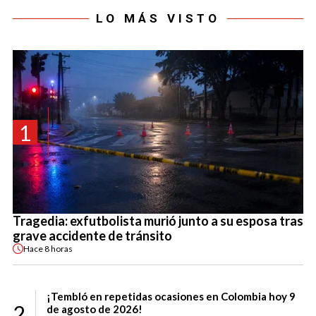
LO MÁS VISTO
1
Tragedia: exfutbolista murió junto a su esposa tras
grave accidente de tránsito
Hace
8 horas
¡Tembló en repetidas ocasiones en Colombia hoy 9
2
de agosto de 2026!