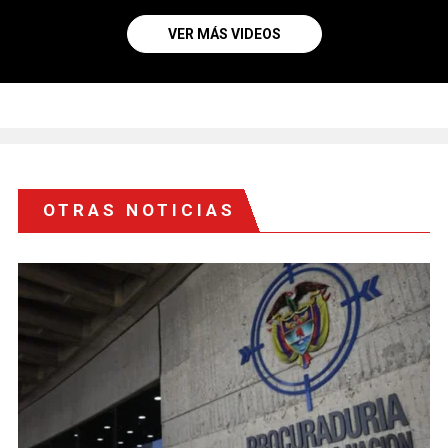
VER MÁS VIDEOS
OTRAS NOTICIAS