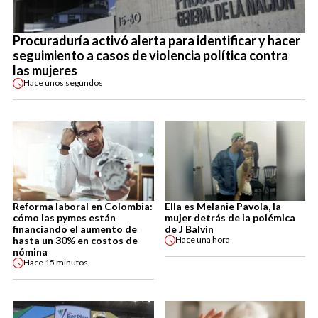
Procuraduría activó alerta para identificar y hacer
seguimiento a casos de violencia política contra
las mujeres
Hace
unos segundos
Reforma laboral en Colombia:
Ella es Melanie Pavola, la
cómo las pymes están
mujer detrás de la polémica
financiando el aumento de
de J Balvin
hasta un 30% en costos de
Hace
una hora
nómina
Hace
15 minutos