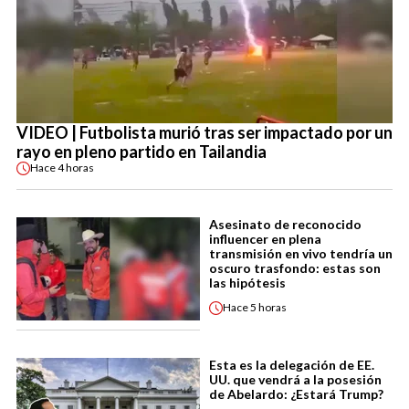
VIDEO | Futbolista murió tras ser impactado por un
rayo en pleno partido en Tailandia
Hace
4 horas
Asesinato de reconocido
influencer en plena
transmisión en vivo tendría un
oscuro trasfondo: estas son
las hipótesis
Hace
5 horas
Esta es la delegación de EE.
UU. que vendrá a la posesión
de Abelardo: ¿Estará Trump?