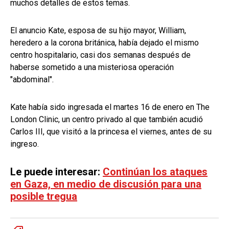
muchos detalles de estos temas.
El anuncio Kate, esposa de su hijo mayor, William,
heredero a la corona británica, había dejado el mismo
centro hospitalario, casi dos semanas después de
haberse sometido a una misteriosa operación
"abdominal".
Kate había sido ingresada el martes 16 de enero en The
London Clinic, un centro privado al que también acudió
Carlos III, que visitó a la princesa el viernes, antes de su
ingreso.
Le puede interesar:
Continúan los ataques
en Gaza, en medio de discusión para una
posible tregua