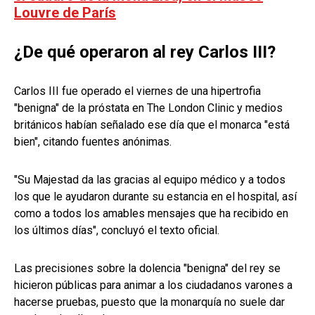
Louvre de París
¿De qué operaron al rey Carlos III?
Carlos III fue operado el viernes de una hipertrofia
"benigna" de la próstata en The London Clinic y medios
británicos habían señalado ese día que el monarca "está
bien", citando fuentes anónimas.
"Su Majestad da las gracias al equipo médico y a todos
los que le ayudaron durante su estancia en el hospital, así
como a todos los amables mensajes que ha recibido en
los últimos días", concluyó el texto oficial.
Las precisiones sobre la dolencia "benigna" del rey se
hicieron públicas para animar a los ciudadanos varones a
hacerse pruebas, puesto que la monarquía no suele dar