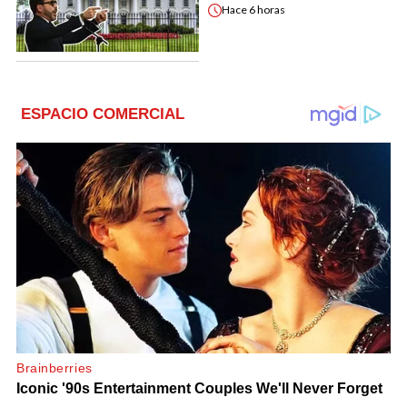
Hace
6 horas