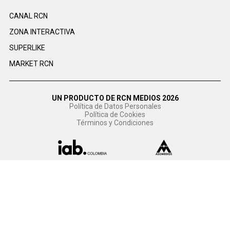
CANAL RCN
ZONA INTERACTIVA
SUPERLIKE
MARKET RCN
UN PRODUCTO DE RCN MEDIOS 2026
Política de Datos Personales
Política de Cookies
Términos y Condiciones