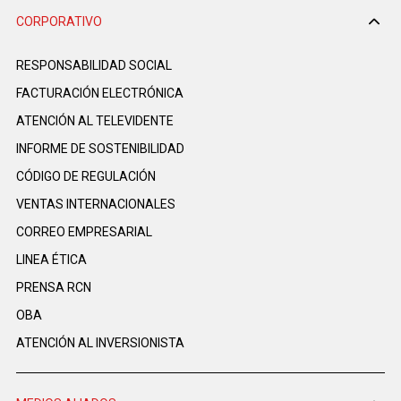
CORPORATIVO
RESPONSABILIDAD SOCIAL
FACTURACIÓN ELECTRÓNICA
ATENCIÓN AL TELEVIDENTE
INFORME DE SOSTENIBILIDAD
CÓDIGO DE REGULACIÓN
VENTAS INTERNACIONALES
CORREO EMPRESARIAL
LINEA ÉTICA
PRENSA RCN
OBA
ATENCIÓN AL INVERSIONISTA