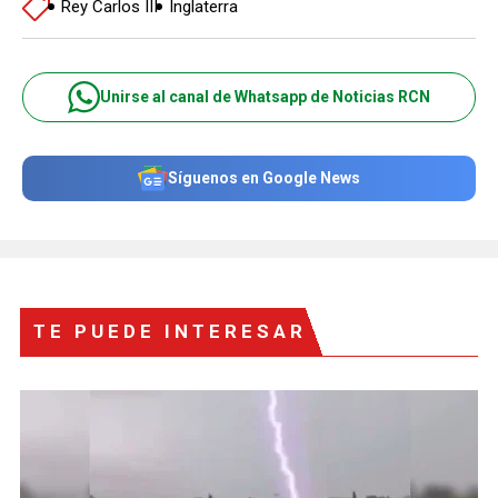
Rey Carlos III
Inglaterra
Unirse al canal de Whatsapp de Noticias RCN
Síguenos en Google News
TE PUEDE INTERESAR