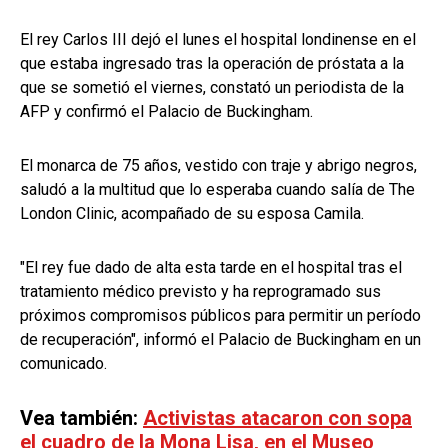
El rey Carlos III dejó el lunes el hospital londinense en el
que estaba ingresado tras la operación de próstata a la
que se sometió el viernes, constató un periodista de la
AFP y confirmó el Palacio de Buckingham.
El monarca de 75 años, vestido con traje y abrigo negros,
saludó a la multitud que lo esperaba cuando salía de The
London Clinic, acompañado de su esposa Camila.
"El rey fue dado de alta esta tarde en el hospital tras el
tratamiento médico previsto y ha reprogramado sus
próximos compromisos públicos para permitir un período
de recuperación", informó el Palacio de Buckingham en un
comunicado.
Vea también:
Activistas atacaron con sopa
el cuadro de la Mona Lisa, en el Museo