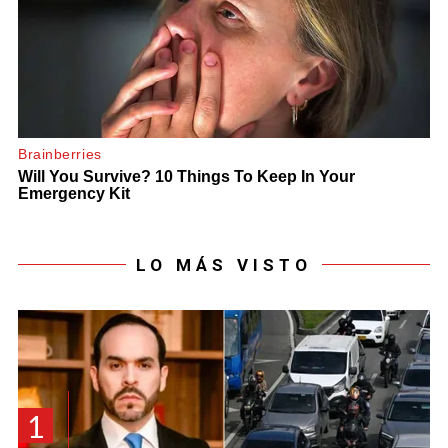
LO MÁS VISTO
1