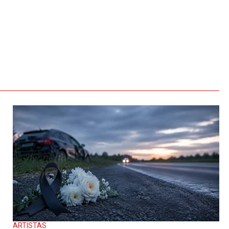
ARTISTAS