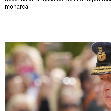
monarca.