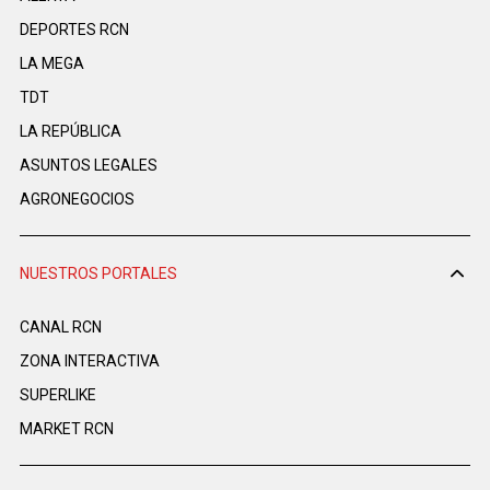
DEPORTES RCN
LA MEGA
TDT
LA REPÚBLICA
ASUNTOS LEGALES
AGRONEGOCIOS
NUESTROS PORTALES
CANAL RCN
ZONA INTERACTIVA
SUPERLIKE
MARKET RCN