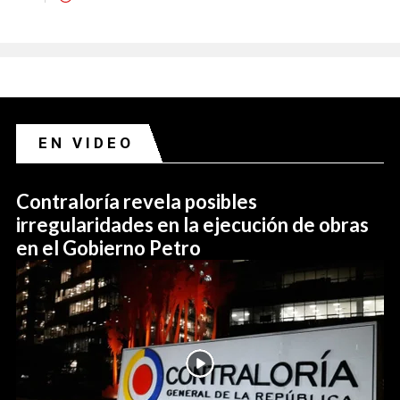
EN VIDEO
Contraloría revela posibles
irregularidades en la ejecución de obras
en el Gobierno Petro