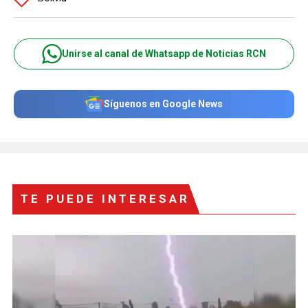
Unirse al canal de Whatsapp de Noticias RCN
Síguenos en Google News
TE PUEDE INTERESAR