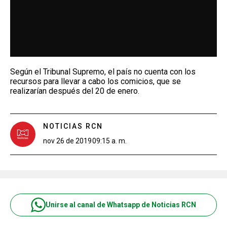
Según el Tribunal Supremo, el país no cuenta con los
recursos para llevar a cabo los comicios, que se
realizarían después del 20 de enero.
NOTICIAS RCN
nov 26 de 2019
09:15 a. m.
Unirse al canal de Whatsapp de Noticias RCN