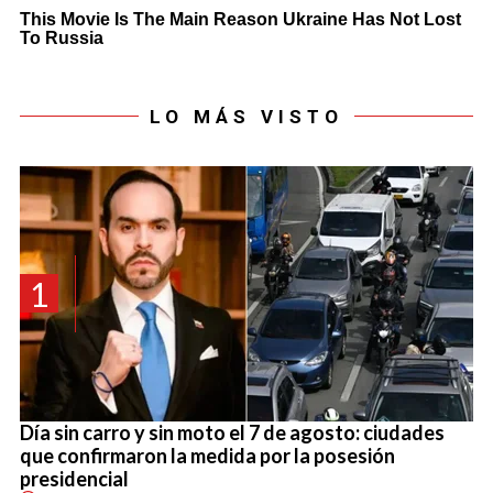
LO MÁS VISTO
1
Día sin carro y sin moto el 7 de agosto: ciudades
que confirmaron la medida por la posesión
presidencial