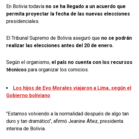
En Bolivia todavía
no se ha llegado a un acuerdo que
permita proyectar la fecha de las nuevas elecciones
presidenciales.
El Tribunal Supremo de Bolivia aseguró que
no se podrán
realizar las elecciones antes del 20 de enero.
Según el organismo,
el país no cuenta con los recursos
técnicos
para organizar los comicios.
Los hijos de Evo Morales viajaron a Lima, según el
Gobierno boliviano
"Estamos volviendo a la normalidad después de algo tan
duro y tan dramático", afirmó Jeanine Áñez, presidenta
interina de Bolivia.