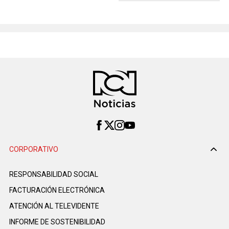
CORPORATIVO
RESPONSABILIDAD SOCIAL
FACTURACIÓN ELECTRÓNICA
ATENCIÓN AL TELEVIDENTE
INFORME DE SOSTENIBILIDAD