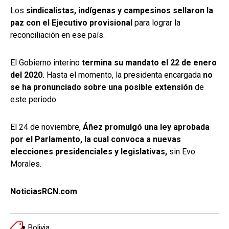
Los
sindicalistas, indígenas y campesinos sellaron la
paz con el Ejecutivo provisional
para lograr la
reconciliación en ese país.
El Gobierno interino
termina su mandato el 22 de enero
del 2020.
Hasta el momento, la presidenta encargada
no
se ha pronunciado sobre una posible extensión
de
este periodo.
El 24 de noviembre,
Áñez promulgó una ley aprobada
por el Parlamento, la cual convoca a nuevas
elecciones presidenciales y legislativas,
sin Evo
Morales.
NoticiasRCN.com
Bolivia