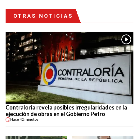
OTRAS NOTICIAS
Contraloría revela posibles irregularidades en la
ejecución de obras en el Gobierno Petro
Hace
42 minutos