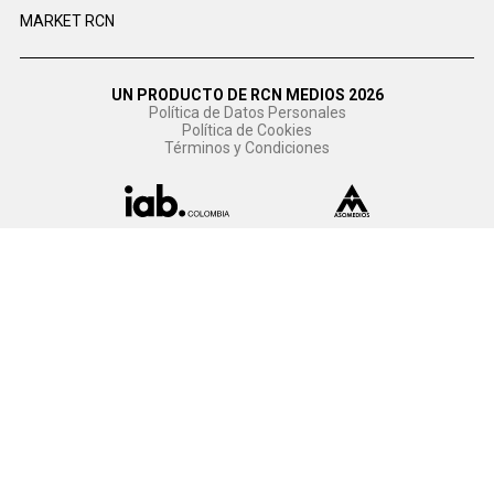
MARKET RCN
UN PRODUCTO DE RCN MEDIOS 2026
Política de Datos Personales
Política de Cookies
Términos y Condiciones