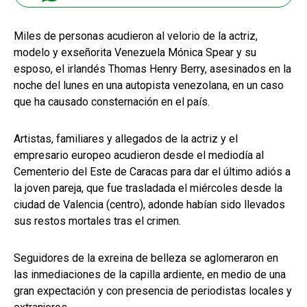
Miles de personas acudieron al velorio de la actriz,
modelo y exseñorita Venezuela Mónica Spear y su
esposo, el irlandés Thomas Henry Berry, asesinados en la
noche del lunes en una autopista venezolana, en un caso
que ha causado consternación en el país.
Artistas, familiares y allegados de la actriz y el
empresario europeo acudieron desde el mediodía al
Cementerio del Este de Caracas para dar el último adiós a
la joven pareja, que fue trasladada el miércoles desde la
ciudad de Valencia (centro), adonde habían sido llevados
sus restos mortales tras el crimen.
Seguidores de la exreina de belleza se aglomeraron en
las inmediaciones de la capilla ardiente, en medio de una
gran expectación y con presencia de periodistas locales y