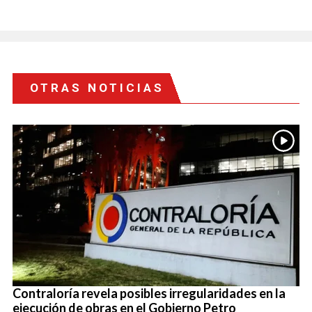
OTRAS NOTICIAS
Contraloría revela posibles irregularidades en la
ejecución de obras en el Gobierno Petro