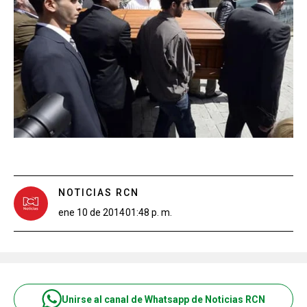
NOTICIAS RCN
ene 10 de 2014
01:48 p. m.
Unirse al canal de Whatsapp de Noticias RCN