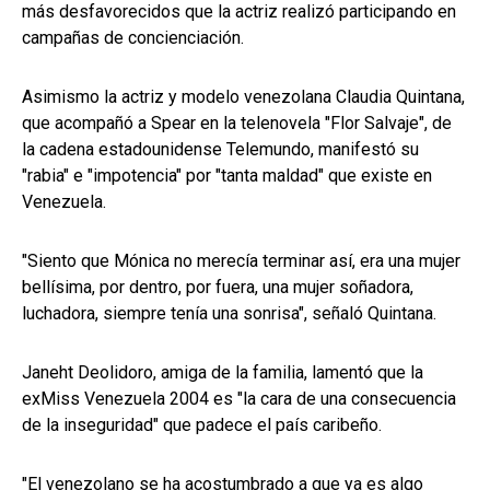
más desfavorecidos que la actriz realizó participando en
campañas de concienciación.
Asimismo la actriz y modelo venezolana Claudia Quintana,
que acompañó a Spear en la telenovela "Flor Salvaje", de
la cadena estadounidense Telemundo, manifestó su
"rabia" e "impotencia" por "tanta maldad" que existe en
Venezuela.
"Siento que Mónica no merecía terminar así, era una mujer
bellísima, por dentro, por fuera, una mujer soñadora,
luchadora, siempre tenía una sonrisa", señaló Quintana.
Janeht Deolidoro, amiga de la familia, lamentó que la
exMiss Venezuela 2004 es "la cara de una consecuencia
de la inseguridad" que padece el país caribeño.
"El venezolano se ha acostumbrado a que ya es algo