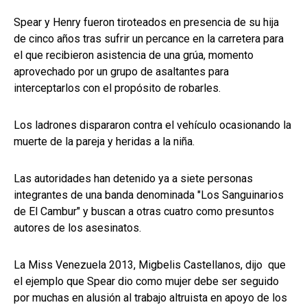
Spear y Henry fueron tiroteados en presencia de su hija
de cinco años tras sufrir un percance en la carretera para
el que recibieron asistencia de una grúa, momento
aprovechado por un grupo de asaltantes para
interceptarlos con el propósito de robarles.
Los ladrones dispararon contra el vehículo ocasionando la
muerte de la pareja y heridas a la niña.
Las autoridades han detenido ya a siete personas
integrantes de una banda denominada "Los Sanguinarios
de El Cambur" y buscan a otras cuatro como presuntos
autores de los asesinatos.
La Miss Venezuela 2013, Migbelis Castellanos, dijo que
el ejemplo que Spear dio como mujer debe ser seguido
por muchas en alusión al trabajo altruista en apoyo de los