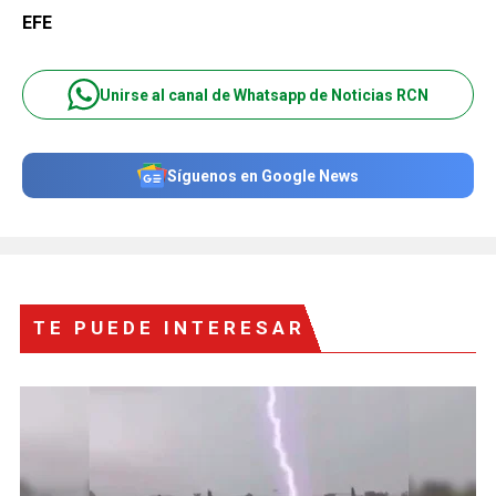
EFE
Unirse al canal de Whatsapp de Noticias RCN
Síguenos en Google News
TE PUEDE INTERESAR