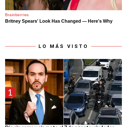
LO MÁS VISTO
1