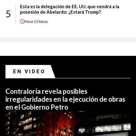
Esta es la delegación de EE. UU. que vendrá a la
5
posesión de Abelardo: ¿Estará Trump?
Hace
11 horas
EN VIDEO
Contraloría revela posibles
irregularidades en la ejecución de obras
en el Gobierno Petro