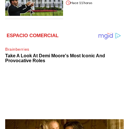
Hace
11 horas