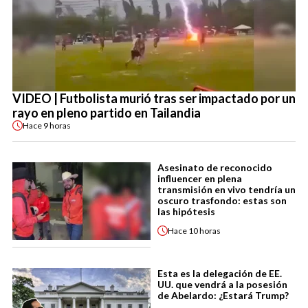
VIDEO | Futbolista murió tras ser impactado por un
rayo en pleno partido en Tailandia
Hace
9 horas
Asesinato de reconocido
influencer en plena
transmisión en vivo tendría un
oscuro trasfondo: estas son
las hipótesis
Hace
10 horas
Esta es la delegación de EE.
UU. que vendrá a la posesión
de Abelardo: ¿Estará Trump?