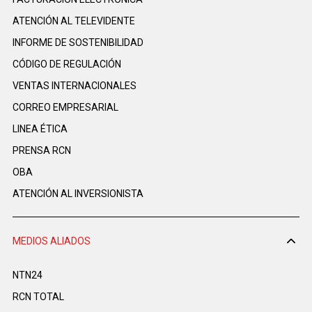
ATENCIÓN AL TELEVIDENTE
INFORME DE SOSTENIBILIDAD
CÓDIGO DE REGULACIÓN
VENTAS INTERNACIONALES
CORREO EMPRESARIAL
LINEA ÉTICA
PRENSA RCN
OBA
ATENCIÓN AL INVERSIONISTA
MEDIOS ALIADOS
NTN24
RCN TOTAL