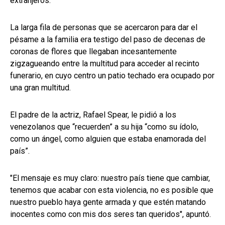
extranjeros.
La larga fila de personas que se acercaron para dar el
pésame a la familia era testigo del paso de decenas de
coronas de flores que llegaban incesantemente
zigzagueando entre la multitud para acceder al recinto
funerario, en cuyo centro un patio techado era ocupado por
una gran multitud.
El padre de la actriz, Rafael Spear, le pidió a los
venezolanos que “recuerden” a su hija “como su ídolo,
como un ángel, como alguien que estaba enamorada del
país”.
"El mensaje es muy claro: nuestro país tiene que cambiar,
tenemos que acabar con esta violencia, no es posible que
nuestro pueblo haya gente armada y que estén matando
inocentes como con mis dos seres tan queridos", apuntó.