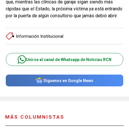
que, mientras las clínicas de garaje sigan siendo más
rápidas que el Estado, la próxima víctima ya está entrando
por la puerta de algún consultorio que jamás debió abrir.
Información Institucional
Unirse al canal de Whatsapp de Noticias RCN
Síguenos en Google News
MÁS COLUMNISTAS