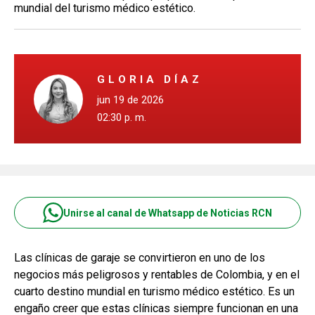
mundial del turismo médico estético.
GLORIA DÍAZ
jun 19 de 2026
02:30 p. m.
Unirse al canal de Whatsapp de Noticias RCN
Las clínicas de garaje se convirtieron en uno de los
negocios más peligrosos y rentables de Colombia, y en el
cuarto destino mundial en turismo médico estético. Es un
engaño creer que estas clínicas siempre funcionan en una