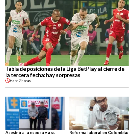
Tabla de posiciones de la Liga BetPlay al cierre de
la tercera fecha: hay sorpresas
Hace
7 horas
Asesinó a la esposa y a su
Reforma laboral en Colombia: