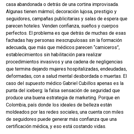
casa abandonada o detrás de una cortina improvisada.
Algunas tienen mármol, decoración lujosa, prestigio y
seguidores, campañas publicitarias y salas de espera que
parecen hoteles. Venden confianza, sueños y cuerpos
perfectos. El problema es que detrás de muchas de esas
fachadas hay personas inescrupulosas sin la formación
adecuada, que más que médicos parecen “carniceros”,
establecimientos sin habilitación para realizar
procedimientos invasivos y una cadena de negligencias
que termina dejando mujeres hospitalizadas, endeudadas,
deformadas, con a salud mental desbordada o muertas. El
caso del supuesto médico Gabriel Cubillos apenas es la
punta del iceberg: la falsa sensación de seguridad que
produce una buena estrategia de marketing. Porque en
Colombia, país donde los ideales de belleza están
moldeados por las redes sociales, una cuenta con miles
de seguidores puede generar más confianza que una
certificación médica, y eso está costando vidas.