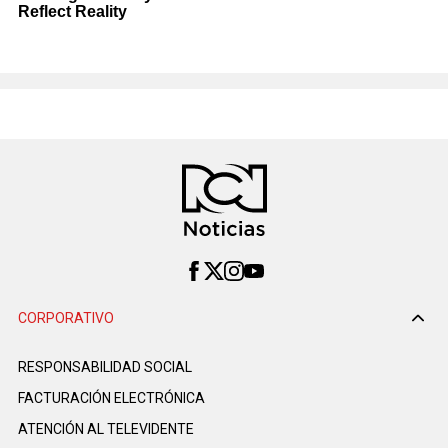
CORPORATIVO
RESPONSABILIDAD SOCIAL
FACTURACIÓN ELECTRÓNICA
ATENCIÓN AL TELEVIDENTE