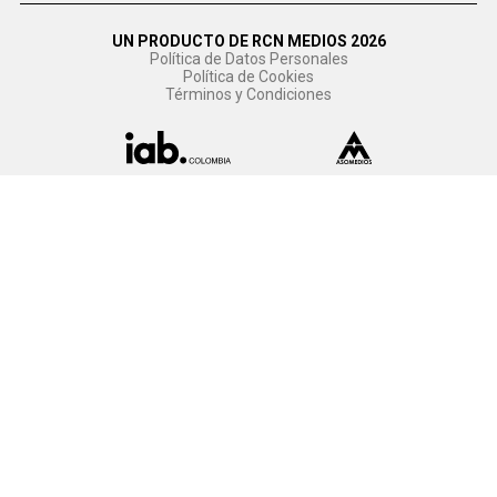
UN PRODUCTO DE RCN MEDIOS 2026
Política de Datos Personales
Política de Cookies
Términos y Condiciones