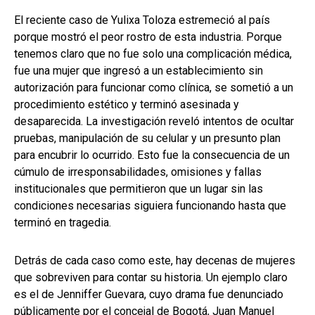
El reciente caso de Yulixa Toloza estremeció al país
porque mostró el peor rostro de esta industria. Porque
tenemos claro que no fue solo una complicación médica,
fue una mujer que ingresó a un establecimiento sin
autorización para funcionar como clínica, se sometió a un
procedimiento estético y terminó asesinada y
desaparecida. La investigación reveló intentos de ocultar
pruebas, manipulación de su celular y un presunto plan
para encubrir lo ocurrido. Esto fue la consecuencia de un
cúmulo de irresponsabilidades, omisiones y fallas
institucionales que permitieron que un lugar sin las
condiciones necesarias siguiera funcionando hasta que
terminó en tragedia.
Detrás de cada caso como este, hay decenas de mujeres
que sobreviven para contar su historia. Un ejemplo claro
es el de Jenniffer Guevara, cuyo drama fue denunciado
públicamente por el concejal de Bogotá, Juan Manuel