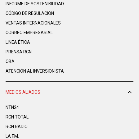
INFORME DE SOSTENIBILIDAD
CÓDIGO DE REGULACIÓN
VENTAS INTERNACIONALES
CORREO EMPRESARIAL
LINEA ÉTICA
PRENSA RCN
OBA
ATENCIÓN AL INVERSIONISTA
MEDIOS ALIADOS
NTN24
RCN TOTAL
RCN RADIO
LA F.M.