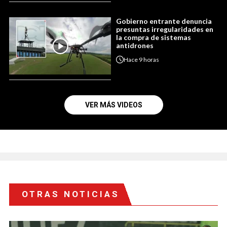
Gobierno entrante denuncia
presuntas irregularidades en
la compra de sistemas
antidrones
Hace
9 horas
VER MÁS VIDEOS
OTRAS NOTICIAS