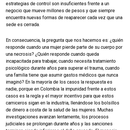
estrategias de control son insuficientes frente a un
negocio que mueve millones de pesos y que siempre
encuentra nuevas formas de reaparecer cada vez que una
sede es cerrada.
En consecuencia, la pregunta que nos hacemos es: ¿quién
responde cuando una mujer pierde parte de su cuerpo por
una necrosis? ¿Quién responde cuando queda
incapacitada para trabajar, cuando necesita tratamiento
psicológico durante años para superar el trauma, cuando
una familia tiene que asumir gastos médicos que nunca
imaginó? En la mayoría de los casos la respuesta es
nadie, porque en Colombia la impunidad frente a estos
casos es la regla y el mayor incentivo para que estos
carniceros sigan en la industria, llenándose los bolsillos
de dinero a costa de la salud de las mujeres. Muchas
investigaciones avanzan lentamente, los procesos
judiciales se prolongan durante años y las sanciones