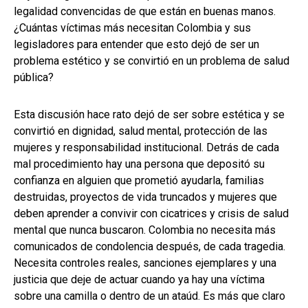
legalidad convencidas de que están en buenas manos.
¿Cuántas víctimas más necesitan Colombia y sus
legisladores para entender que esto dejó de ser un
problema estético y se convirtió en un problema de salud
pública?
Esta discusión hace rato dejó de ser sobre estética y se
convirtió en dignidad, salud mental, protección de las
mujeres y responsabilidad institucional. Detrás de cada
mal procedimiento hay una persona que depositó su
confianza en alguien que prometió ayudarla, familias
destruidas, proyectos de vida truncados y mujeres que
deben aprender a convivir con cicatrices y crisis de salud
mental que nunca buscaron. Colombia no necesita más
comunicados de condolencia después, de cada tragedia.
Necesita controles reales, sanciones ejemplares y una
justicia que deje de actuar cuando ya hay una víctima
sobre una camilla o dentro de un ataúd. Es más que claro