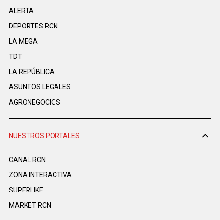
ALERTA
DEPORTES RCN
LA MEGA
TDT
LA REPÚBLICA
ASUNTOS LEGALES
AGRONEGOCIOS
NUESTROS PORTALES
CANAL RCN
ZONA INTERACTIVA
SUPERLIKE
MARKET RCN