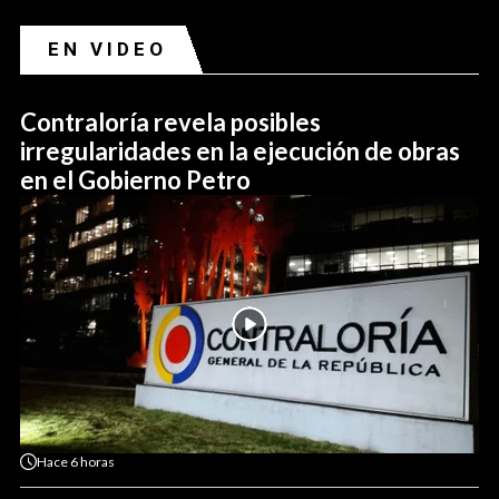
EN VIDEO
Contraloría revela posibles
irregularidades en la ejecución de obras
en el Gobierno Petro
Hace
6 horas