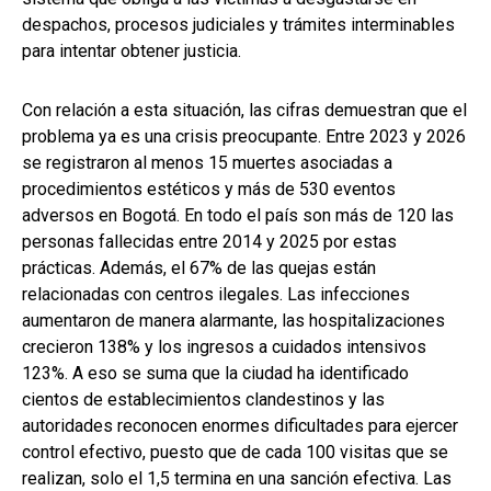
despachos, procesos judiciales y trámites interminables
para intentar obtener justicia.
Con relación a esta situación, las cifras demuestran que el
problema ya es una crisis preocupante. Entre 2023 y 2026
se registraron al menos 15 muertes asociadas a
procedimientos estéticos y más de 530 eventos
adversos en Bogotá. En todo el país son más de 120 las
personas fallecidas entre 2014 y 2025 por estas
prácticas. Además, el 67% de las quejas están
relacionadas con centros ilegales. Las infecciones
aumentaron de manera alarmante, las hospitalizaciones
crecieron 138% y los ingresos a cuidados intensivos
123%. A eso se suma que la ciudad ha identificado
cientos de establecimientos clandestinos y las
autoridades reconocen enormes dificultades para ejercer
control efectivo, puesto que de cada 100 visitas que se
realizan, solo el 1,5 termina en una sanción efectiva. Las