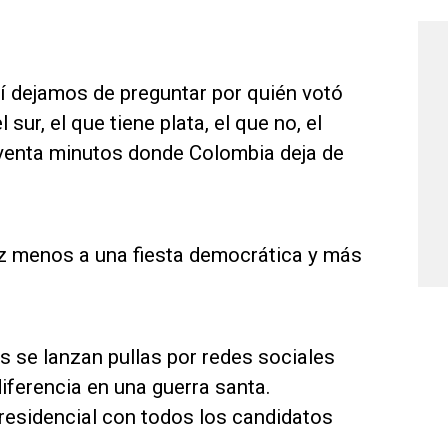
 dejamos de preguntar por quién votó
 sur, el que tiene plata, el que no, el
 Noventa minutos donde Colombia deja de
z menos a una fiesta democrática y más
 se lanzan pullas por redes sociales
iferencia en una guerra santa.
residencial con todos los candidatos