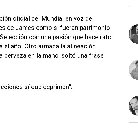
ción oficial del Mundial en voz de
oles de James como si fueran patrimonio
a Selección con una pasión que hace rato
ra el año. Otro armaba la alineación
a cerveza en la mano, soltó una frase
cciones sí que deprimen”.