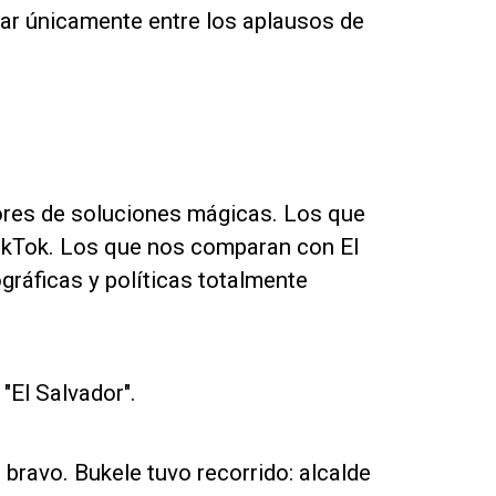
ar únicamente entre los aplausos de
ores de soluciones mágicas. Los que
TikTok. Los que nos comparan con El
ráficas y políticas totalmente
"El Salvador".
bravo. Bukele tuvo recorrido: alcalde