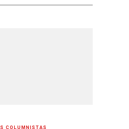
S COLUMNISTAS