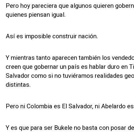
Pero hoy pareciera que algunos quieren gobern
quienes piensan igual.
Así es imposible construir nación.
Y mientras tanto aparecen también los vended
creen que gobernar un país es hablar duro en 
Salvador como si no tuviéramos realidades geog
distintas.
Pero ni Colombia es El Salvador, ni Abelardo es 
Y es que para ser Bukele no basta con posar de 