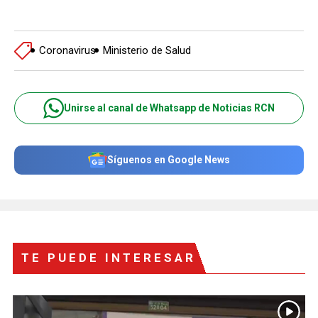
Coronavirus
Ministerio de Salud
Unirse al canal de Whatsapp de Noticias RCN
Síguenos en Google News
TE PUEDE INTERESAR