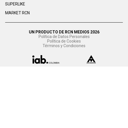
SUPERLIKE
MARKET RCN
UN PRODUCTO DE RCN MEDIOS 2026
Política de Datos Personales
Política de Cookies
Términos y Condiciones