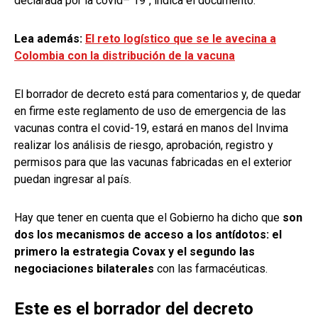
declarada por la covid– 19", indica el documento.
Lea además:
El reto logístico que se le avecina a
Colombia con la distribución de la vacuna
El borrador de decreto está para comentarios y, de quedar
en firme este reglamento de uso de emergencia de las
vacunas contra el covid-19, estará en manos del Invima
realizar los análisis de riesgo, aprobación, registro y
permisos para que las vacunas fabricadas en el exterior
puedan ingresar al país.
Hay que tener en cuenta que el Gobierno ha dicho que
son
dos los mecanismos de acceso a los antídotos: el
primero la estrategia Covax y el segundo las
negociaciones bilaterales
con las farmacéuticas.
Este es el borrador del decreto