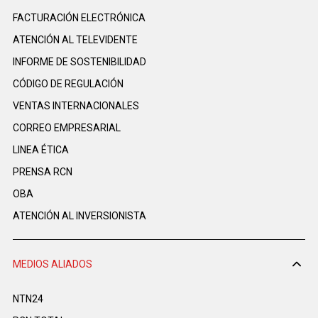
FACTURACIÓN ELECTRÓNICA
ATENCIÓN AL TELEVIDENTE
INFORME DE SOSTENIBILIDAD
CÓDIGO DE REGULACIÓN
VENTAS INTERNACIONALES
CORREO EMPRESARIAL
LINEA ÉTICA
PRENSA RCN
OBA
ATENCIÓN AL INVERSIONISTA
MEDIOS ALIADOS
NTN24