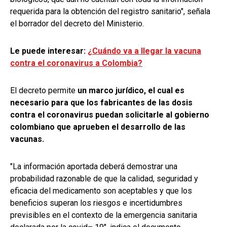
requerida para la obtención del registro sanitario", señala
el borrador del decreto del Ministerio.
Le puede interesar:
¿Cuándo va a llegar la vacuna
contra el coronavirus a Colombia?
El decreto permite
un marco jurídico, el cual es
necesario para que los fabricantes de las dosis
contra el coronavirus puedan solicitarle al gobierno
colombiano que aprueben el desarrollo de las
vacunas.
"La información aportada deberá demostrar una
probabilidad razonable de que la calidad, seguridad y
eficacia del medicamento son aceptables y que los
beneficios superan los riesgos e incertidumbres
previsibles en el contexto de la emergencia sanitaria