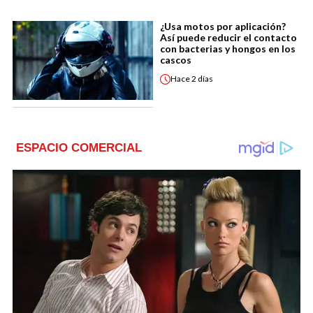
¿Usa motos por aplicación?
Así puede reducir el contacto
con bacterias y hongos en los
cascos
Hace
2 días