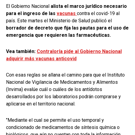
El Gobierno Nacional
alista el marco jurídico necesario
para el ingreso de las
vacunas
contra el covid-19 al
país. Este martes el Ministerio de Salud publicó el
borrador de decreto que fija las pautas para el uso de
emergencia que requieren las farmacéuticas.
Vea también:
Contraloría pide al Gobierno Nacional
adquirir más vacunas anticovid
Con esas reglas se allana el camino para que el Instituto
Nacional de Vigilancia de Medicamentos y Alimentos
(Invima) evalúe cuál o cuáles de los antídotos
desarrollados por los laboratorios podrán comprarse y
aplicarse en el territorio nacional.
"Mediante el cual se permite el uso temporal y
condicionado de medicamentos de síntesis química o
biológicos, que aún no cuentan con toda la información