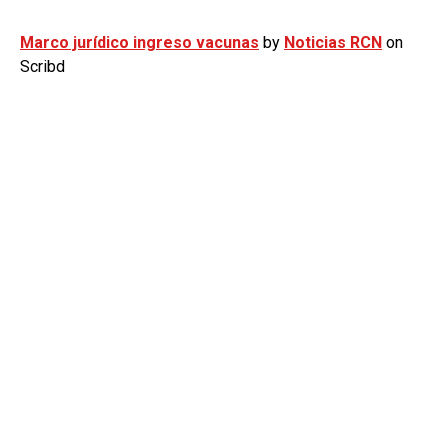
Marco jurídico ingreso vacunas
by
Noticias RCN
on
Scribd