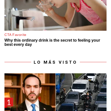
LO MÁS VISTO
1