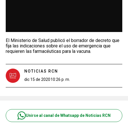
El Ministerio de Salud publicó el borrador de decreto que
fija las indicaciones sobre el uso de emergencia que
requieren las farmacéuticas para la vacuna.
NOTICIAS RCN
dic 15 de 2020
10:26 p. m.
Unirse al canal de Whatsapp de Noticias RCN