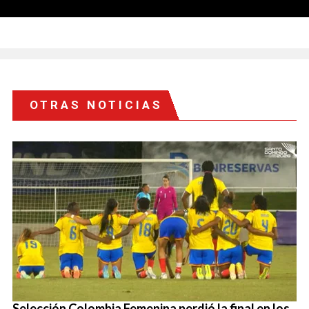
OTRAS NOTICIAS
Selección Colombia Femenina perdió la final en los