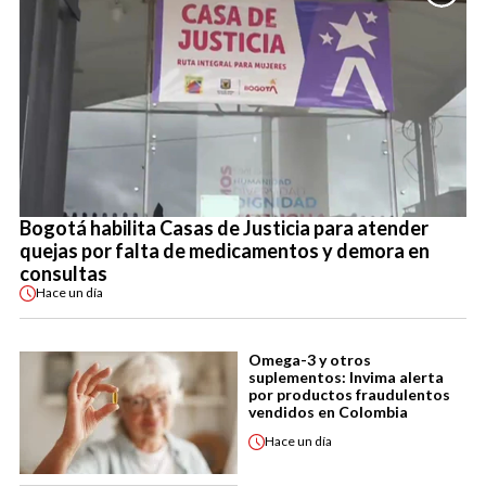
Bogotá habilita Casas de Justicia para atender
quejas por falta de medicamentos y demora en
consultas
Hace
un día
Omega-3 y otros
suplementos: Invima alerta
por productos fraudulentos
vendidos en Colombia
Hace
un día