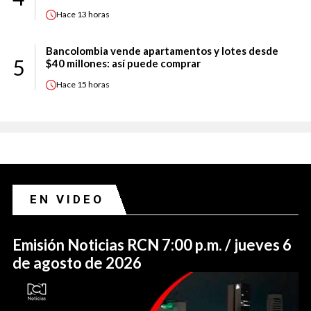
Hace
13 horas
Bancolombia vende apartamentos y lotes desde
5
$40 millones: así puede comprar
Hace
15 horas
EN VIDEO
Emisión Noticias RCN 7:00 p.m. / jueves 6
de agosto de 2026