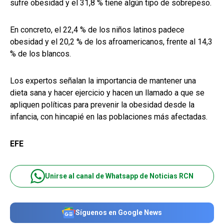
sufre obesidad y el 31,8 % tiene algún tipo de sobrepeso.
En concreto, el 22,4 % de los niños latinos padece
obesidad y el 20,2 % de los afroamericanos, frente al 14,3
% de los blancos.
Los expertos señalan la importancia de mantener una
dieta sana y hacer ejercicio y hacen un llamado a que se
apliquen políticas para prevenir la obesidad desde la
infancia, con hincapié en las poblaciones más afectadas.
EFE
Unirse al canal de Whatsapp de Noticias RCN
Síguenos en Google News