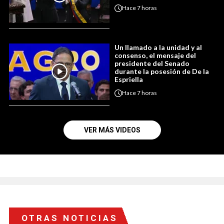
Hace
7 horas
Un llamado a la unidad y al
consenso, el mensaje del
presidente del Senado
durante la posesión de De la
Espriella
Hace
7 horas
VER MÁS VIDEOS
OTRAS NOTICIAS