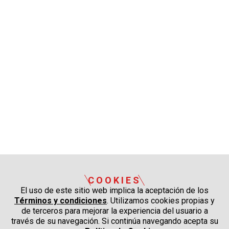
COOKIES
El uso de este sitio web implica la aceptación de los
Términos y condiciones
. Utilizamos cookies propias y
de terceros para mejorar la experiencia del usuario a
través de su navegación. Si continúa navegando acepta su