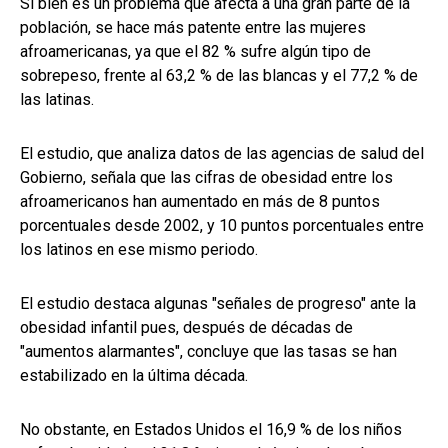
Si bien es un problema que afecta a una gran parte de la
población, se hace más patente entre las mujeres
afroamericanas, ya que el 82 % sufre algún tipo de
sobrepeso, frente al 63,2 % de las blancas y el 77,2 % de
las latinas.
El estudio, que analiza datos de las agencias de salud del
Gobierno, señala que las cifras de obesidad entre los
afroamericanos han aumentado en más de 8 puntos
porcentuales desde 2002, y 10 puntos porcentuales entre
los latinos en ese mismo periodo.
El estudio destaca algunas "señales de progreso" ante la
obesidad infantil pues, después de décadas de
"aumentos alarmantes", concluye que las tasas se han
estabilizado en la última década.
No obstante, en Estados Unidos el 16,9 % de los niños