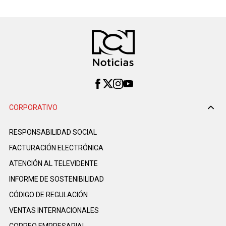
CORPORATIVO
RESPONSABILIDAD SOCIAL
FACTURACIÓN ELECTRÓNICA
ATENCIÓN AL TELEVIDENTE
INFORME DE SOSTENIBILIDAD
CÓDIGO DE REGULACIÓN
VENTAS INTERNACIONALES
CORREO EMPRESARIAL