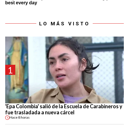
LO MÁS VISTO
1
'Epa Colombia' salió de la Escuela de Carabineros y
fue trasladada a nueva cárcel
Hace
8 horas