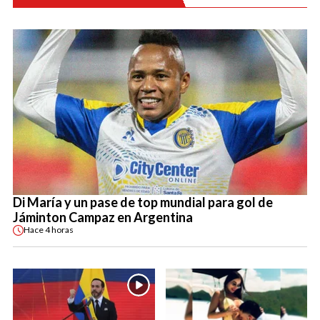
Di María y un pase de top mundial para gol de
Jáminton Campaz en Argentina
Hace
4 horas