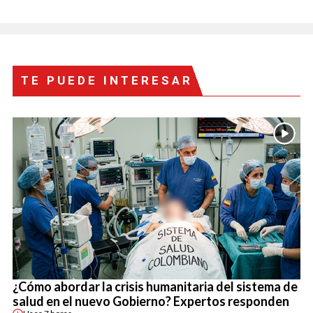
TE PUEDE INTERESAR
¿Cómo abordar la crisis humanitaria del sistema de
salud en el nuevo Gobierno? Expertos responden