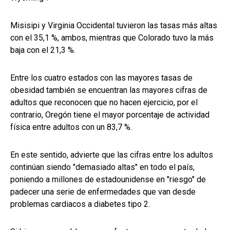
Misisipi y Virginia Occidental tuvieron las tasas más altas
con el 35,1 %, ambos, mientras que Colorado tuvo la más
baja con el 21,3 %.
Entre los cuatro estados con las mayores tasas de
obesidad también se encuentran las mayores cifras de
adultos que reconocen que no hacen ejercicio, por el
contrario, Oregón tiene el mayor porcentaje de actividad
física entre adultos con un 83,7 %.
En este sentido, advierte que las cifras entre los adultos
continúan siendo "demasiado altas" en todo el país,
poniendo a millones de estadounidense en "riesgo" de
padecer una serie de enfermedades que van desde
problemas cardiacos a diabetes tipo 2.