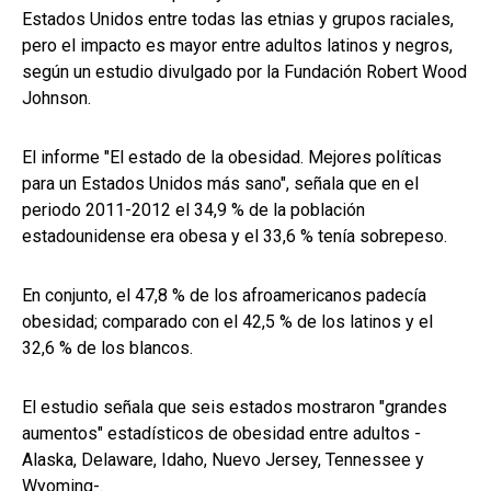
Estados Unidos entre todas las etnias y grupos raciales,
pero el impacto es mayor entre adultos latinos y negros,
según un estudio divulgado por la Fundación Robert Wood
Johnson.
El informe "El estado de la obesidad. Mejores políticas
para un Estados Unidos más sano", señala que en el
periodo 2011-2012 el 34,9 % de la población
estadounidense era obesa y el 33,6 % tenía sobrepeso.
En conjunto, el 47,8 % de los afroamericanos padecía
obesidad; comparado con el 42,5 % de los latinos y el
32,6 % de los blancos.
El estudio señala que seis estados mostraron "grandes
aumentos" estadísticos de obesidad entre adultos -
Alaska, Delaware, Idaho, Nuevo Jersey, Tennessee y
Wyoming-.