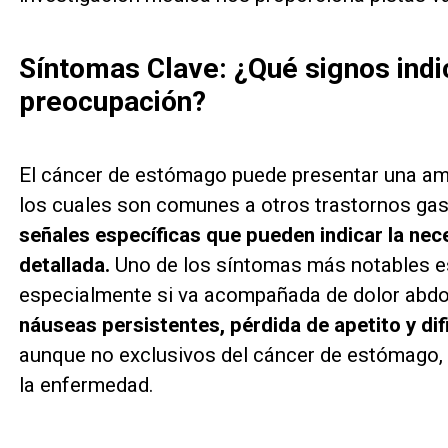
Síntomas Clave: ¿Qué signos indi
preocupación?
El cáncer de estómago puede presentar una am
los cuales son comunes a otros trastornos gas
señales específicas que pueden indicar la ne
detallada.
Uno de los síntomas más notables es 
especialmente si va acompañada de dolor abdom
náuseas persistentes, pérdida de apetito y dif
aunque no exclusivos del cáncer de estómago,
la enfermedad.