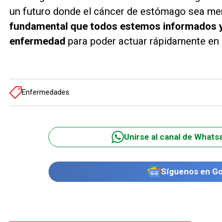
un futuro donde el cáncer de estómago sea me
fundamental que todos estemos informados y 
enfermedad
para poder actuar rápidamente en
Enfermedades
Unirse al canal de Whats
Síguenos en G