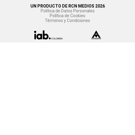
UN PRODUCTO DE RCN MEDIOS 2026
Política de Datos Personales
Política de Cookies
Términos y Condiciones