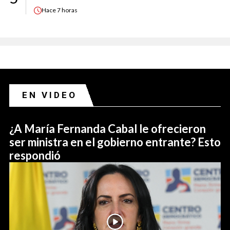
Hace
7 horas
EN VIDEO
¿A María Fernanda Cabal le ofrecieron
ser ministra en el gobierno entrante? Esto
respondió