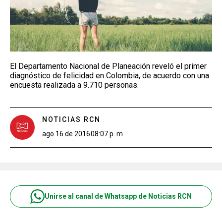
El Departamento Nacional de Planeación reveló el primer
diagnóstico de felicidad en Colombia, de acuerdo con una
encuesta realizada a 9.710 personas.
NOTICIAS RCN
ago 16 de 2016
08:07 p. m.
Unirse al canal de Whatsapp de Noticias RCN