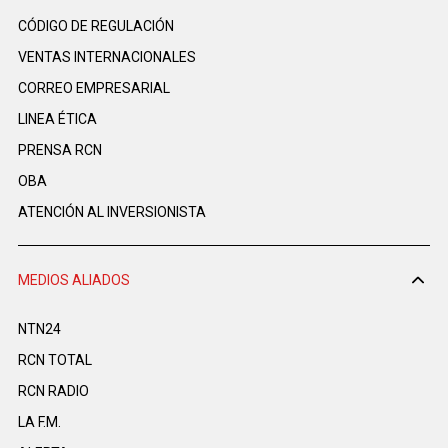
CÓDIGO DE REGULACIÓN
VENTAS INTERNACIONALES
CORREO EMPRESARIAL
LINEA ÉTICA
PRENSA RCN
OBA
ATENCIÓN AL INVERSIONISTA
MEDIOS ALIADOS
NTN24
RCN TOTAL
RCN RADIO
LA F.M.