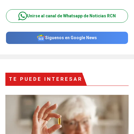
Unirse al canal de Whatsapp de Noticias RCN
Síguenos en Google News
TE PUEDE INTERESAR