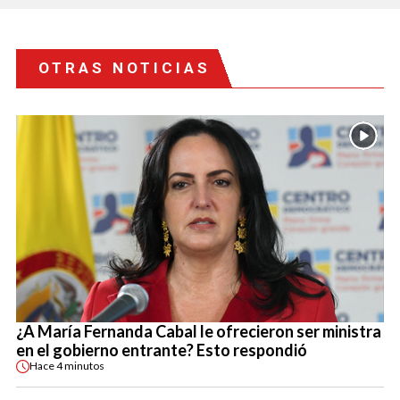
OTRAS NOTICIAS
¿A María Fernanda Cabal le ofrecieron ser ministra
en el gobierno entrante? Esto respondió
Hace
4 minutos