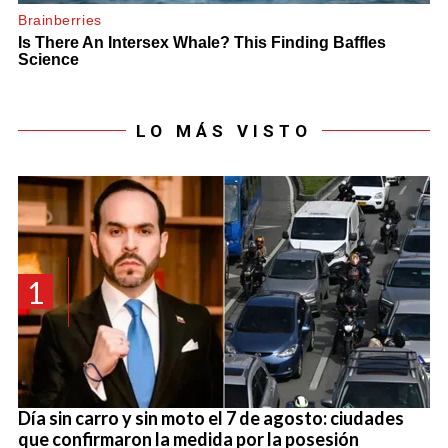
LO MÁS VISTO
1
Día sin carro y sin moto el 7 de agosto: ciudades
que confirmaron la medida por la posesión