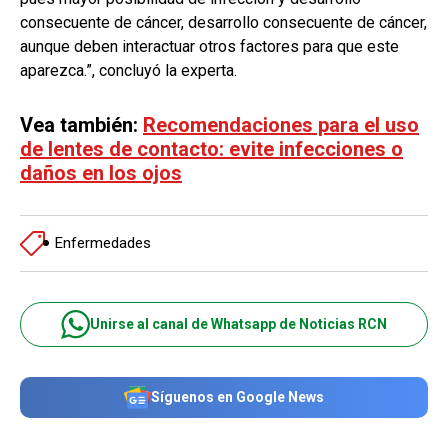
consecuente de cáncer, desarrollo consecuente de cáncer,
aunque deben interactuar otros factores para que este
aparezca.”, concluyó la experta.
Vea también:
Recomendaciones para el uso
de lentes de contacto: evite infecciones o
daños en los ojos
Enfermedades
Unirse al canal de Whatsapp de Noticias RCN
Síguenos en Google News