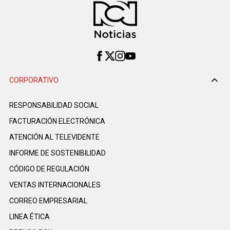
CORPORATIVO
RESPONSABILIDAD SOCIAL
FACTURACIÓN ELECTRÓNICA
ATENCIÓN AL TELEVIDENTE
INFORME DE SOSTENIBILIDAD
CÓDIGO DE REGULACIÓN
VENTAS INTERNACIONALES
CORREO EMPRESARIAL
LINEA ÉTICA