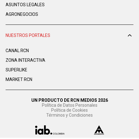
ASUNTOS LEGALES
AGRONEGOCIOS
NUESTROS PORTALES
CANAL RCN
ZONA INTERACTIVA
SUPERLIKE
MARKET RCN
UN PRODUCTO DE RCN MEDIOS 2026
Política de Datos Personales
Política de Cookies
Términos y Condiciones