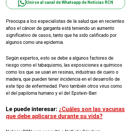
Unirse al canal de Whatsapp de Noticias RCN
Preocupa a los especialistas de la salud que en recientes
años el cáncer de garganta está teniendo un aumento
significativo de casos, tanto que ha sido calificado por
algunos como una epidemia.
Según expertos, esto se debe a algunos factores de
riesgo como el tabaquismo, las exposiciones a químicos
como los que se usan en resinas, industrias de cuero o
madera, que pueden tener incidencia en el desarrollo de
este tipo de enfermedad. Pero también otros virus como
el del papiloma humano y el del Epstein-Barr.
Le puede interesar:
¿Cuáles son las vacunas
que debe aplicarse durante su vida?