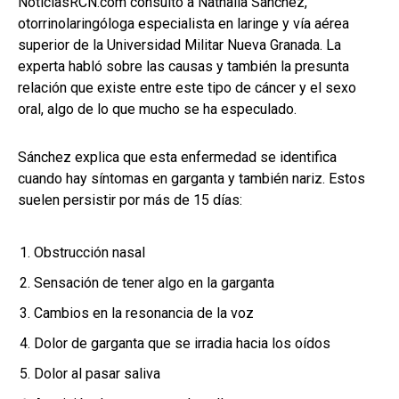
NoticiasRCN.com consultó a Nathalia Sánchez,
otorrinolaringóloga especialista en laringe y vía aérea
superior de la Universidad Militar Nueva Granada. La
experta habló sobre las causas y también la presunta
relación que existe entre este tipo de cáncer y el sexo
oral, algo de lo que mucho se ha especulado.
Sánchez explica que esta enfermedad se identifica
cuando hay síntomas en garganta y también nariz. Estos
suelen persistir por más de 15 días:
Obstrucción nasal
Sensación de tener algo en la garganta
Cambios en la resonancia de la voz
Dolor de garganta que se irradia hacia los oídos
Dolor al pasar saliva