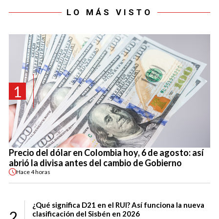
LO MÁS VISTO
1
Precio del dólar en Colombia hoy, 6 de agosto: así
abrió la divisa antes del cambio de Gobierno
Hace
4 horas
¿Qué significa D21 en el RUI? Así funciona la nueva
2
clasificación del Sisbén en 2026