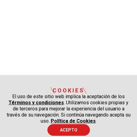
COOKIES
El uso de este sitio web implica la aceptación de los
Términos y condiciones
. Utilizamos cookies propias y
de terceros para mejorar la experiencia del usuario a
través de su navegación. Si continúa navegando acepta su
uso.
Política de Cookies
.
ACEPTO