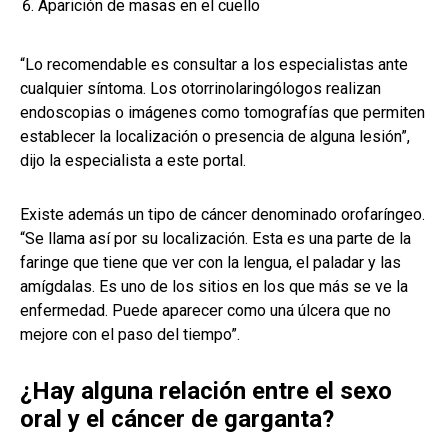
Aparición de masas en el cuello
“Lo recomendable es consultar a los especialistas ante
cualquier síntoma. Los otorrinolaringólogos realizan
endoscopias o imágenes como tomografías que permiten
establecer la localización o presencia de alguna lesión”,
dijo la especialista a este portal.
Existe además un tipo de cáncer denominado orofaríngeo.
“Se llama así por su localización. Esta es una parte de la
faringe que tiene que ver con la lengua, el paladar y las
amígdalas. Es uno de los sitios en los que más se ve la
enfermedad. Puede aparecer como una úlcera que no
mejore con el paso del tiempo”.
¿Hay alguna relación entre el sexo
oral y el cáncer de garganta?