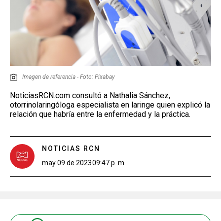
Imagen de referencia - Foto: Pixabay
NoticiasRCN.com consultó a Nathalia Sánchez,
otorrinolaringóloga especialista en laringe quien explicó la
relación que habría entre la enfermedad y la práctica.
NOTICIAS RCN
may 09 de 2023
09:47 p. m.