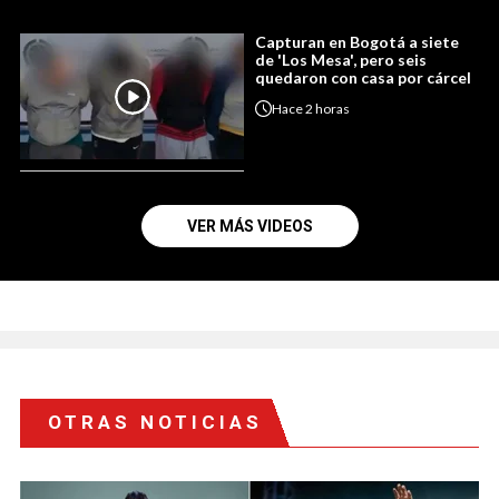
Capturan en Bogotá a siete
de 'Los Mesa', pero seis
quedaron con casa por cárcel
Hace
2 horas
VER MÁS VIDEOS
OTRAS NOTICIAS