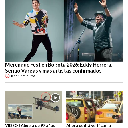
Merengue Fest en Bogotá 2026: Eddy Herrera,
Sergio Vargas y más artistas confirmados
Hace
17 minutos
VIDEO | Abuela de 97 años
Ahora podrá verificar la