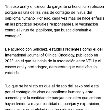
“El sexo oral y el cáncer de garganta sí tienen una relación
porque es una de las vías de contagio del virus del
papiloma humano. Por eso, cada vez más se hace énfasis
en las prácticas sexuales responsables, la vacunación
contra el virus del papiloma, que busca disminuir el
contagio”.
De acuerdo con Sánchez, estudios recientes como el del
International Journal of Clinical Oncology, publicado en
2023, en el que se habla de la asociación entre VPH y el
cáncer oral y orofaríngeo, demuestra que este vínculo
existiría.
“Lo que se ha visto es que el riesgo del sexo oral está
por el contagio de virus de papiloma humano y este
aumenta por la cantidad de parejas sexuales que ambos
hayan tenido: a mayor cantidad de parejas y exposición,
pues mayor posibilidad de infección y desarrollo