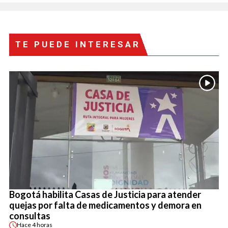
TE PUEDE INTERESAR
Bogotá habilita Casas de Justicia para atender
quejas por falta de medicamentos y demora en
consultas
Hace
4 horas