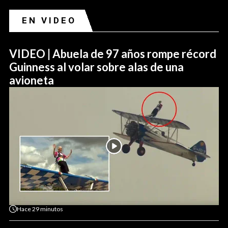
EN VIDEO
VIDEO | Abuela de 97 años rompe récord
Guinness al volar sobre alas de una
avioneta
Hace
29 minutos