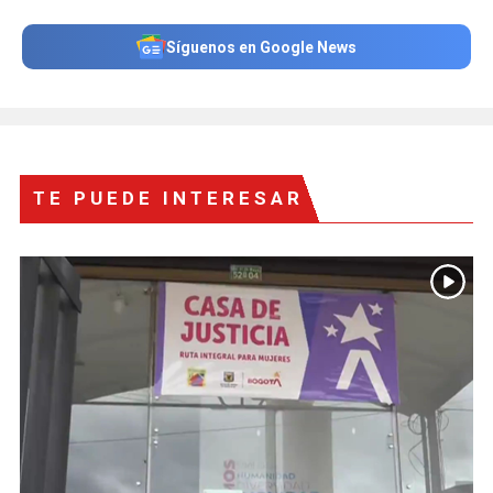
Síguenos en Google News
TE PUEDE INTERESAR