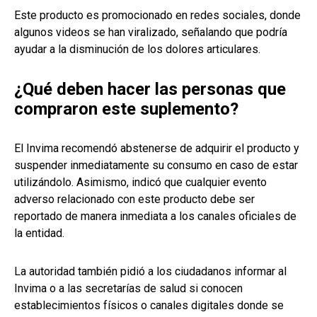
Este producto es promocionado en redes sociales, donde
algunos videos se han viralizado, señalando que podría
ayudar a la disminución de los dolores articulares.
¿Qué deben hacer las personas que
compraron este suplemento?
El Invima recomendó abstenerse de adquirir el producto y
suspender inmediatamente su consumo en caso de estar
utilizándolo. Asimismo, indicó que cualquier evento
adverso relacionado con este producto debe ser
reportado de manera inmediata a los canales oficiales de
la entidad.
La autoridad también pidió a los ciudadanos informar al
Invima o a las secretarías de salud si conocen
establecimientos físicos o canales digitales donde se