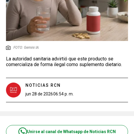
FOTO: Gemini IA
La autoridad sanitaria advirtió que este producto se
comercializa de forma ilegal como suplemento dietario.
NOTICIAS RCN
jun 28 de 2026
06:54 p. m.
Unirse al canal de Whatsapp de Noticias RCN