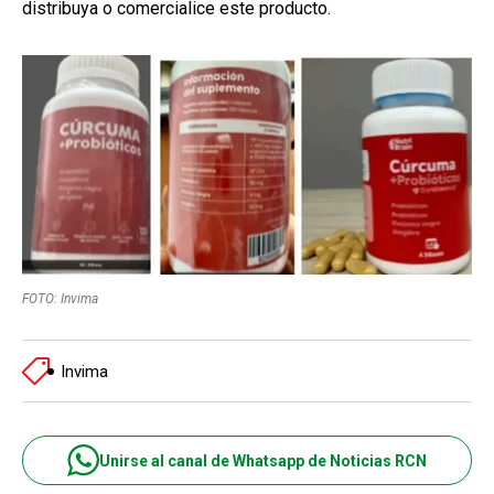
distribuya o comercialice este producto.
FOTO: Invima
Invima
Unirse al canal de Whatsapp de Noticias RCN