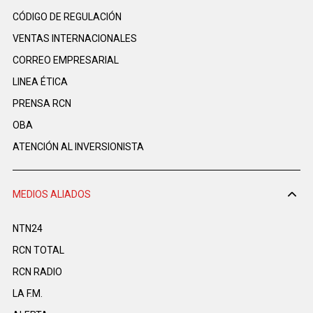
CÓDIGO DE REGULACIÓN
VENTAS INTERNACIONALES
CORREO EMPRESARIAL
LINEA ÉTICA
PRENSA RCN
OBA
ATENCIÓN AL INVERSIONISTA
MEDIOS ALIADOS
NTN24
RCN TOTAL
RCN RADIO
LA F.M.