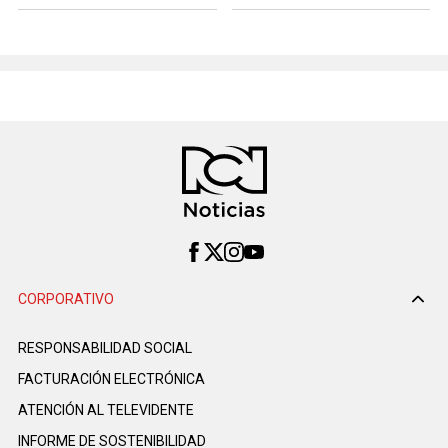
CORPORATIVO
RESPONSABILIDAD SOCIAL
FACTURACIÓN ELECTRÓNICA
ATENCIÓN AL TELEVIDENTE
INFORME DE SOSTENIBILIDAD