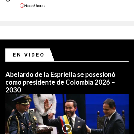
Hace
6 horas
EN VIDEO
Abelardo de la Espriella se posesionó
como presidente de Colombia 2026 –
2030