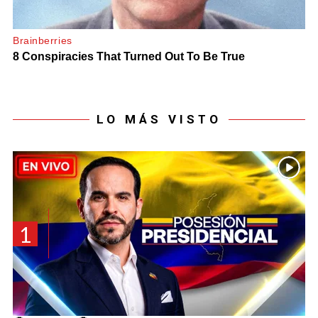
LO MÁS VISTO
1