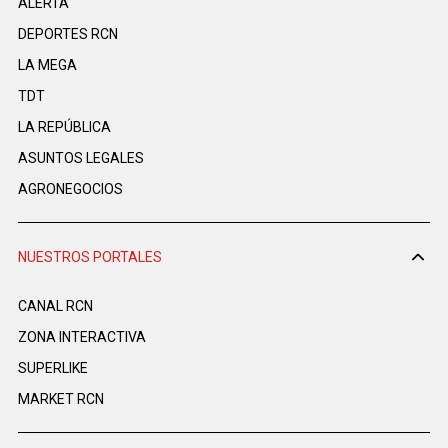
ALERTA
DEPORTES RCN
LA MEGA
TDT
LA REPÚBLICA
ASUNTOS LEGALES
AGRONEGOCIOS
NUESTROS PORTALES
CANAL RCN
ZONA INTERACTIVA
SUPERLIKE
MARKET RCN