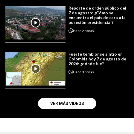
Reporte de orden público del
7 de agosto: ¿Cómo se
encuentra el país de cara a la
posesión presidencial?
Hace
2 horas
Fuerte temblor se sintió en
Colombia hoy 7 de agosto de
2026: ¿dónde fue?
Hace
3 horas
VER MÁS VIDEOS