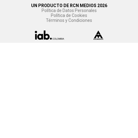
UN PRODUCTO DE RCN MEDIOS 2026
Política de Datos Personales
Política de Cookies
Términos y Condiciones