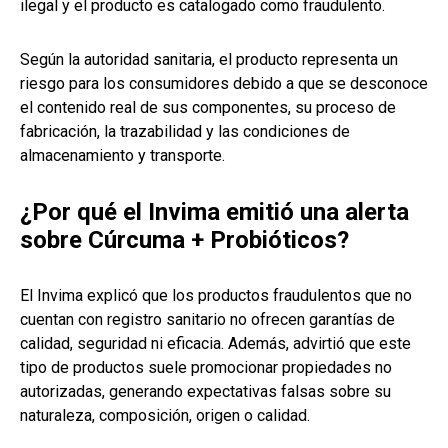
ilegal y el producto es catalogado como fraudulento.
Según la autoridad sanitaria, el producto representa un
riesgo para los consumidores debido a que se desconoce
el contenido real de sus componentes, su proceso de
fabricación, la trazabilidad y las condiciones de
almacenamiento y transporte.
¿Por qué el Invima emitió una alerta
sobre Cúrcuma + Probióticos?
El Invima explicó que los productos fraudulentos que no
cuentan con registro sanitario no ofrecen garantías de
calidad, seguridad ni eficacia. Además, advirtió que este
tipo de productos suele promocionar propiedades no
autorizadas, generando expectativas falsas sobre su
naturaleza, composición, origen o calidad.