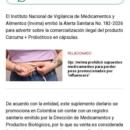
El Instituto Nacional de Vigilancia de Medicamentos y
Alimentos (Invima) emitió la Alerta Sanitaria No. 182-2026
para advertir sobre la comercialización ilegal del producto
Cúrcuma + Probióticos en cápsulas.
RELACIONADO
Ojo: Invima prohibió supuestos
medicamentos para perder
peso promocionados por
'influencers'
De acuerdo con la entidad, este suplemento dietario se
promociona en Colombia sin contar con un registro
sanitario emitido por la Dirección de Medicamentos y
Productos Biológicos, por lo que su venta es considerada