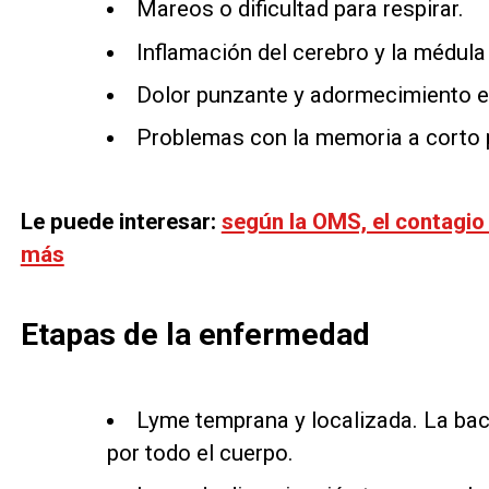
Mareos o dificultad para respirar.
Inflamación del cerebro y la médula
Dolor punzante y adormecimiento e
Problemas con la memoria a corto 
Le puede interesar:
según la OMS, el contagio
más
Etapas de la enfermedad
Lyme temprana y localizada. La bac
por todo el cuerpo.