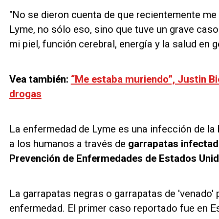
"No se dieron cuenta de que recientemente me
Lyme, no sólo eso, sino que tuve un grave cas
mi piel, función cerebral, energía y la salud en 
Vea también:
“Me estaba muriendo”, Justin Bi
drogas
La enfermedad de Lyme es una infección de la 
a los humanos a través de
garrapatas infecta
Prevención de Enfermedades de Estados Uni
La garrapatas negras o garrapatas de 'venado' 
enfermedad. El primer caso reportado fue en E