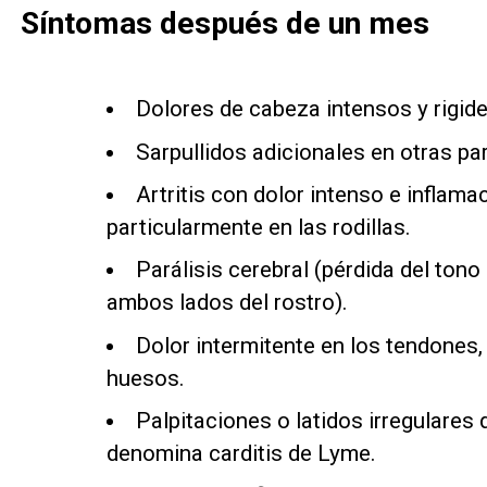
Síntomas después de un mes
Dolores de cabeza intensos y rigide
Sarpullidos adicionales en otras pa
Artritis con dolor intenso e inflama
particularmente en las rodillas.
Parálisis cerebral (pérdida del ton
ambos lados del rostro).
Dolor intermitente en los tendones,
huesos.
Palpitaciones o latidos irregulares 
denomina carditis de Lyme.