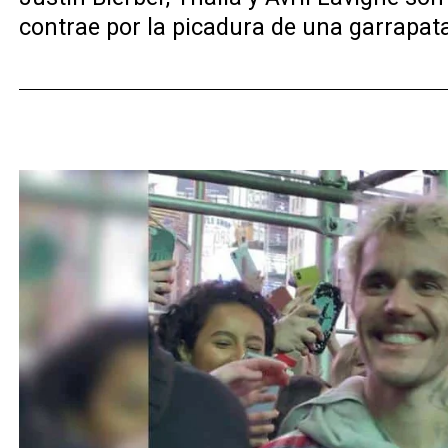
contrae por la picadura de una garrapat