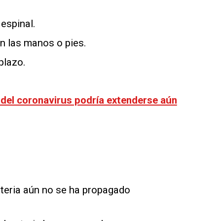
 espinal.
n las manos o pies.
plazo.
 del coronavirus podría extenderse aún
teria aún no se ha propagado