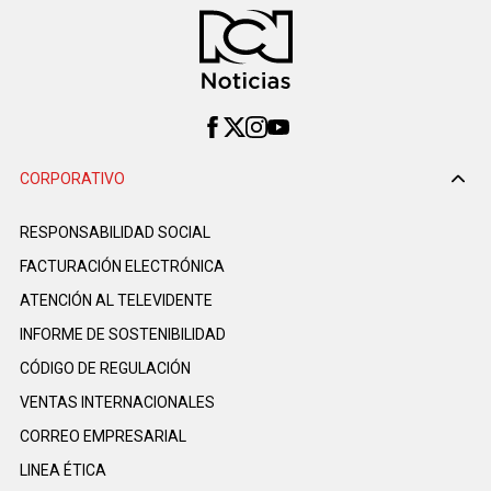
CORPORATIVO
RESPONSABILIDAD SOCIAL
FACTURACIÓN ELECTRÓNICA
ATENCIÓN AL TELEVIDENTE
INFORME DE SOSTENIBILIDAD
CÓDIGO DE REGULACIÓN
VENTAS INTERNACIONALES
CORREO EMPRESARIAL
LINEA ÉTICA