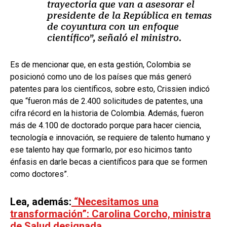
trayectoria que van a asesorar el
presidente de la República en temas
de coyuntura con un enfoque
científico”, señaló el ministro.
Es de mencionar que, en esta gestión, Colombia se
posicionó como uno de los países que más generó
patentes para los científicos, sobre esto, Crissien indicó
que “fueron más de 2.400 solicitudes de patentes, una
cifra récord en la historia de Colombia. Además, fueron
más de 4.100 de doctorado porque para hacer ciencia,
tecnología e innovación, se requiere de talento humano y
ese talento hay que formarlo, por eso hicimos tanto
énfasis en darle becas a científicos para que se formen
como doctores”.
Lea, además:
“Necesitamos una
transformación”: Carolina Corcho, ministra
de Salud designada