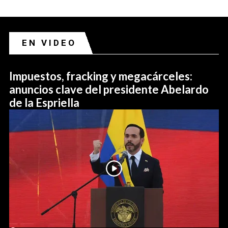
EN VIDEO
Impuestos, fracking y megacárceles:
anuncios clave del presidente Abelardo
de la Espriella