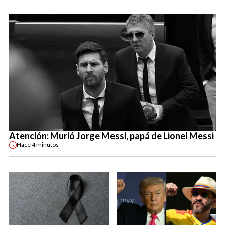
Atención: Murió Jorge Messi, papá de Lionel Messi
Hace
4 minutos