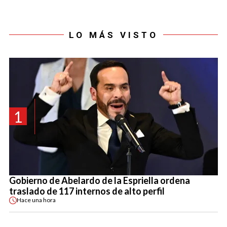
LO MÁS VISTO
1
Gobierno de Abelardo de la Espriella ordena
traslado de 117 internos de alto perfil
Hace
una hora