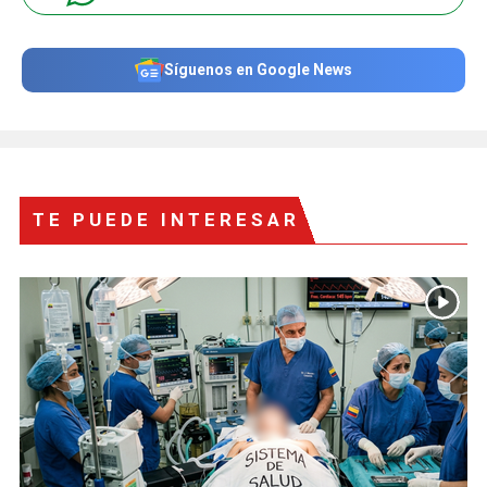
Síguenos en Google News
TE PUEDE INTERESAR