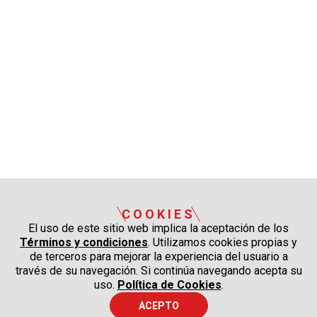
COOKIES
El uso de este sitio web implica la aceptación de los
Términos y condiciones
. Utilizamos cookies propias y
de terceros para mejorar la experiencia del usuario a
través de su navegación. Si continúa navegando acepta su
uso.
Política de Cookies
.
ACEPTO