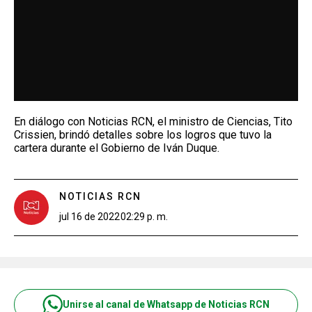
En diálogo con Noticias RCN, el ministro de Ciencias, Tito
Crissien, brindó detalles sobre los logros que tuvo la
cartera durante el Gobierno de Iván Duque.
NOTICIAS RCN
jul 16 de 2022
02:29 p. m.
Unirse al canal de Whatsapp de Noticias RCN