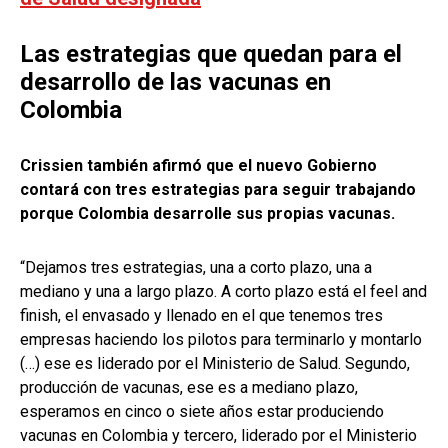
Las estrategias que quedan para el
desarrollo de las vacunas en
Colombia
Crissien también afirmó que el nuevo Gobierno
contará con tres estrategias para seguir trabajando
porque Colombia desarrolle sus propias vacunas.
“Dejamos tres estrategias, una a corto plazo, una a
mediano y una a largo plazo. A corto plazo está el feel and
finish, el envasado y llenado en el que tenemos tres
empresas haciendo los pilotos para terminarlo y montarlo
(…) ese es liderado por el Ministerio de Salud. Segundo,
producción de vacunas, ese es a mediano plazo,
esperamos en cinco o siete años estar produciendo
vacunas en Colombia y tercero, liderado por el Ministerio