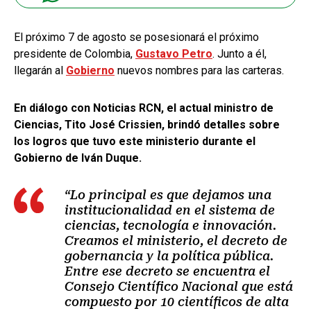
El próximo 7 de agosto se posesionará el próximo
presidente de Colombia,
Gustavo Petro
. Junto a él,
llegarán al
Gobierno
nuevos nombres para las carteras.
En diálogo con Noticias RCN, el actual ministro de
Ciencias, Tito José Crissien, brindó detalles sobre
los logros que tuvo este ministerio durante el
Gobierno de Iván Duque.
“Lo principal es que dejamos una
institucionalidad en el sistema de
ciencias, tecnología e innovación.
Creamos el ministerio, el decreto de
gobernancia y la política pública.
Entre ese decreto se encuentra el
Consejo Científico Nacional que está
compuesto por 10 científicos de alta