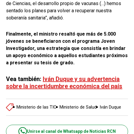
de Ciencias, el desarrollo propio de vacunas (…) hemos
sentado los planes para volver a recuperar nuestra
soberanía sanitaria”, añadió.
Finalmente, el ministro resaltó que más de 5.000
jóvenes se beneficiaron con el programa Joven
Investigador, una estrategia que consistía en brindar
un apoyo económico a aquellos estudiantes próximos
a presentar su tesis de grado.
Vea también:
Iván Duque y su advertencia
sobre la incertidumbre económica del país
Ministerio de las TIC
Ministerio de Salud
Iván Duque
Unirse al canal de Whatsapp de Noticias RCN