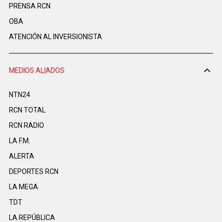
PRENSA RCN
OBA
ATENCIÓN AL INVERSIONISTA
MEDIOS ALIADOS
NTN24
RCN TOTAL
RCN RADIO
LA F.M.
ALERTA
DEPORTES RCN
LA MEGA
TDT
LA REPÚBLICA