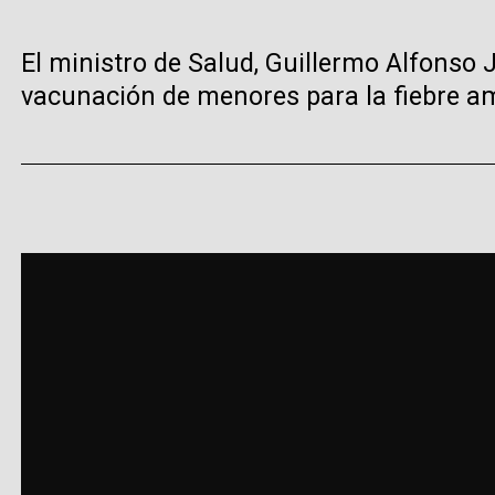
El ministro de Salud, Guillermo Alfonso 
vacunación de menores para la fiebre am