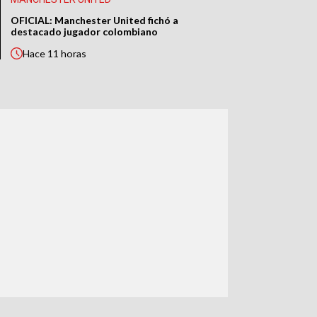
OFICIAL: Manchester United fichó a
destacado jugador colombiano
Hace
11 horas