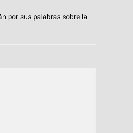
án por sus palabras sobre la