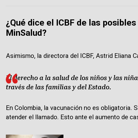
¿Qué dice el ICBF de las posibles
MinSalud?
Asimismo, la directora del ICBF, Astrid Eliana Cá
El derecho a la salud de los niños y las niñ
través de las familias y del Estado.
En Colombia, la vacunación no es obligatoria. 
atender el llamado. Esto ante el aumento de caso