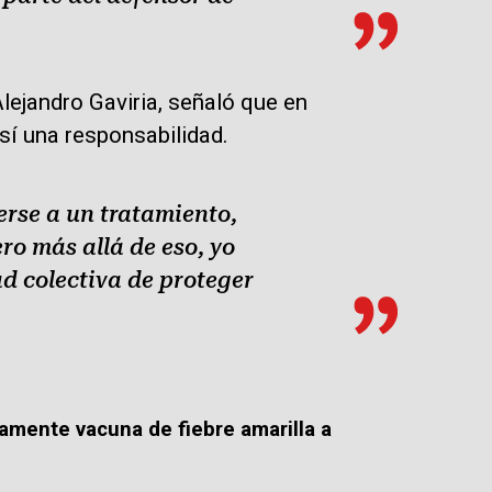
lejandro Gaviria, señaló que en
sí una responsabilidad.
erse a un tratamiento,
ro más allá de eso, yo
d colectiva de proteger
amente vacuna de fiebre amarilla a