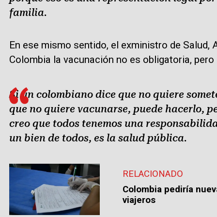
familia.
En ese mismo sentido, el exministro de Salud, A
Colombia la vacunación no es obligatoria, pero 
Si un colombiano dice que no quiere somet
que no quiere vacunarse, puede hacerlo, pe
creo que todos tenemos una responsabilida
un bien de todos, es la salud pública.
RELACIONADO
Colombia pediría nuev
viajeros