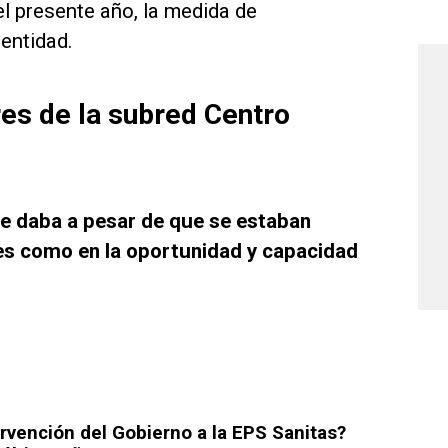
el presente año, la medida de
 entidad.
res de la subred Centro
e daba a pesar de que se estaban
es como en la oportunidad y capacidad
ervención del Gobierno a la EPS Sanitas?