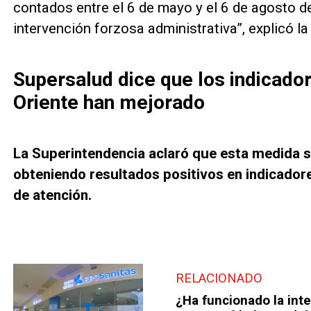
contados entre el 6 de mayo y el 6 de agosto d
intervención forzosa administrativa”, explicó la
Supersalud dice que los indicado
Oriente han mejorado
La Superintendencia aclaró que esta medida s
obteniendo resultados positivos en indicador
de atención.
RELACIONADO
¿Ha funcionado la int