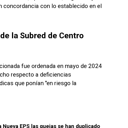
en concordancia con lo establecido en el
 de la Subred de Centro
ncionada fue ordenada en mayo de 2024
cho respecto a deficiencias
ídicas que ponían "en riesgo la
la Nueva EPS las quejas se han duplicado