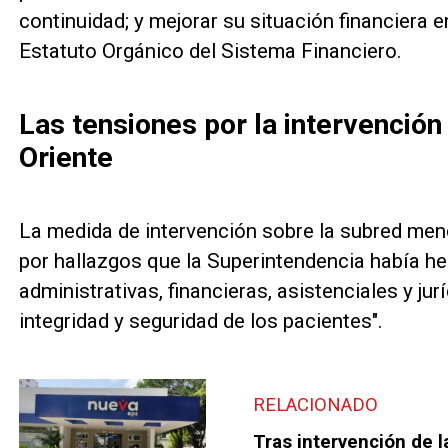
continuidad; y mejorar su situación financiera 
Estatuto Orgánico del Sistema Financiero.
Las tensiones por la intervención
Oriente
La medida de intervención sobre la subred me
por hallazgos que la Superintendencia había he
administrativas, financieras, asistenciales y jur
integridad y seguridad de los pacientes".
RELACIONADO
Tras intervención de 