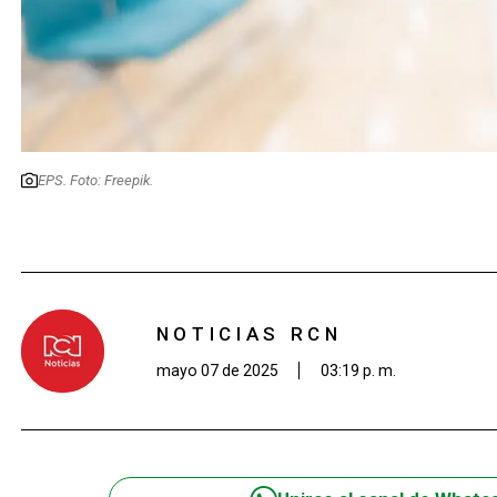
EPS. Foto: Freepik.
NOTICIAS RCN
mayo 07 de 2025
03:19 p. m.