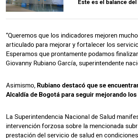
Este es el balance del
“Queremos que los indicadores mejoren mucho
articulado para mejorar y fortalecer los servici
Esperamos que prontamente podamos finalizar 
Giovanny Rubiano García, superintendente naci
Asimismo,
Rubiano destacó que se encuentran
Alcaldía de Bogotá para seguir mejorando lo
La Superintendencia Nacional de Salud manifes
intervención forzosa sobre la mencionada subre
prestación del servicio de salud en condiciones