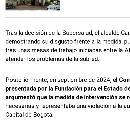
Tras la decisión de la Supersalud, el alcalde C
demostrando su disgusto frente a la medida, p
tras unas mesas de trabajo iniciadas entre la A
atender los problemas de la subred.
Posteriormente, en septiembre de 2024,
el Con
presentada por la Fundación para el Estado d
argumentó que la medida de intervención se rea
necesarias y representaba una violación a la au
Capital de Bogotá.