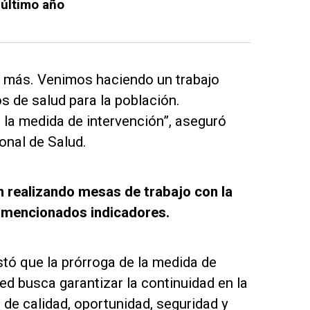
 último año
 más. Venimos haciendo un trabajo
os de salud para la población.
la medida de intervención”, aseguró
onal de Salud.
 realizando mesas de trabajo con la
s mencionados indicadores.
tó que la prórroga de la medida de
d busca garantizar la continuidad en la
 de calidad, oportunidad, seguridad y