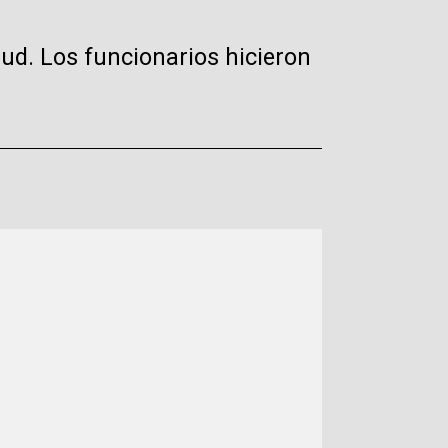
lud. Los funcionarios hicieron