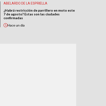
ABELARDO DE LA ESPRIELLA
¿Habrá restricción de parrillero en moto este
7 de agosto? Estas son las ciudades
confirmadas
Hace
un día