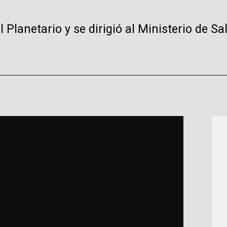
Planetario y se dirigió al Ministerio de Sa