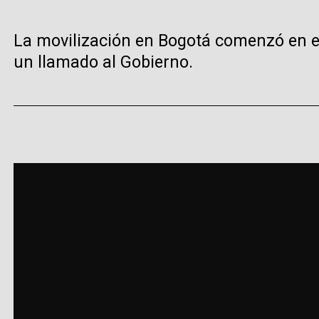
La movilización en Bogotá comenzó en el 
un llamado al Gobierno.