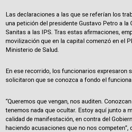
Las declaraciones a las que se referían los tra
una petición del presidente Gustavo Petro a la 
Sanitas a las IPS. Tras estas afirmaciones, e
movilización que en la capital comenzó en el Pl
Ministerio de Salud.
En ese recorrido, los funcionarios expresaron 
solicitaron que se conozca a fondo el funcion
“Queremos que vengan, nos auditen. Conozcan
tenemos nada que ocultar. Estoy aquí junto a 
calidad de manifestación, en contra del Gobie
haciendo acusaciones que no nos competen”, d