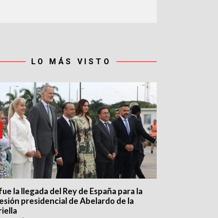
LO MÁS VISTO
fue la llegada del Rey de España para la
esión presidencial de Abelardo de la
iella