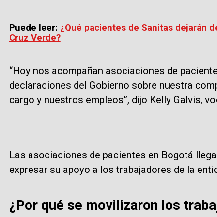
Puede leer:
¿Qué pacientes de Sanitas dejarán d
Cruz Verde?
“Hoy nos acompañan asociaciones de paciente
declaraciones del Gobierno sobre nuestra comp
cargo y nuestros empleos”, dijo Kelly Galvis, vo
Las asociaciones de pacientes en Bogotá llegar
expresar su apoyo a los trabajadores de la enti
¿Por qué se movilizaron los trab