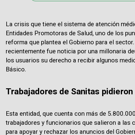
La crisis que tiene el sistema de atención méd
Entidades Promotoras de Salud, uno de los pun
reforma que plantea el Gobierno para el sector.
recientemente fue noticia por una millonaria d
los usuarios su derecho a recibir algunos medi
Básico.
Trabajadores de Sanitas pidieron
Esta entidad, que cuenta con más de 5.800.000 
trabajadores y funcionarios que salieron a las 
para apoyar y rechazar los anuncios del Gobier