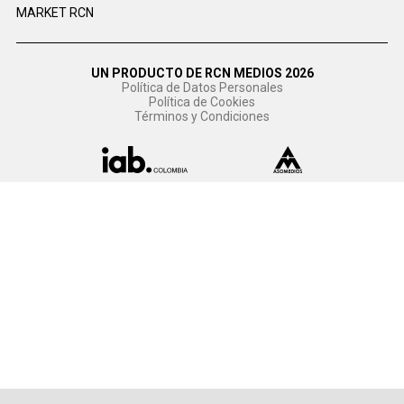
MARKET RCN
UN PRODUCTO DE RCN MEDIOS 2026
Política de Datos Personales
Política de Cookies
Términos y Condiciones