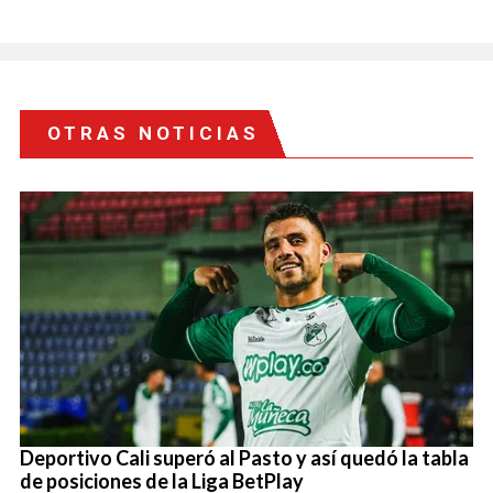
OTRAS NOTICIAS
Deportivo Cali superó al Pasto y así quedó la tabla
de posiciones de la Liga BetPlay