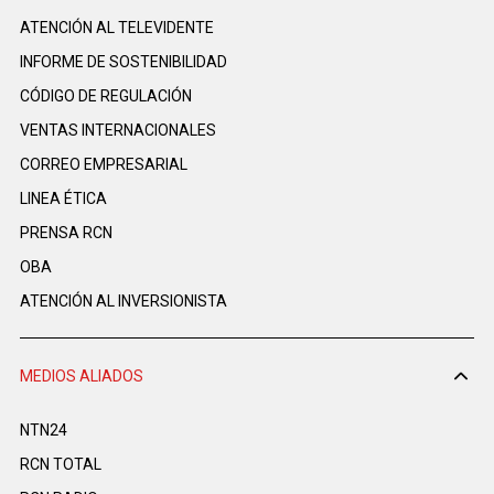
ATENCIÓN AL TELEVIDENTE
INFORME DE SOSTENIBILIDAD
CÓDIGO DE REGULACIÓN
VENTAS INTERNACIONALES
CORREO EMPRESARIAL
LINEA ÉTICA
PRENSA RCN
OBA
ATENCIÓN AL INVERSIONISTA
MEDIOS ALIADOS
NTN24
RCN TOTAL