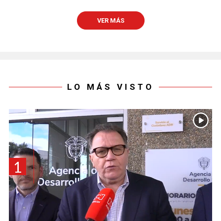
VER MÁS
LO MÁS VISTO
1