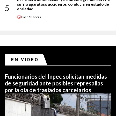
sufrió aparatoso accidente: conducía en estado de
5
ebriedad
Hace
13 horas
EN VIDEO
Funcionarios del Inpec solicitan medidas
de seguridad ante posibles represalias
por la ola de traslados carcelarios