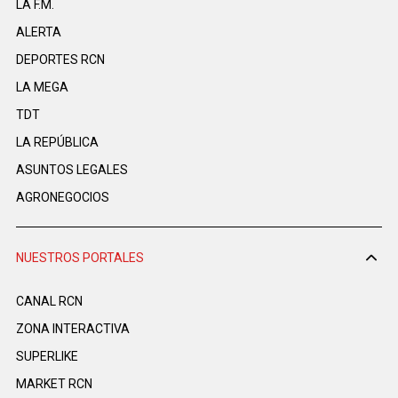
LA F.M.
ALERTA
DEPORTES RCN
LA MEGA
TDT
LA REPÚBLICA
ASUNTOS LEGALES
AGRONEGOCIOS
NUESTROS PORTALES
CANAL RCN
ZONA INTERACTIVA
SUPERLIKE
MARKET RCN