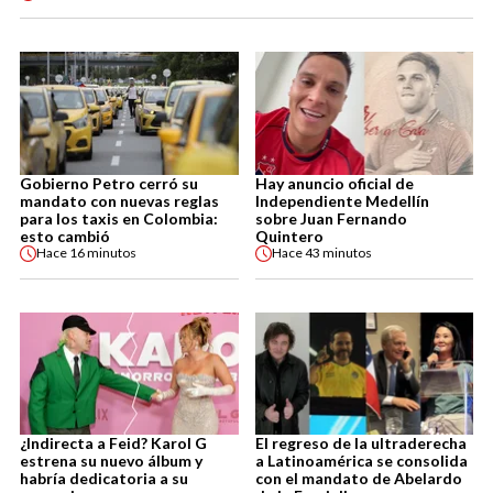
Gobierno Petro cerró su
Hay anuncio oficial de
mandato con nuevas reglas
Independiente Medellín
para los taxis en Colombia:
sobre Juan Fernando
esto cambió
Quintero
Hace
16 minutos
Hace
43 minutos
¿Indirecta a Feid? Karol G
El regreso de la ultraderecha
estrena su nuevo álbum y
a Latinoamérica se consolida
habría dedicatoria a su
con el mandato de Abelardo