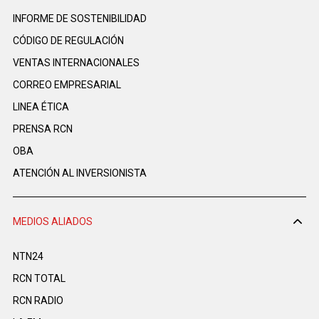
INFORME DE SOSTENIBILIDAD
CÓDIGO DE REGULACIÓN
VENTAS INTERNACIONALES
CORREO EMPRESARIAL
LINEA ÉTICA
PRENSA RCN
OBA
ATENCIÓN AL INVERSIONISTA
MEDIOS ALIADOS
NTN24
RCN TOTAL
RCN RADIO