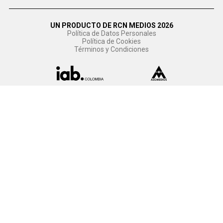
UN PRODUCTO DE RCN MEDIOS 2026
Política de Datos Personales
Política de Cookies
Términos y Condiciones