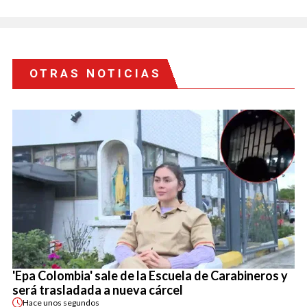
OTRAS NOTICIAS
'Epa Colombia' sale de la Escuela de Carabineros y
será trasladada a nueva cárcel
Hace
unos segundos