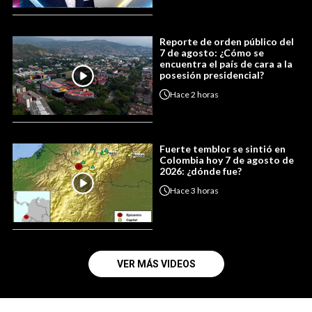
Reporte de orden público del
7 de agosto: ¿Cómo se
encuentra el país de cara a la
posesión presidencial?
Hace
2 horas
Fuerte temblor se sintió en
Colombia hoy 7 de agosto de
2026: ¿dónde fue?
Hace
3 horas
VER MÁS VIDEOS