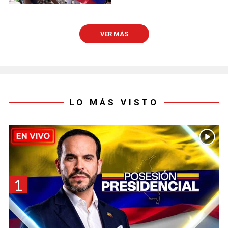
VER MÁS
LO MÁS VISTO
1