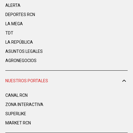
ALERTA
DEPORTES RCN
LA MEGA
TDT
LA REPÚBLICA
ASUNTOS LEGALES
AGRONEGOCIOS
NUESTROS PORTALES
CANAL RCN
ZONA INTERACTIVA
SUPERLIKE
MARKET RCN