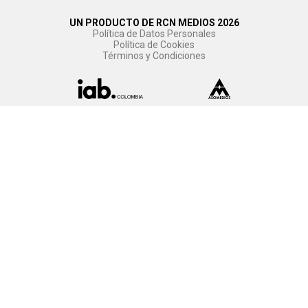
UN PRODUCTO DE RCN MEDIOS 2026
Política de Datos Personales
Política de Cookies
Términos y Condiciones