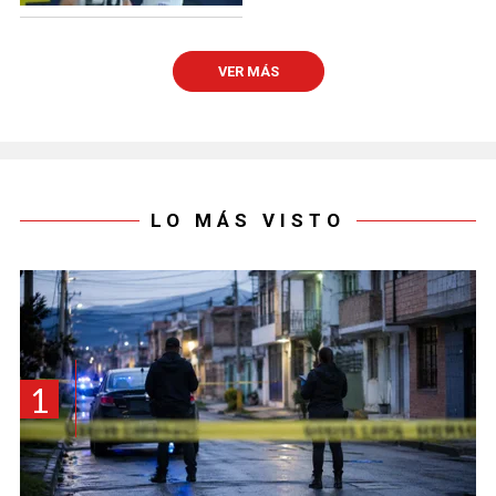
VER MÁS
LO MÁS VISTO
1