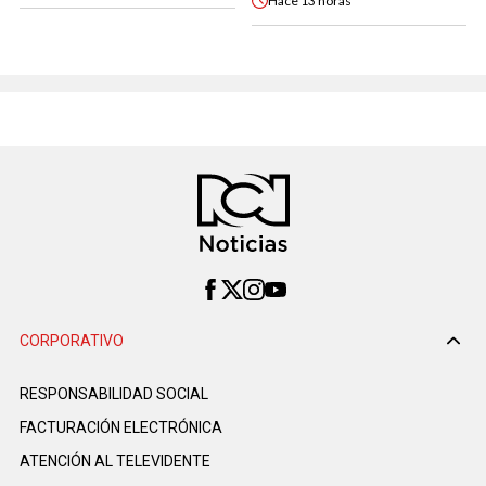
Hace
13 horas
CORPORATIVO
RESPONSABILIDAD SOCIAL
FACTURACIÓN ELECTRÓNICA
ATENCIÓN AL TELEVIDENTE