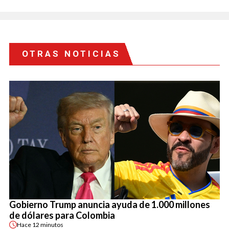
OTRAS NOTICIAS
Gobierno Trump anuncia ayuda de 1.000 millones
de dólares para Colombia
Hace
12 minutos