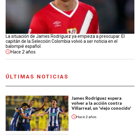
La situación de James Rodríguez ya empieza a preocupar. El
capitán de la Selección Colombia volvió a ser noticia en el
balompié español.
Hace
2 años
ÚLTIMAS NOTICIAS
James Rodríguez espera
volver a la acción contra
Villarreal, un 'viejo conocido'
Hace
2 años