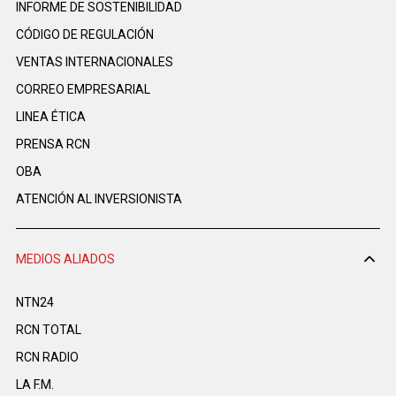
INFORME DE SOSTENIBILIDAD
CÓDIGO DE REGULACIÓN
VENTAS INTERNACIONALES
CORREO EMPRESARIAL
LINEA ÉTICA
PRENSA RCN
OBA
ATENCIÓN AL INVERSIONISTA
MEDIOS ALIADOS
NTN24
RCN TOTAL
RCN RADIO
LA F.M.