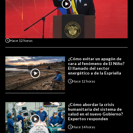
Hace
12 horas
¿Cómo evitar un apagón de
cara al fenómeno de El Niño?
El llamado del sector
energético a de la Espriella
Hace
12 horas
¿Cómo abordar la crisis
humanitaria del sistema de
salud en el nuevo Gobierno?
Expertos responden
Hace
14 horas