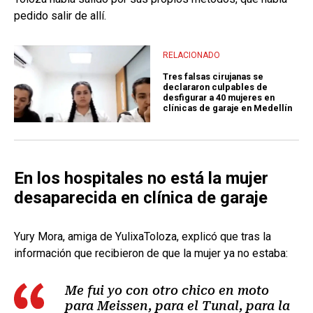
pedido salir de allí.
RELACIONADO
Tres falsas cirujanas se
declararon culpables de
desfigurar a 40 mujeres en
clínicas de garaje en Medellín
En los hospitales no está la mujer
desaparecida en clínica de garaje
Yury Mora, amiga de YulixaToloza, explicó que tras la
información que recibieron de que la mujer ya no estaba:
Me fui yo con otro chico en moto
para Meissen, para el Tunal, para la