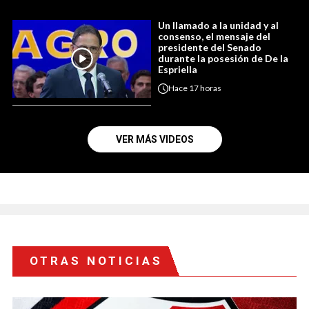
Un llamado a la unidad y al
consenso, el mensaje del
presidente del Senado
durante la posesión de De la
Espriella
Hace
17 horas
VER MÁS VIDEOS
OTRAS NOTICIAS