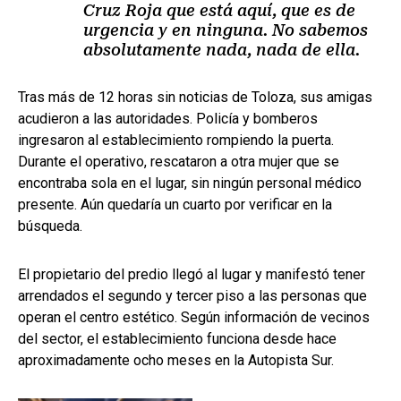
Cruz Roja que está aquí, que es de
urgencia y en ninguna. No sabemos
absolutamente nada, nada de ella.
Tras más de 12 horas sin noticias de Toloza, sus amigas
acudieron a las autoridades. Policía y bomberos
ingresaron al establecimiento rompiendo la puerta.
Durante el operativo, rescataron a otra mujer que se
encontraba sola en el lugar, sin ningún personal médico
presente. Aún quedaría un cuarto por verificar en la
búsqueda.
El propietario del predio llegó al lugar y manifestó tener
arrendados el segundo y tercer piso a las personas que
operan el centro estético. Según información de vecinos
del sector, el establecimiento funciona desde hace
aproximadamente ocho meses en la Autopista Sur.