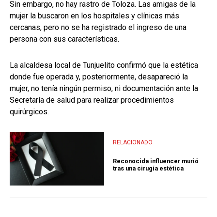
Sin embargo, no hay rastro de Toloza. Las amigas de la
mujer la buscaron en los hospitales y clínicas más
cercanas, pero no se ha registrado el ingreso de una
persona con sus características.
La alcaldesa local de Tunjuelito confirmó que la estética
donde fue operada y, posteriormente, desapareció la
mujer, no tenía ningún permiso, ni documentación ante la
Secretaría de salud para realizar procedimientos
quirúrgicos.
RELACIONADO
Reconocida influencer murió
tras una cirugía estética