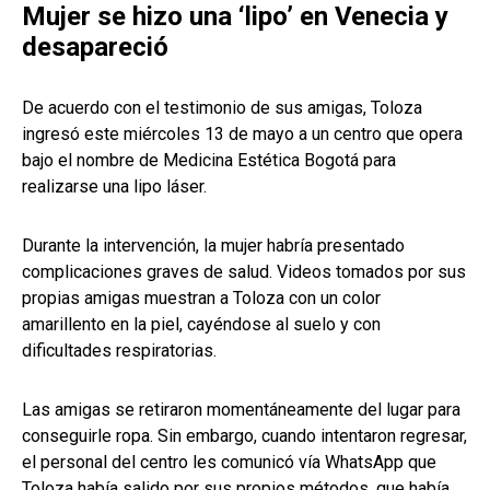
Mujer se hizo una ‘lipo’ en Venecia y
desapareció
De acuerdo con el testimonio de sus amigas, Toloza
ingresó este miércoles 13 de mayo a un centro que opera
bajo el nombre de Medicina Estética Bogotá para
realizarse una lipo láser.
Durante la intervención, la mujer habría presentado
complicaciones graves de salud. Videos tomados por sus
propias amigas muestran a Toloza con un color
amarillento en la piel, cayéndose al suelo y con
dificultades respiratorias.
Las amigas se retiraron momentáneamente del lugar para
conseguirle ropa. Sin embargo, cuando intentaron regresar,
el personal del centro les comunicó vía WhatsApp que
Toloza había salido por sus propios métodos, que había