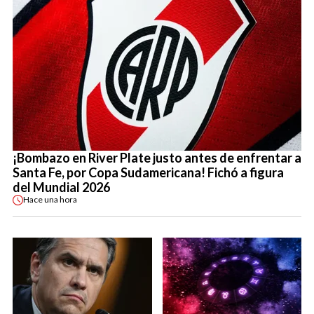
¡Bombazo en River Plate justo antes de enfrentar a
Santa Fe, por Copa Sudamericana! Fichó a figura
del Mundial 2026
Hace
una hora