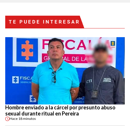
TE PUEDE INTERESAR
Hombre enviado a la cárcel por presunto abuso
sexual durante ritual en Pereira
Hace
18 minutos