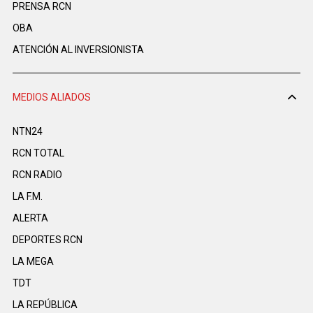
PRENSA RCN
OBA
ATENCIÓN AL INVERSIONISTA
MEDIOS ALIADOS
NTN24
RCN TOTAL
RCN RADIO
LA F.M.
ALERTA
DEPORTES RCN
LA MEGA
TDT
LA REPÚBLICA