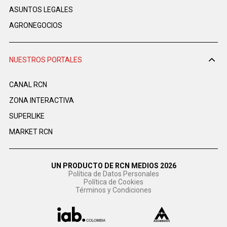
ASUNTOS LEGALES
AGRONEGOCIOS
NUESTROS PORTALES
CANAL RCN
ZONA INTERACTIVA
SUPERLIKE
MARKET RCN
UN PRODUCTO DE RCN MEDIOS 2026
Política de Datos Personales
Política de Cookies
Términos y Condiciones