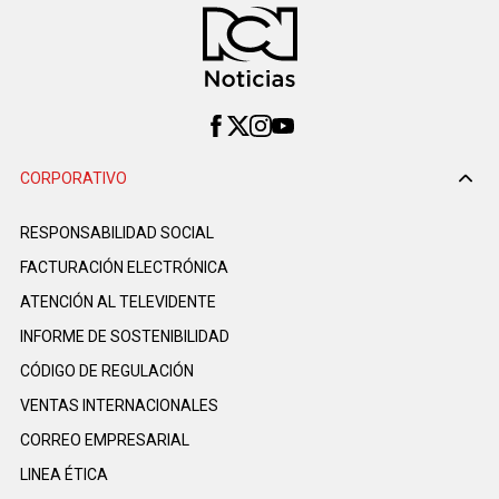
CORPORATIVO
RESPONSABILIDAD SOCIAL
FACTURACIÓN ELECTRÓNICA
ATENCIÓN AL TELEVIDENTE
INFORME DE SOSTENIBILIDAD
CÓDIGO DE REGULACIÓN
VENTAS INTERNACIONALES
CORREO EMPRESARIAL
LINEA ÉTICA