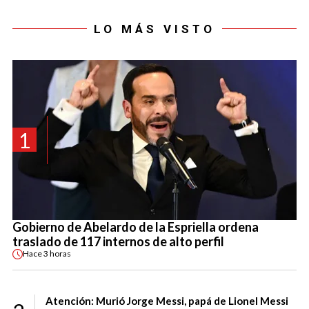
LO MÁS VISTO
1
Gobierno de Abelardo de la Espriella ordena
traslado de 117 internos de alto perfil
Hace
3 horas
Atención: Murió Jorge Messi, papá de Lionel Messi