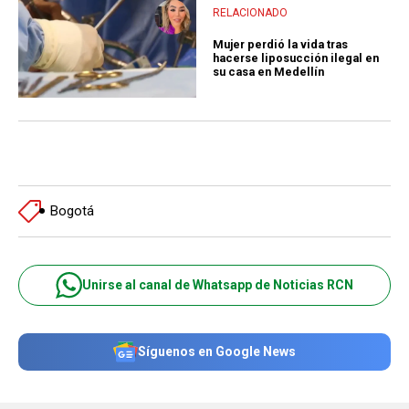
RELACIONADO
Mujer perdió la vida tras
hacerse liposucción ilegal en
su casa en Medellín
Bogotá
Unirse al canal de Whatsapp de Noticias RCN
Síguenos en Google News