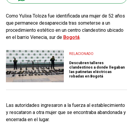
Como Yulixa Toloza fue identificada una mujer de 52 años
que permanece desaparecida tras someterse a un
procedimiento estético en un centro clandestino ubicado
en el barrio Venecia, sur de
Bogotá
.
RELACIONADO
Descubren talleres
clandestinos a donde llegaban
las patinetas eléctricas
robadas en Bogotá
Las autoridades ingresaron a la fuerza al establecimiento
y rescataron a otra mujer que se encontraba abandonada y
encerrada en el lugar.