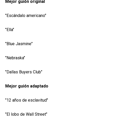
Mejor guión original
"Escándalo americano"
"Ella"
"Blue Jasmine"
"Nebraska"
"Dallas Buyers Club"
Mejor guión adaptado
"12 años de esclavitud"
"El lobo de Wall Street"