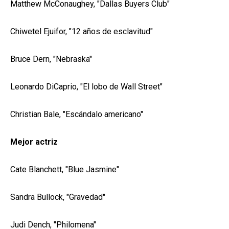
Matthew McConaughey, "Dallas Buyers Club"
Chiwetel Ejuifor, "12 años de esclavitud"
Bruce Dern, "Nebraska"
Leonardo DiCaprio, "El lobo de Wall Street"
Christian Bale, "Escándalo americano"
Mejor actriz
Cate Blanchett, "Blue Jasmine"
Sandra Bullock, "Gravedad"
Judi Dench, "Philomena"