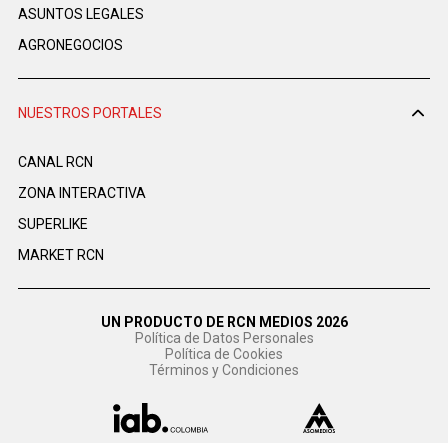
ASUNTOS LEGALES
AGRONEGOCIOS
NUESTROS PORTALES
CANAL RCN
ZONA INTERACTIVA
SUPERLIKE
MARKET RCN
UN PRODUCTO DE RCN MEDIOS 2026
Política de Datos Personales
Política de Cookies
Términos y Condiciones