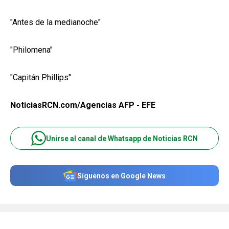
"Antes de la medianoche"
"Philomena"
"Capitán Phillips"
NoticiasRCN.com/Agencias AFP - EFE
Unirse al canal de Whatsapp de Noticias RCN
Síguenos en Google News