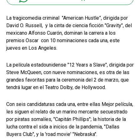
La tragicomedia criminal "American Hustle”, dirigida por
David O. Russell, y la cinta de ciencia ficción "Gravity", del
mexicano Alfonso Cuarón, dominan la carrera a los
premios Oscar con 10 nominaciones cada una, este
jueves en Los Angeles.
La película estadounidense "12 Years a Slave", dirigida por
Steve McQueen, con nueve nominaciones, es otra de las
grandes favoritas para la ceremonia del 2 de marzo, que
tendrá lugar en el Teatro Dolby, de Hollywood.
Con seis candidaturas cada una, entre ellas Mejor película,
les siguen el relato de un marino mercante secuestrado
por piratas somalíes, "Capitán Phillips"; la historia de la
lucha contra el sida a inicios de la pandemia, "Dallas
Buyers Club", y la 'road movie' "Nebraska".