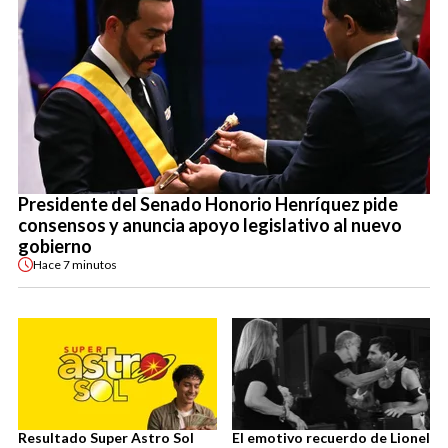
Presidente del Senado Honorio Henríquez pide
consensos y anuncia apoyo legislativo al nuevo
gobierno
Hace
7 minutos
Resultado Super Astro Sol
El emotivo recuerdo de Lionel