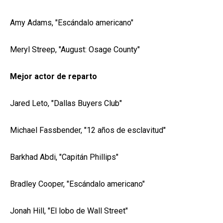
Amy Adams, "Escándalo americano"
Meryl Streep, "August: Osage County"
Mejor actor de reparto
Jared Leto, "Dallas Buyers Club"
Michael Fassbender, "12 años de esclavitud"
Barkhad Abdi, "Capitán Phillips"
Bradley Cooper, "Escándalo americano"
Jonah Hill, "El lobo de Wall Street"