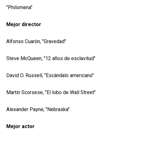
"Philomena"
Mejor director
Alfonso Cuarón, "Gravedad"
Steve McQueen, "12 años de esclavitud"
David O. Russell, "Escándalo americano"
Martin Scorsese, "El lobo de Wall Street"
Alexander Payne, "Nebraska"
Mejor actor