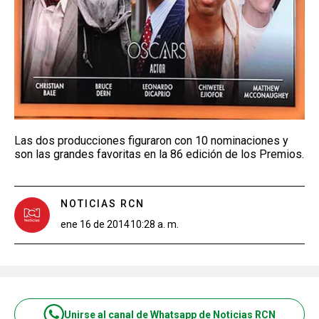
Las dos producciones figuraron con 10 nominaciones y
son las grandes favoritas en la 86 edición de los Premios.
NOTICIAS RCN
ene 16 de 2014
10:28 a. m.
Unirse al canal de Whatsapp de Noticias RCN