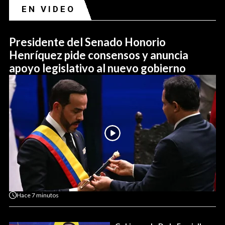
EN VIDEO
Presidente del Senado Honorio
Henríquez pide consensos y anuncia
apoyo legislativo al nuevo gobierno
Hace
7 minutos