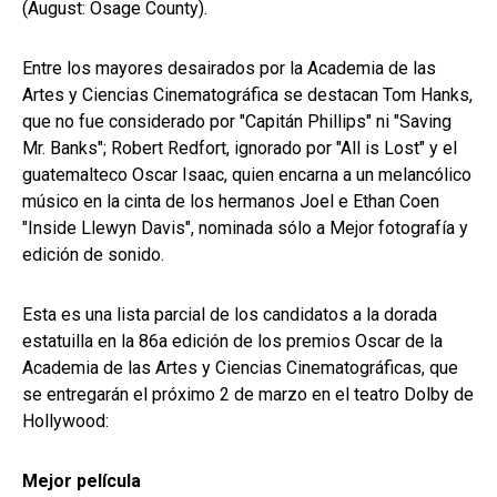
(August: Osage County).
Entre los mayores desairados por la Academia de las
Artes y Ciencias Cinematográfica se destacan Tom Hanks,
que no fue considerado por "Capitán Phillips" ni "Saving
Mr. Banks"; Robert Redfort, ignorado por "All is Lost" y el
guatemalteco Oscar Isaac, quien encarna a un melancólico
músico en la cinta de los hermanos Joel e Ethan Coen
"Inside Llewyn Davis", nominada sólo a Mejor fotografía y
edición de sonido.
Esta es una lista parcial de los candidatos a la dorada
estatuilla en la 86a edición de los premios Oscar de la
Academia de las Artes y Ciencias Cinematográficas, que
se entregarán el próximo 2 de marzo en el teatro Dolby de
Hollywood:
Mejor película