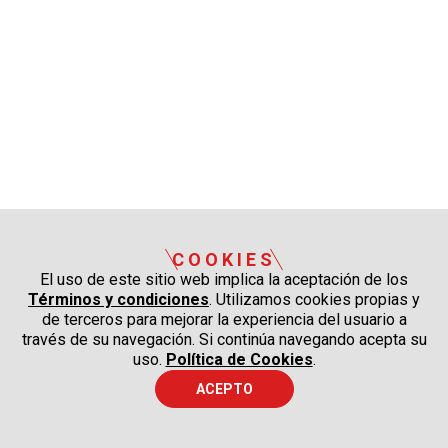
COOKIES
El uso de este sitio web implica la aceptación de los
Términos y condiciones
. Utilizamos cookies propias y
de terceros para mejorar la experiencia del usuario a
través de su navegación. Si continúa navegando acepta su
uso.
Política de Cookies
.
ACEPTO