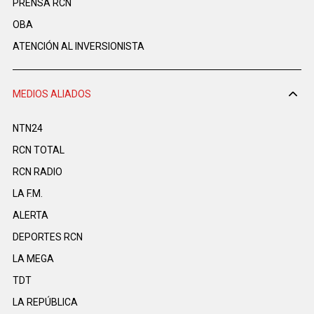
PRENSA RCN
OBA
ATENCIÓN AL INVERSIONISTA
MEDIOS ALIADOS
NTN24
RCN TOTAL
RCN RADIO
LA F.M.
ALERTA
DEPORTES RCN
LA MEGA
TDT
LA REPÚBLICA