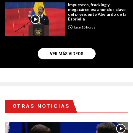
Impuestos, fracking y
megacárceles: anuncios clave
del presidente Abelardo de la
Espriella
Hace
18 horas
VER MÁS VIDEOS
OTRAS NOTICIAS