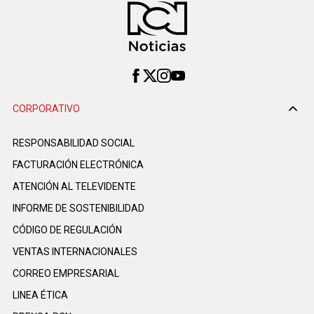
CORPORATIVO
RESPONSABILIDAD SOCIAL
FACTURACIÓN ELECTRÓNICA
ATENCIÓN AL TELEVIDENTE
INFORME DE SOSTENIBILIDAD
CÓDIGO DE REGULACIÓN
VENTAS INTERNACIONALES
CORREO EMPRESARIAL
LINEA ÉTICA