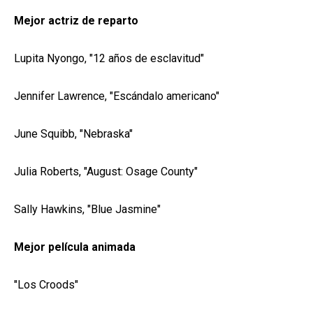
Mejor actriz de reparto
Lupita Nyongo, "12 años de esclavitud"
Jennifer Lawrence, "Escándalo americano"
June Squibb, "Nebraska"
Julia Roberts, "August: Osage County"
Sally Hawkins, "Blue Jasmine"
Mejor película animada
"Los Croods"