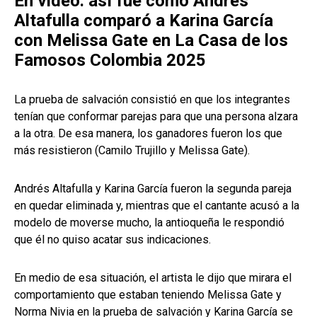
En video: así fue como Andrés
Altafulla comparó a Karina García
con Melissa Gate en La Casa de los
Famosos Colombia 2025
La prueba de salvación consistió en que los integrantes
tenían que conformar parejas para que una persona alzara
a la otra. De esa manera, los ganadores fueron los que
más resistieron (Camilo Trujillo y Melissa Gate).
Andrés Altafulla y Karina García fueron la segunda pareja
en quedar eliminada y, mientras que el cantante acusó a la
modelo de moverse mucho, la antioqueña le respondió
que él no quiso acatar sus indicaciones.
En medio de esa situación, el artista le dijo que mirara el
comportamiento que estaban teniendo Melissa Gate y
Norma Nivia en la prueba de salvación y Karina García se