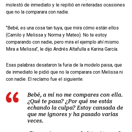
molestó de inmediato y le repitió en reiteradas ocasiones
que no la comparara con nadie.
"Bebé, es una cosa tan tuya, que mira cómo están ellos
(Camilo y Melissa y Norma y Mateo). No te estoy
comparando con nadie, pero mira el ejemplo ahí mismo.
Mira a Melissa", le dijo Andrés Altafulla a Karina García.
Esas palabras desataron la furia de la modelo paisa, que
de inmediato le pidió que no la comparara con Melissa ni
con nadie. El reclamo fue el siguiente:
Bebé, a mí no me compares con ella.
¿Qué te pasa? ¿Por qué me estás
echando la culpa? Estoy cansada de
que me ignores y ha pasado varias
veces.