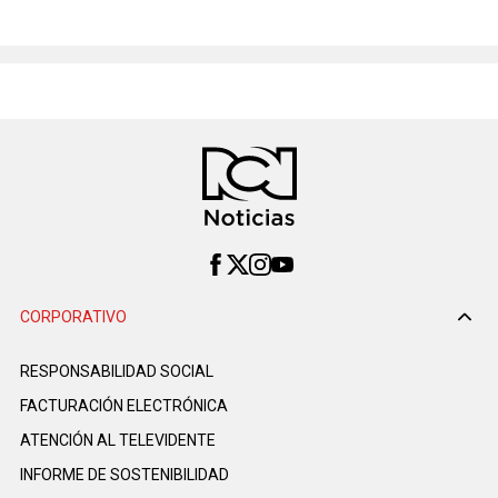
CORPORATIVO
RESPONSABILIDAD SOCIAL
FACTURACIÓN ELECTRÓNICA
ATENCIÓN AL TELEVIDENTE
INFORME DE SOSTENIBILIDAD