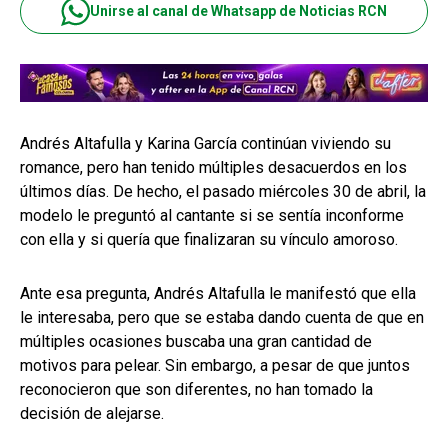
Unirse al canal de Whatsapp de Noticias RCN
Andrés Altafulla y Karina García continúan viviendo su
romance, pero han tenido múltiples desacuerdos en los
últimos días. De hecho, el pasado miércoles 30 de abril, la
modelo le preguntó al cantante si se sentía inconforme
con ella y si quería que finalizaran su vínculo amoroso.
Ante esa pregunta, Andrés Altafulla le manifestó que ella
le interesaba, pero que se estaba dando cuenta de que en
múltiples ocasiones buscaba una gran cantidad de
motivos para pelear. Sin embargo, a pesar de que juntos
reconocieron que son diferentes, no han tomado la
decisión de alejarse.