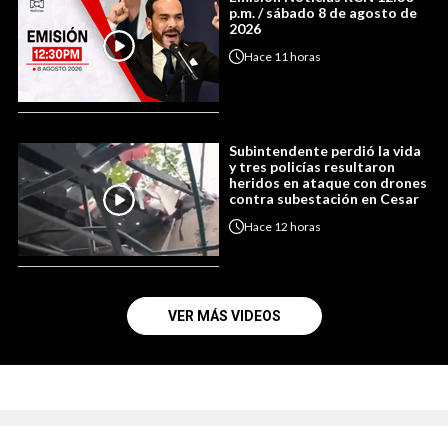
p.m. / sábado 8 de agosto de
2026
Hace
11 horas
Subintendente perdió la vida
y tres policías resultaron
heridos en ataque con drones
contra subestación en Cesar
Hace
12 horas
VER MÁS VIDEOS