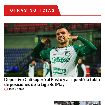
OTRAS NOTICIAS
Deportivo Cali superó al Pasto y así quedó la tabla
de posiciones de la Liga BetPlay
Hace
8 horas