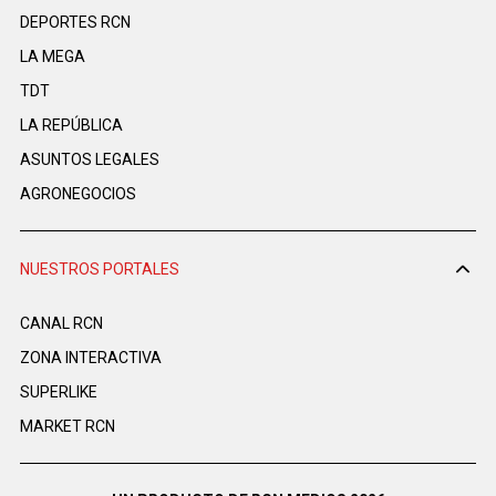
DEPORTES RCN
LA MEGA
TDT
LA REPÚBLICA
ASUNTOS LEGALES
AGRONEGOCIOS
NUESTROS PORTALES
CANAL RCN
ZONA INTERACTIVA
SUPERLIKE
MARKET RCN