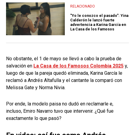
RELACIONADO
"Yo le conozco el pasado": Yina
Calderón le lanzó fuerte
advertencia a Karina García en
La Casa de los Famosos
No obstante, el 1 de mayo se llevó a cabo la prueba de
salvación en
La Casa de los Famosos Colombia 2025
y,
luego de que la pareja quedó eliminada, Karina García le
reclamó a Andrés Altafulla y el cantante la comparó con
Melissa Gate y Norma Nivia.
Por ende, la modelo paisa no dudó en reclamarle e,
incluso, Emiro Navarro tuvo que intervenir. ¿Qué fue
exactamente lo que pasó?