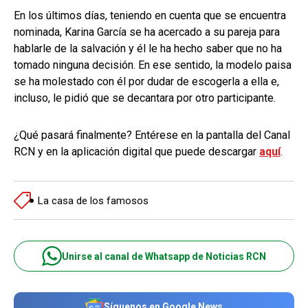
En los últimos días, teniendo en cuenta que se encuentra
nominada, Karina García se ha acercado a su pareja para
hablarle de la salvación y él le ha hecho saber que no ha
tomado ninguna decisión. En ese sentido, la modelo paisa
se ha molestado con él por dudar de escogerla a ella e,
incluso, le pidió que se decantara por otro participante.
¿Qué pasará finalmente? Entérese en la pantalla del Canal
RCN y en la aplicación digital que puede descargar
aquí
.
La casa de los famosos
Unirse al canal de Whatsapp de Noticias RCN
Síguenos en Google News