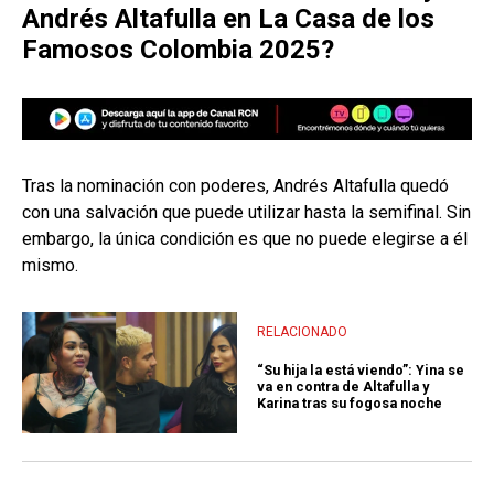
Andrés Altafulla en La Casa de los
Famosos Colombia 2025?
Tras la nominación con poderes, Andrés Altafulla quedó
con una salvación que puede utilizar hasta la semifinal. Sin
embargo, la única condición es que no puede elegirse a él
mismo.
RELACIONADO
“Su hija la está viendo”: Yina se
va en contra de Altafulla y
Karina tras su fogosa noche