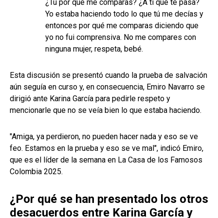
¿Tú por qué me comparas? ¿A ti qué te pasa?
Yo estaba haciendo todo lo que tú me decías y
entonces por qué me comparas diciendo que
yo no fui comprensiva. No me compares con
ninguna mujer, respeta, bebé.
Esta discusión se presentó cuando la prueba de salvación
aún seguía en curso y, en consecuencia, Emiro Navarro se
dirigió ante Karina García para pedirle respeto y
mencionarle que no se veía bien lo que estaba haciendo.
"Amiga, ya perdieron, no pueden hacer nada y eso se ve
feo. Estamos en la prueba y eso se ve mal", indicó Emiro,
que es el líder de la semana en La Casa de los Famosos
Colombia 2025.
¿Por qué se han presentado los otros
desacuerdos entre Karina García y