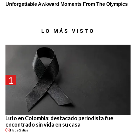
LO MÁS VISTO
1
Luto en Colombia: destacado periodista fue
encontrado sin vida en su casa
Hace
2 días