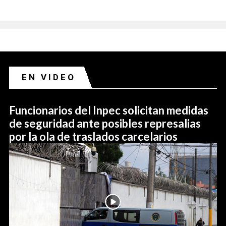
EN VIDEO
Funcionarios del Inpec solicitan medidas
de seguridad ante posibles represalias
por la ola de traslados carcelarios