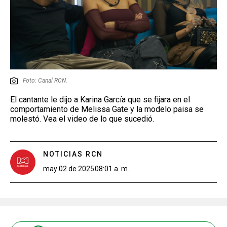
Foto: Canal RCN.
El cantante le dijo a Karina García que se fijara en el
comportamiento de Melissa Gate y la modelo paisa se
molestó. Vea el video de lo que sucedió.
NOTICIAS RCN
may 02 de 2025
08:01 a. m.