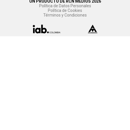
UN PRODUCTO DE RCN MEDIOS 2026
Política de Datos Personales
Política de Cookies
Términos y Condiciones