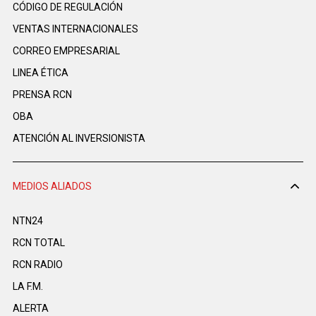
CÓDIGO DE REGULACIÓN
VENTAS INTERNACIONALES
CORREO EMPRESARIAL
LINEA ÉTICA
PRENSA RCN
OBA
ATENCIÓN AL INVERSIONISTA
MEDIOS ALIADOS
NTN24
RCN TOTAL
RCN RADIO
LA F.M.
ALERTA