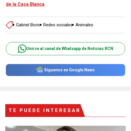
de la Casa Blanca
Gabriel Boric
Redes sociales
Animales
Unirse al canal de Whatsapp de Noticias RCN
Síguenos en Google News
TE PUEDE INTERESAR