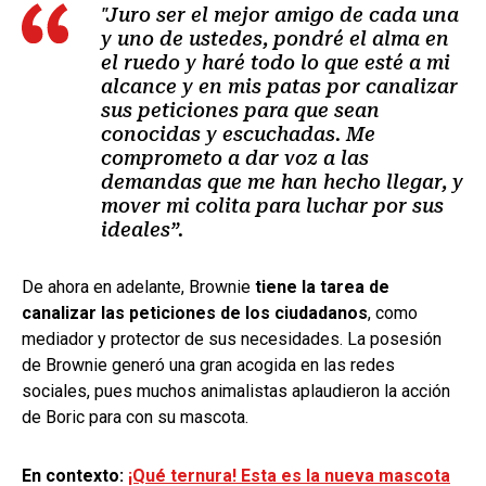
"Juro ser el mejor amigo de cada una
y uno de ustedes, pondré el alma en
el ruedo y haré todo lo que esté a mi
alcance y en mis patas por canalizar
sus peticiones para que sean
conocidas y escuchadas. Me
comprometo a dar voz a las
demandas que me han hecho llegar, y
mover mi colita para luchar por sus
ideales”.
De ahora en adelante, Brownie
tiene la tarea de
canalizar las peticiones de los ciudadanos
, como
mediador y protector de sus necesidades. La posesión
de Brownie generó una gran acogida en las redes
sociales, pues muchos animalistas aplaudieron la acción
de Boric para con su mascota.
En contexto:
¡Qué ternura! Esta es la nueva mascota