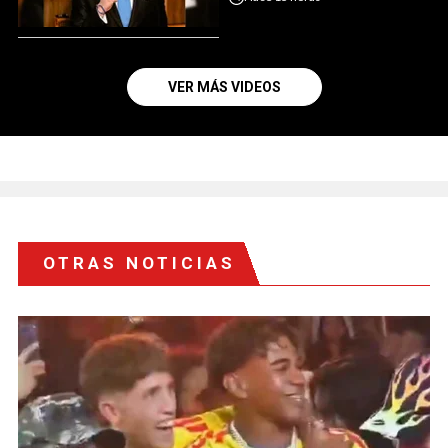
VER MÁS VIDEOS
OTRAS NOTICIAS