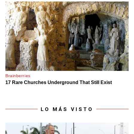
LO MÁS VISTO