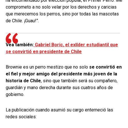
ha encomendado por elección popular, el Primer Perro. Me
comprometo a no solo velar por los derechos y caricias
que merecemos los perros, sino por todas las mascotas
de Chile. ¡Guau!”.
Vea también:
Gabriel Boric, el exlíder estudiantil que
se convirtió en presidente de Chile
Brownie es un perro mestizo que no solo
se convirtió en
el fiel y mejor amigo del presidente más joven de la
historia de Chile
, sino que también será su compañero,
guardián y mano derecha durante sus cuatros años de
gobierno.
La publicación cuando asumió su cargo enterneció las
redes sociales: