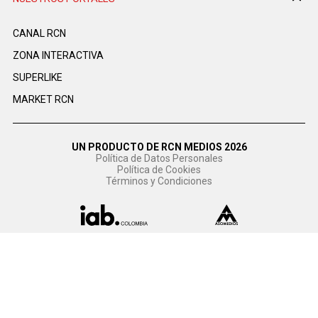
CANAL RCN
ZONA INTERACTIVA
SUPERLIKE
MARKET RCN
UN PRODUCTO DE RCN MEDIOS 2026
Política de Datos Personales
Política de Cookies
Términos y Condiciones