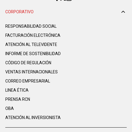
CORPORATIVO
RESPONSABILIDAD SOCIAL
FACTURACIÓN ELECTRÓNICA
ATENCIÓN AL TELEVIDENTE
INFORME DE SOSTENIBILIDAD
CÓDIGO DE REGULACIÓN
VENTAS INTERNACIONALES
CORREO EMPRESARIAL
LINEA ÉTICA
PRENSA RCN
OBA
ATENCIÓN AL INVERSIONISTA