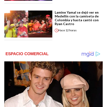
Lamine Yamal se dejó ver en
Medellín con la camiseta de
Colombia y hasta cantó con
Ryan Castro
Hace
12 horas