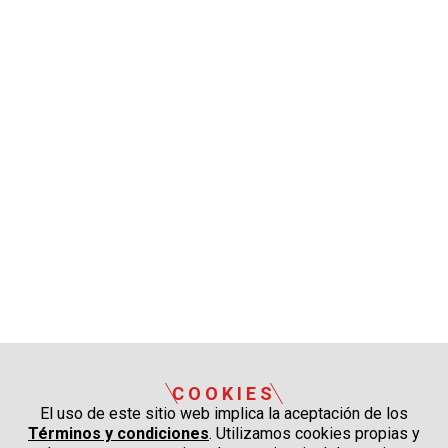
COOKIES
El uso de este sitio web implica la aceptación de los
Términos y condiciones
. Utilizamos cookies propias y