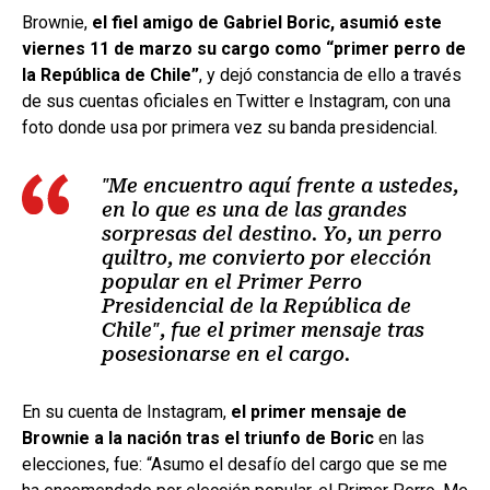
Brownie,
el fiel amigo de Gabriel Boric, asumió este
viernes 11 de marzo su cargo como “primer perro de
la República de Chile”
, y dejó constancia de ello a través
de sus cuentas oficiales en Twitter e Instagram, con una
foto donde usa por primera vez su banda presidencial.
"Me encuentro aquí frente a ustedes,
en lo que es una de las grandes
sorpresas del destino. Yo, un perro
quiltro, me convierto por elección
popular en el Primer Perro
Presidencial de la República de
Chile", fue el primer mensaje tras
posesionarse en el cargo.
En su cuenta de Instagram,
el primer mensaje de
Brownie a la nación tras el triunfo de Boric
en las
elecciones, fue: “Asumo el desafío del cargo que se me