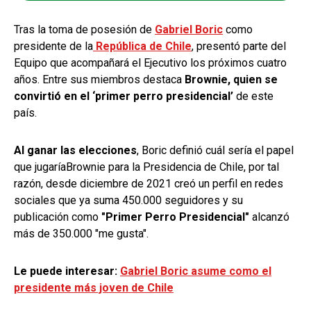
Tras la toma de posesión de
Gabriel Boric
como
presidente de la
República de Chile
, presentó parte del
Equipo que acompañará el Ejecutivo los próximos cuatro
años. Entre sus miembros destaca
Brownie, quien se
convirtió en el ‘primer perro presidencial’
de este
país.
Al ganar las elecciones
, Boric definió cuál sería el papel
que jugaríaBrownie para la Presidencia de Chile, por tal
razón, desde diciembre de 2021 creó un perfil en redes
sociales que ya suma 450.000 seguidores y su
publicación como
"Primer Perro Presidencial"
alcanzó
más de 350.000 "me gusta".
Le puede interesar:
Gabriel Boric asume como el
presidente más joven de Chile