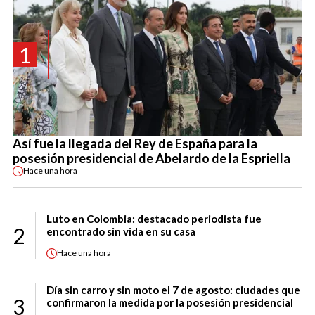
1
Así fue la llegada del Rey de España para la
posesión presidencial de Abelardo de la Espriella
Hace
una hora
Luto en Colombia: destacado periodista fue
2
encontrado sin vida en su casa
Hace
una hora
Día sin carro y sin moto el 7 de agosto: ciudades que
3
confirmaron la medida por la posesión presidencial