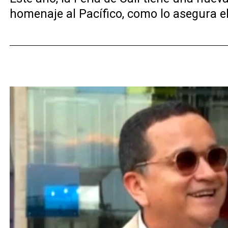
homenaje al Pacífico, como lo asegura el