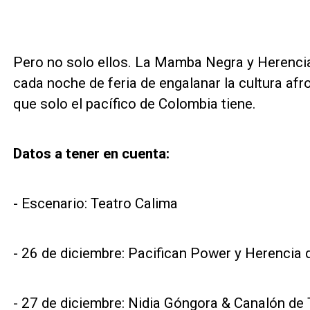
Pero no solo ellos. La Mamba Negra y Herenci
cada noche de feria de engalanar la cultura af
que solo el pacífico de Colombia tiene.
Datos a tener en cuenta:
- Escenario: Teatro Calima
- 26 de diciembre: Pacifican Power y Herencia 
- 27 de diciembre: Nidia Góngora & Canalón de