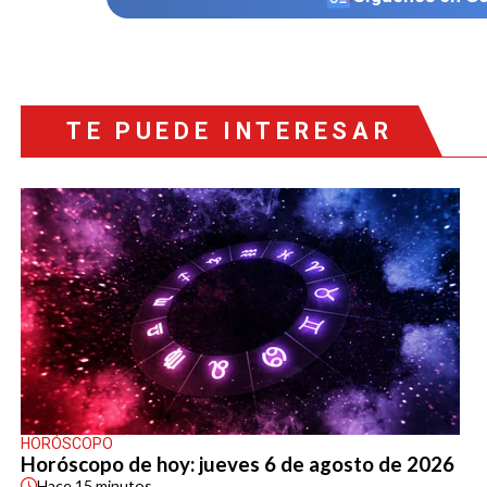
TE PUEDE INTERESAR
HORÓSCOPO
Horóscopo de hoy: jueves 6 de agosto de 2026
Hace
15 minutos