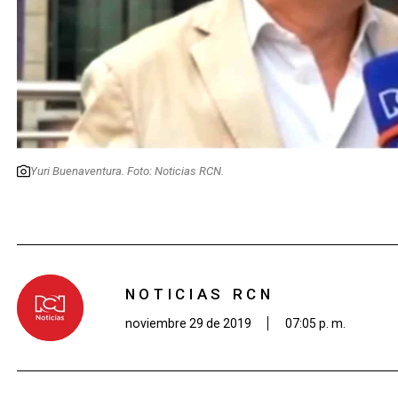
Yuri Buenaventura. Foto: Noticias RCN.
NOTICIAS RCN
noviembre 29 de 2019
07:05 p. m.