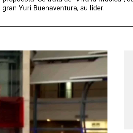
 gran Yuri Buenaventura, su líder.