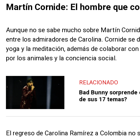
Martín Cornide: El hombre que co
Aunque no se sabe mucho sobre Martín Cornide,
entre los admiradores de Carolina. Cornide se de
yoga y la meditación, además de colaborar con
por los animales y la conciencia social.
RELACIONADO
Bad Bunny sorprende 
de sus 17 temas?
El regreso de Carolina Ramírez a Colombia no 