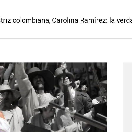
riz colombiana, Carolina Ramírez: la verdad