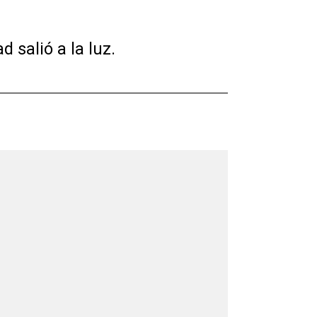
 salió a la luz.