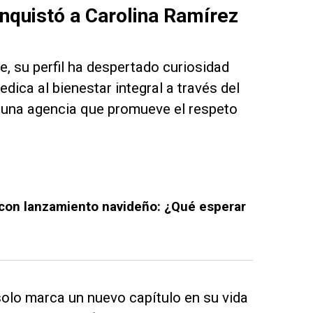
nquistó a Carolina Ramírez
 su perfil ha despertado curiosidad
dica al bienestar integral a través del
 una agencia que promueve el respeto
con lanzamiento navideño: ¿Qué esperar
solo marca un nuevo capítulo en su vida