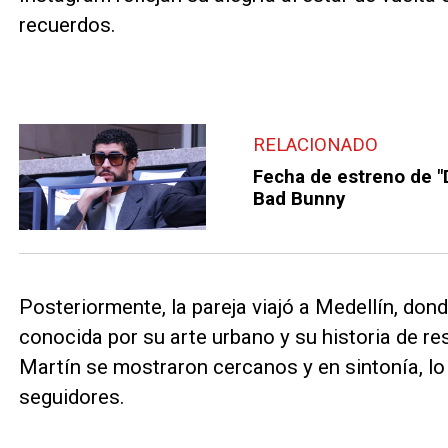
recuerdos.
RELACIONADO
Fecha de estreno de 
Bad Bunny
Posteriormente, la pareja viajó a Medellín, don
conocida por su arte urbano y su historia de resi
Martín se mostraron cercanos y en sintonía, l
seguidores.