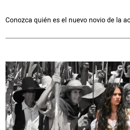
Conozca quién es el nuevo novio de la act