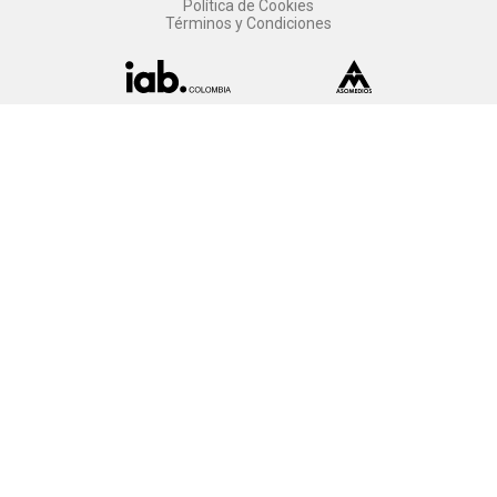
Política de Cookies
Términos y Condiciones