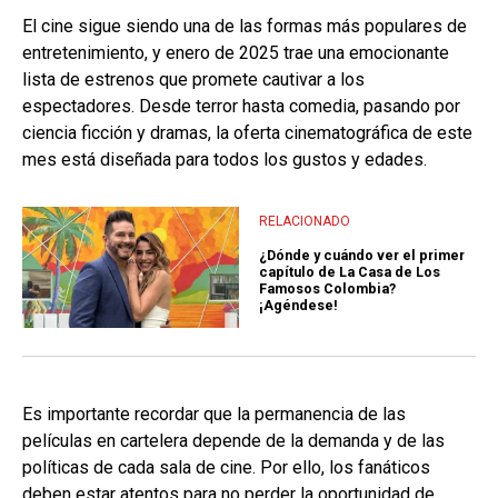
El cine sigue siendo una de las formas más populares de
entretenimiento, y enero de 2025 trae una emocionante
lista de estrenos que promete cautivar a los
espectadores. Desde terror hasta comedia, pasando por
ciencia ficción y dramas, la oferta cinematográfica de este
mes está diseñada para todos los gustos y edades.
RELACIONADO
¿Dónde y cuándo ver el primer
capítulo de La Casa de Los
Famosos Colombia?
¡Agéndese!
Es importante recordar que la permanencia de las
películas en cartelera depende de la demanda y de las
políticas de cada sala de cine. Por ello, los fanáticos
deben estar atentos para no perder la oportunidad de