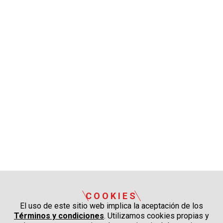
COOKIES
El uso de este sitio web implica la aceptación de los
Términos y condiciones
. Utilizamos cookies propias y