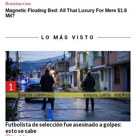
LO MÁS VISTO
1
Futbolista de selección fue asesinado a golpes:
esto se sabe