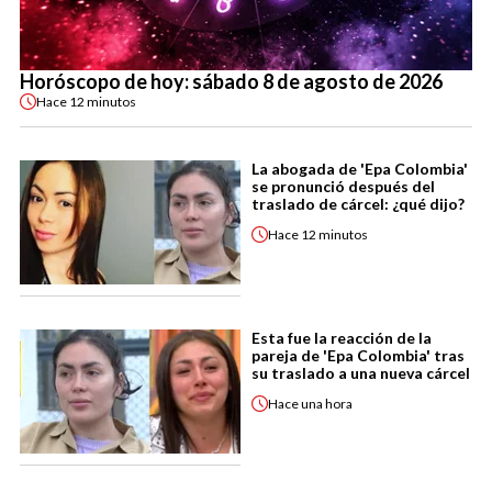
Horóscopo de hoy: sábado 8 de agosto de 2026
Hace
12 minutos
La abogada de 'Epa Colombia'
se pronunció después del
traslado de cárcel: ¿qué dijo?
Hace
12 minutos
Esta fue la reacción de la
pareja de 'Epa Colombia' tras
su traslado a una nueva cárcel
Hace
una hora