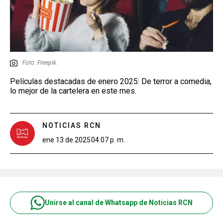
Foto: Freepik.
Películas destacadas de enero 2025: De terror a comedia,
lo mejor de la cartelera en este mes.
NOTICIAS RCN
ene 13 de 2025
04:07 p. m.
Unirse al canal de Whatsapp de Noticias RCN