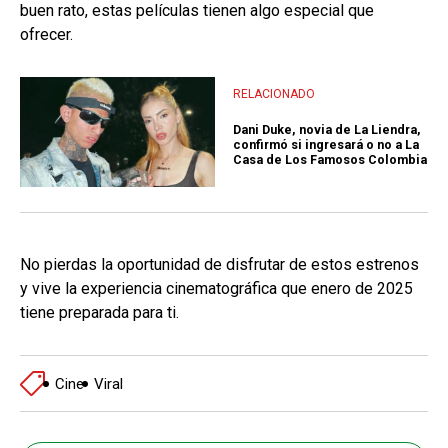
buen rato, estas películas tienen algo especial que
ofrecer.
RELACIONADO
Dani Duke, novia de La Liendra,
confirmó si ingresará o no a La
Casa de Los Famosos Colombia
No pierdas la oportunidad de disfrutar de estos estrenos
y vive la experiencia cinematográfica que enero de 2025
tiene preparada para ti.
Cine
Viral