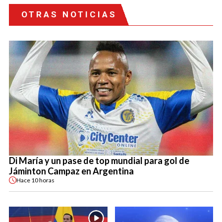
OTRAS NOTICIAS
Di María y un pase de top mundial para gol de
Jáminton Campaz en Argentina
Hace
10 horas