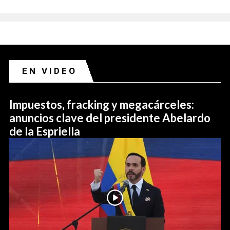
EN VIDEO
Impuestos, fracking y megacárceles:
anuncios clave del presidente Abelardo
de la Espriella