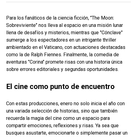
Para los fanáticos de la ciencia ficción, "The Moon:
Sobreviviente" nos lleva al espacio en una misión lunar
llena de desafíos y misterios, mientras que "Cónclave"
sumerge a los espectadores en un intrigante thriller
ambientado en el Vaticano, con actuaciones destacadas
como la de Ralph Fiennes. Finalmente, la comedia de
aventuras "Corina" promete risas con una historia única
sobre errores editoriales y segundas oportunidades.
El cine como punto de encuentro
Con estas producciones, enero no solo inicia el año con
una variada selección de historias, sino que también
recuerda la magia del cine como un espacio para
compartir emociones, reflexiones y risas. Ya sea que
busques asustarte, emocionarte o simplemente pasar un