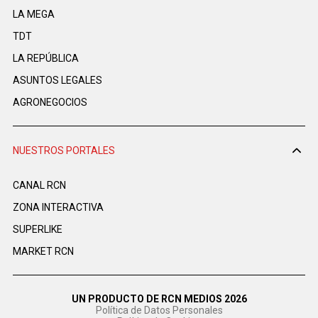
LA MEGA
TDT
LA REPÚBLICA
ASUNTOS LEGALES
AGRONEGOCIOS
NUESTROS PORTALES
CANAL RCN
ZONA INTERACTIVA
SUPERLIKE
MARKET RCN
UN PRODUCTO DE RCN MEDIOS 2026
Política de Datos Personales