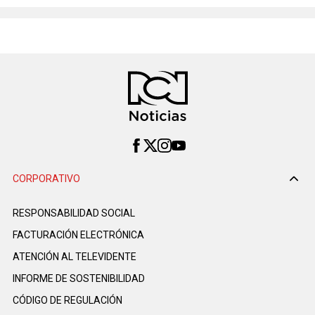
CORPORATIVO
RESPONSABILIDAD SOCIAL
FACTURACIÓN ELECTRÓNICA
ATENCIÓN AL TELEVIDENTE
INFORME DE SOSTENIBILIDAD
CÓDIGO DE REGULACIÓN