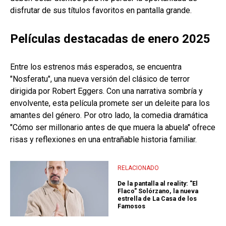
disfrutar de sus títulos favoritos en pantalla grande.
Películas destacadas de enero 2025
Entre los estrenos más esperados, se encuentra
"Nosferatu", una nueva versión del clásico de terror
dirigida por Robert Eggers. Con una narrativa sombría y
envolvente, esta película promete ser un deleite para los
amantes del género. Por otro lado, la comedia dramática
"Cómo ser millonario antes de que muera la abuela" ofrece
risas y reflexiones en una entrañable historia familiar.
RELACIONADO
De la pantalla al reality: "El
Flaco" Solórzano, la nueva
estrella de La Casa de los
Famosos