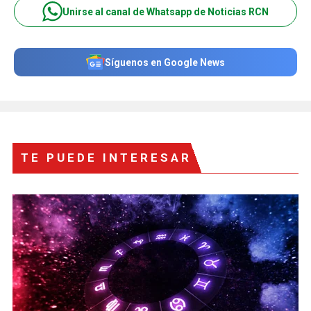
Unirse al canal de Whatsapp de Noticias RCN
Síguenos en Google News
TE PUEDE INTERESAR