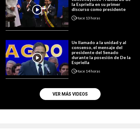
la Espriella en su primer
discurso como presidente
Hace
13 horas
Un llamado a la unidad y al
consenso, el mensaje del
presidente del Senado
durante la posesión de De la
Espriella
Hace
14 horas
VER MÁS VIDEOS