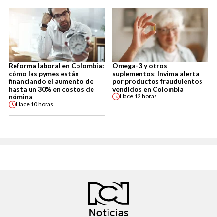
Reforma laboral en Colombia:
Omega-3 y otros
cómo las pymes están
suplementos: Invima alerta
financiando el aumento de
por productos fraudulentos
hasta un 30% en costos de
vendidos en Colombia
nómina
Hace
12 horas
Hace
10 horas