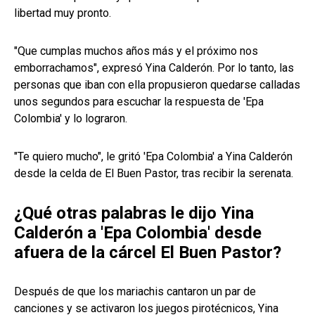
libertad muy pronto.
"Que cumplas muchos años más y el próximo nos
emborrachamos", expresó Yina Calderón. Por lo tanto, las
personas que iban con ella propusieron quedarse calladas
unos segundos para escuchar la respuesta de 'Epa
Colombia' y lo lograron.
"Te quiero mucho", le gritó 'Epa Colombia' a Yina Calderón
desde la celda de El Buen Pastor, tras recibir la serenata.
¿Qué otras palabras le dijo Yina
Calderón a 'Epa Colombia' desde
afuera de la cárcel El Buen Pastor?
Después de que los mariachis cantaron un par de
canciones y se activaron los juegos pirotécnicos, Yina