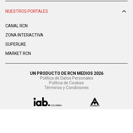
NUESTROS PORTALES
CANAL RCN
ZONA INTERACTIVA
SUPERLIKE
MARKET RCN
UN PRODUCTO DE RCN MEDIOS 2026
Política de Datos Personales
Política de Cookies
Términos y Condiciones