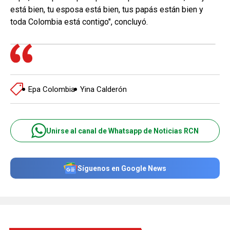
está bien, tu esposa está bien, tus papás están bien y
toda Colombia está contigo", concluyó.
Epa Colombia
Yina Calderón
Unirse al canal de Whatsapp de Noticias RCN
Síguenos en Google News