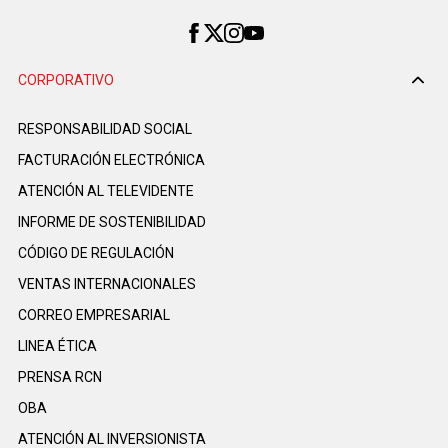
CORPORATIVO
RESPONSABILIDAD SOCIAL
FACTURACIÓN ELECTRÓNICA
ATENCIÓN AL TELEVIDENTE
INFORME DE SOSTENIBILIDAD
CÓDIGO DE REGULACIÓN
VENTAS INTERNACIONALES
CORREO EMPRESARIAL
LINEA ÉTICA
PRENSA RCN
OBA
ATENCIÓN AL INVERSIONISTA