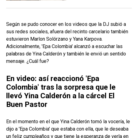
Según se pudo conocer en los videos que la DJ subió a
sus redes sociales, afuera del recinto carcelario también
estuvieron Marlon Solórzano y Yana Karpova.
Adicionalmente, 'Epa Colombia' alcanzó a escuchar las
palabras de Yina Calderón y también le envió un sentido
mensaje. ¿Cuál fue?
En video: así reaccionó 'Epa
Colombia' tras la sorpresa que le
llevó Yina Calderón a la cárcel El
Buen Pastor
En el momento en el que Yina Calderón tomó la vocería, le
dijo a 'Epa Colombia' que estaba con ella, que le deseaba
un feliz cumpleaños y que tiene la esperanza de verla en