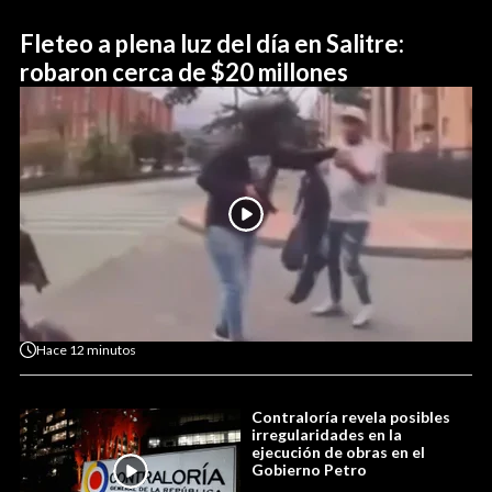
Fleteo a plena luz del día en Salitre:
robaron cerca de $20 millones
Hace
12 minutos
Contraloría revela posibles
irregularidades en la
ejecución de obras en el
Gobierno Petro