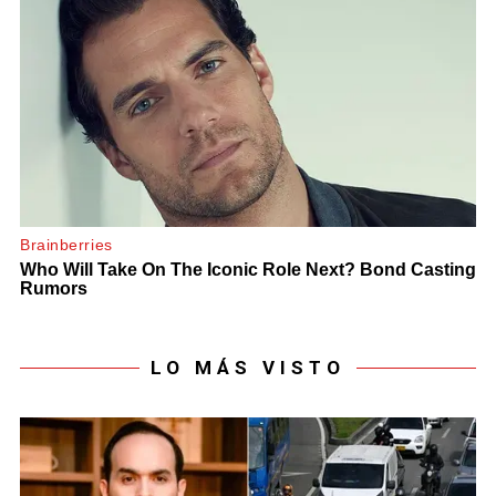
LO MÁS VISTO