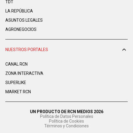
TDT
LA REPÚBLICA
ASUNTOS LEGALES
AGRONEGOCIOS
NUESTROS PORTALES
CANAL RCN
ZONA INTERACTIVA
SUPERLIKE
MARKET RCN
UN PRODUCTO DE RCN MEDIOS 2026
Política de Datos Personales
Política de Cookies
Términos y Condiciones