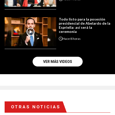
Todo listo para la posesión
presidencial de Abelardo de la
Espriella: así será la
ceremonia
Hace
8 horas
VER MÁS VIDEOS
OTRAS NOTICIAS