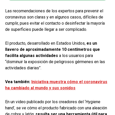
Las recomendaciones de los expertos para prevenir el
coronavirus son claras y en algunos casos, difíciles de
cumplir, pues evitar el contacto o desinfectar la mayoría
de superficies puede llegar a ser complicado.
El producto, desarrollado en Estados Unidos,
es un
llavero de aproximadamente 10 centímetros que
facilita algunas actividades
a los usuarios para
“disminuir la exposición de peligrosos gérmenes en las
actividades diarias”.
Vea también:
Iniciativa muestra cómo el coronavirus
ha cambiado al mundo y sus sonidos
En un video publicado por los creadores del ‘Hygiene
hand’, se ve cómo el producto fabricado con una aleación
de cobre y latón,
resulta ser una herramienta útil para