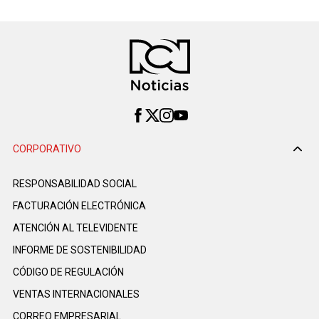
CORPORATIVO
RESPONSABILIDAD SOCIAL
FACTURACIÓN ELECTRÓNICA
ATENCIÓN AL TELEVIDENTE
INFORME DE SOSTENIBILIDAD
CÓDIGO DE REGULACIÓN
VENTAS INTERNACIONALES
CORREO EMPRESARIAL