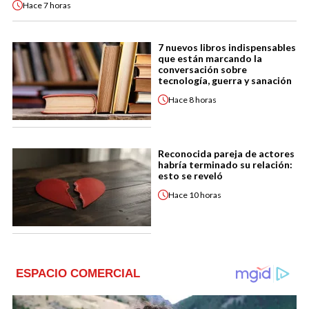
Hace
7 horas
7 nuevos libros indispensables
que están marcando la
conversación sobre
tecnología, guerra y sanación
Hace
8 horas
Reconocida pareja de actores
habría terminado su relación:
esto se reveló
Hace
10 horas