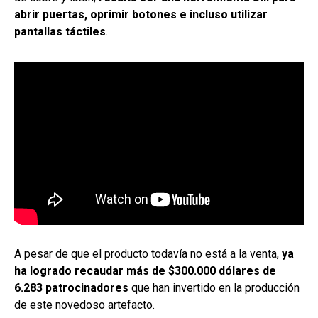
abrir puertas, oprimir botones e incluso utilizar
pantallas táctiles
.
A pesar de que el producto todavía no está a la venta,
ya
ha logrado recaudar más de $300.000 dólares de
6.283 patrocinadores
que han invertido en la producción
de este novedoso artefacto.