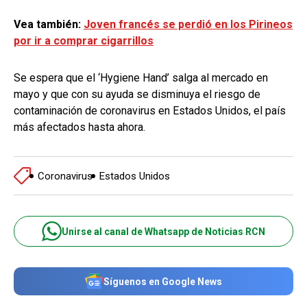
Vea también:
Joven francés se perdió en los Pirineos
por ir a comprar cigarrillos
Se espera que el ‘Hygiene Hand’ salga al mercado en
mayo y que con su ayuda se disminuya el riesgo de
contaminación de coronavirus en Estados Unidos, el país
más afectados hasta ahora.
Coronavirus
Estados Unidos
Unirse al canal de Whatsapp de Noticias RCN
Síguenos en Google News