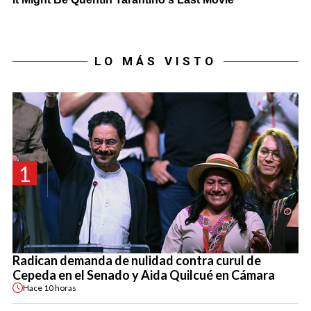
LO MÁS VISTO
1
Radican demanda de nulidad contra curul de
Cepeda en el Senado y Aida Quilcué en Cámara
Hace
10 horas