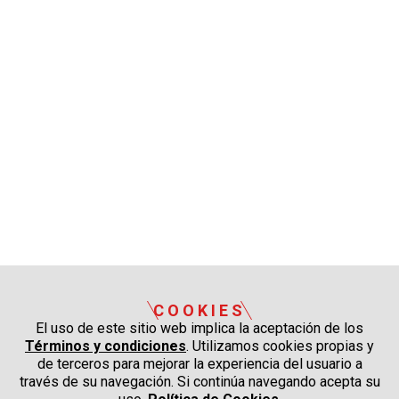
COOKIES
El uso de este sitio web implica la aceptación de los
Términos y condiciones
. Utilizamos cookies propias y
de terceros para mejorar la experiencia del usuario a
través de su navegación. Si continúa navegando acepta su