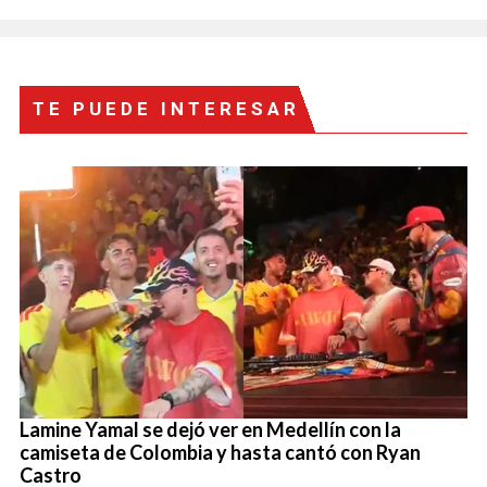
TE PUEDE INTERESAR
Lamine Yamal se dejó ver en Medellín con la
camiseta de Colombia y hasta cantó con Ryan
Castro