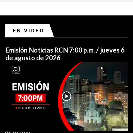
EN VIDEO
Emisión Noticias RCN 7:00 p.m. / jueves 6
de agosto de 2026
Hace
7 horas