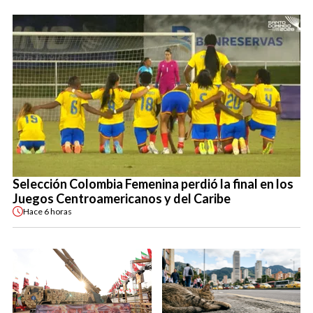
Selección Colombia Femenina perdió la final en los
Juegos Centroamericanos y del Caribe
Hace
6 horas