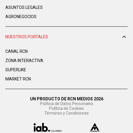
ASUNTOS LEGALES
AGRONEGOCIOS
NUESTROS PORTALES
CANAL RCN
ZONA INTERACTIVA
SUPERLIKE
MARKET RCN
UN PRODUCTO DE RCN MEDIOS 2026
Política de Datos Personales
Política de Cookies
Términos y Condiciones