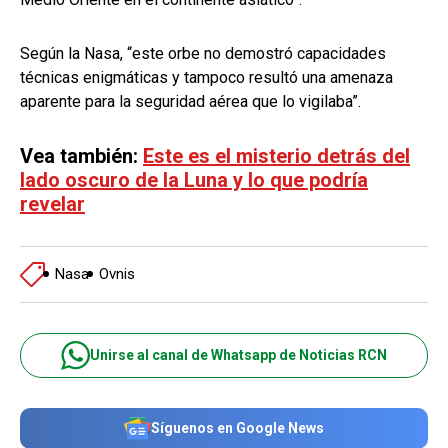
Según la Nasa, “este orbe no demostró capacidades
técnicas enigmáticas y tampoco resultó una amenaza
aparente para la seguridad aérea que lo vigilaba”.
Vea también:
Este es el misterio detrás del
lado oscuro de la Luna y lo que podría
revelar
Nasa
Ovnis
Unirse al canal de Whatsapp de Noticias RCN
Síguenos en Google News