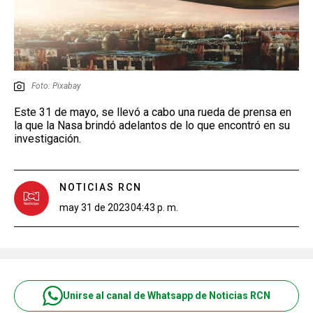
Foto: Pixabay
Este 31 de mayo, se llevó a cabo una rueda de prensa en
la que la Nasa brindó adelantos de lo que encontró en su
investigación.
NOTICIAS RCN
may 31 de 2023
04:43 p. m.
Unirse al canal de Whatsapp de Noticias RCN