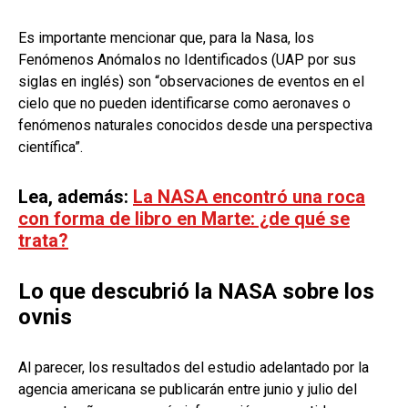
Es importante mencionar que, para la Nasa, los
Fenómenos Anómalos no Identificados (UAP por sus
siglas en inglés) son “observaciones de eventos en el
cielo que no pueden identificarse como aeronaves o
fenómenos naturales conocidos desde una perspectiva
científica”.
Lea, además:
La NASA encontró una roca
con forma de libro en Marte: ¿de qué se
trata?
Lo que descubrió la NASA sobre los
ovnis
Al parecer, los resultados del estudio adelantado por la
agencia americana se publicarán entre junio y julio del