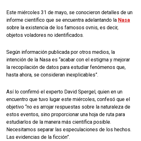
Este miércoles 31 de mayo, se conocieron detalles de un
informe científico que se encuentra adelantando la
Nasa
sobre la existencia de los famosos ovnis, es decir,
objetos voladores no identificados.
Según información publicada por otros medios, la
intención de la Nasa es “acabar con el estigma y mejorar
la recopilación de datos para estudiar fenómenos que,
hasta ahora, se consideran inexplicables”.
Así lo confirmó el experto David Spergel, quien en un
encuentro que tuvo lugar este miércoles, confesó que el
objetivo “no es arrojar respuestas sobre la naturaleza de
estos eventos, sino proporcionar una hoja de ruta para
estudiarlos de la manera más científica posible.
Necesitamos separar las especulaciones de los hechos.
Las evidencias de la ficción”.