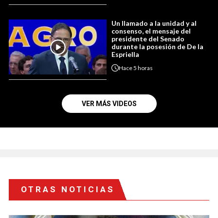
Un llamado a la unidad y al
consenso, el mensaje del
presidente del Senado
durante la posesión de De la
Espriella
Hace
5 horas
VER MÁS VIDEOS
OTRAS NOTICIAS