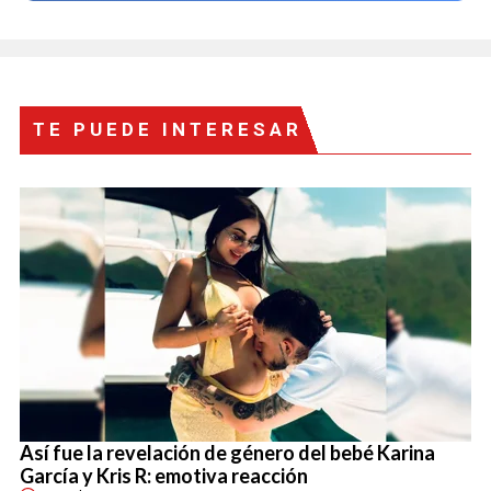
TE PUEDE INTERESAR
Así fue la revelación de género del bebé Karina
García y Kris R: emotiva reacción