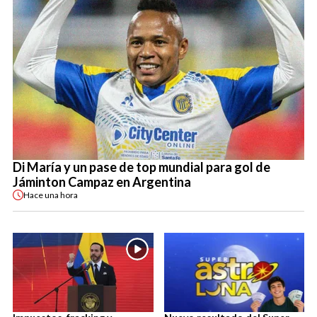
Di María y un pase de top mundial para gol de
Jáminton Campaz en Argentina
Hace
una hora