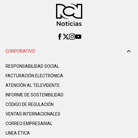
CORPORATIVO
RESPONSABILIDAD SOCIAL
FACTURACIÓN ELECTRÓNICA
ATENCIÓN AL TELEVIDENTE
INFORME DE SOSTENIBILIDAD
CÓDIGO DE REGULACIÓN
VENTAS INTERNACIONALES
CORREO EMPRESARIAL
LINEA ÉTICA