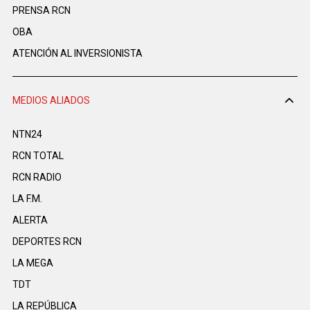
PRENSA RCN
OBA
ATENCIÓN AL INVERSIONISTA
MEDIOS ALIADOS
NTN24
RCN TOTAL
RCN RADIO
LA F.M.
ALERTA
DEPORTES RCN
LA MEGA
TDT
LA REPÚBLICA