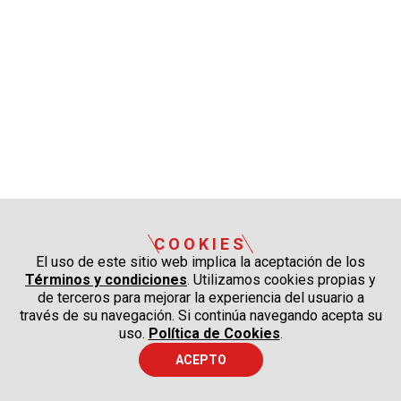
COOKIES
El uso de este sitio web implica la aceptación de los
Términos y condiciones
. Utilizamos cookies propias y
de terceros para mejorar la experiencia del usuario a
través de su navegación. Si continúa navegando acepta su
uso.
Política de Cookies
.
ACEPTO