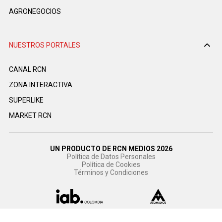
AGRONEGOCIOS
NUESTROS PORTALES
CANAL RCN
ZONA INTERACTIVA
SUPERLIKE
MARKET RCN
UN PRODUCTO DE RCN MEDIOS 2026
Política de Datos Personales
Política de Cookies
Términos y Condiciones