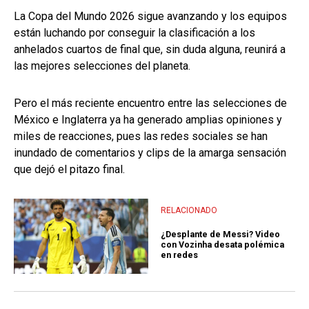
La Copa del Mundo 2026 sigue avanzando y los equipos
están luchando por conseguir la clasificación a los
anhelados cuartos de final que, sin duda alguna, reunirá a
las mejores selecciones del planeta.
Pero el más reciente encuentro entre las selecciones de
México e Inglaterra ya ha generado amplias opiniones y
miles de reacciones, pues las redes sociales se han
inundado de comentarios y clips de la amarga sensación
que dejó el pitazo final.
RELACIONADO
¿Desplante de Messi? Video
con Vozinha desata polémica
en redes