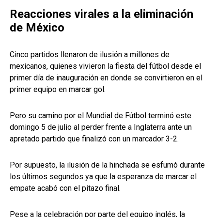
Reacciones virales a la eliminación
de México
Cinco partidos llenaron de ilusión a millones de
mexicanos, quienes vivieron la fiesta del fútbol desde el
primer día de inauguración en donde se convirtieron en el
primer equipo en marcar gol.
Pero su camino por el Mundial de Fútbol terminó este
domingo 5 de julio al perder frente a Inglaterra ante un
apretado partido que finalizó con un marcador 3-2.
Por supuesto, la ilusión de la hinchada se esfumó durante
los últimos segundos ya que la esperanza de marcar el
empate acabó con el pitazo final.
Pese a la celebración por parte del equipo inglés, la