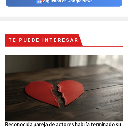
Síguenos en Google News
TE PUEDE INTERESAR
Reconocida pareja de actores habría terminado su