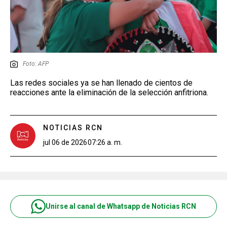
Foto: AFP
Las redes sociales ya se han llenado de cientos de
reacciones ante la eliminación de la selección anfitriona.
NOTICIAS RCN
jul 06 de 2026
07:26 a. m.
Unirse al canal de Whatsapp de Noticias RCN