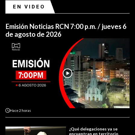
EN VIDEO
Emisión Noticias RCN 7:00 p.m. / jueves 6
de agosto de 2026
Hace
2 horas
¿Qué delegaciones ya se
encuentran en territorio