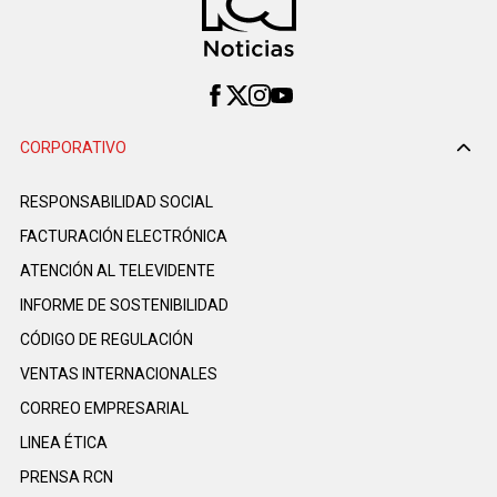
CORPORATIVO
RESPONSABILIDAD SOCIAL
FACTURACIÓN ELECTRÓNICA
ATENCIÓN AL TELEVIDENTE
INFORME DE SOSTENIBILIDAD
CÓDIGO DE REGULACIÓN
VENTAS INTERNACIONALES
CORREO EMPRESARIAL
LINEA ÉTICA
PRENSA RCN