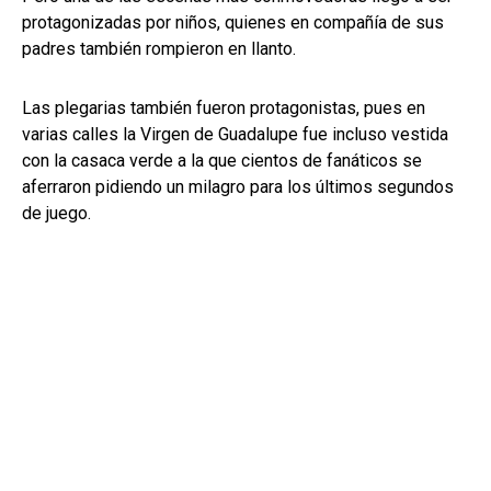
protagonizadas por niños, quienes en compañía de sus
padres también rompieron en llanto.
Las plegarias también fueron protagonistas, pues en
varias calles la Virgen de Guadalupe fue incluso vestida
con la casaca verde a la que cientos de fanáticos se
aferraron pidiendo un milagro para los últimos segundos
de juego.