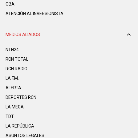
OBA
ATENCIÓN AL INVERSIONISTA
MEDIOS ALIADOS
NTN24
RCN TOTAL
RCN RADIO
LA F.M.
ALERTA
DEPORTES RCN
LA MEGA
TDT
LA REPÚBLICA
ASUNTOS LEGALES