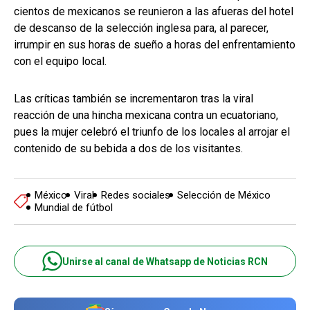
cientos de mexicanos se reunieron a las afueras del hotel
de descanso de la selección inglesa para, al parecer,
irrumpir en sus horas de sueño a horas del enfrentamiento
con el equipo local.
Las críticas también se incrementaron tras la viral
reacción de una hincha mexicana contra un ecuatoriano,
pues la mujer celebró el triunfo de los locales al arrojar el
contenido de su bebida a dos de los visitantes.
México
Viral
Redes sociales
Selección de México
Mundial de fútbol
Unirse al canal de Whatsapp de Noticias RCN