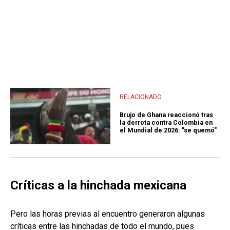
RELACIONADO
Brujo de Ghana reaccionó tras
la derrota contra Colombia en
el Mundial de 2026: "se quemó"
Críticas a la hinchada mexicana
Pero las horas previas al encuentro generaron algunas
críticas entre las hinchadas de todo el mundo, pues