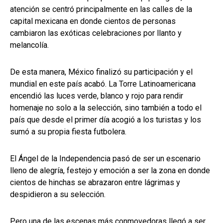
atención se centró principalmente en las calles de la
capital mexicana en donde cientos de personas
cambiaron las exóticas celebraciones por llanto y
melancolía.
De esta manera, México finalizó su participación y el
mundial en este país acabó. La Torre Latinoamericana
encendió las luces verde, blanco y rojo para rendir
homenaje no solo a la selección, sino también a todo el
país que desde el primer día acogió a los turistas y los
sumó a su propia fiesta futbolera.
El Ángel de la Independencia pasó de ser un escenario
lleno de alegría, festejo y emoción a ser la zona en donde
cientos de hinchas se abrazaron entre lágrimas y
despidieron a su selección.
Pero una de las escenas más conmovedoras llegó a ser