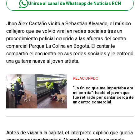
Unirse al canal de Whatsapp de Noticias RCN
Jhon Alex Castaño visitó a Sebastián Alvarado, el músico
callejero que se volvió viral en redes sociales tras un
procedimiento policial ocurrido a las afueras del centro
comercial Parque La Colina en Bogotá. El cantante
compartió el encuentro en sus redes sociales y le entregó
una guitarra nueva al joven artista.
RELACIONADO
"Lo único que me importaba era
mi perrita": habló el joven que
fue retirado por cantar cerca de
un centro comercial
Antes de viajar a la capital, el intérprete explicó que quería