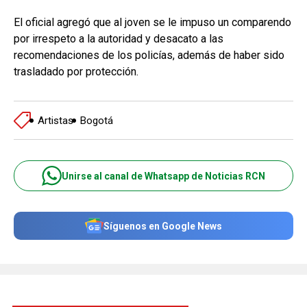
El oficial agregó que al joven se le impuso un comparendo
por irrespeto a la autoridad y desacato a las
recomendaciones de los policías, además de haber sido
trasladado por protección.
Artistas
Bogotá
Unirse al canal de Whatsapp de Noticias RCN
Síguenos en Google News