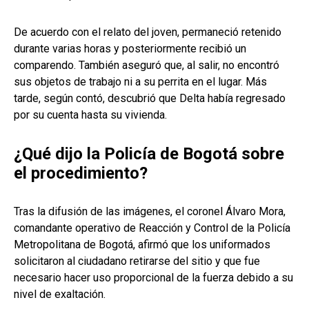
De acuerdo con el relato del joven, permaneció retenido
durante varias horas y posteriormente recibió un
comparendo. También aseguró que, al salir, no encontró
sus objetos de trabajo ni a su perrita en el lugar. Más
tarde, según contó, descubrió que Delta había regresado
por su cuenta hasta su vivienda.
¿Qué dijo la Policía de Bogotá sobre
el procedimiento?
Tras la difusión de las imágenes, el coronel Álvaro Mora,
comandante operativo de Reacción y Control de la Policía
Metropolitana de Bogotá, afirmó que los uniformados
solicitaron al ciudadano retirarse del sitio y que fue
necesario hacer uso proporcional de la fuerza debido a su
nivel de exaltación.