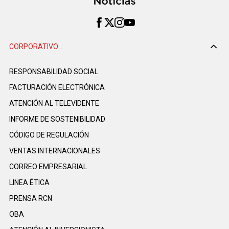
CORPORATIVO
RESPONSABILIDAD SOCIAL
FACTURACIÓN ELECTRÓNICA
ATENCIÓN AL TELEVIDENTE
INFORME DE SOSTENIBILIDAD
CÓDIGO DE REGULACIÓN
VENTAS INTERNACIONALES
CORREO EMPRESARIAL
LINEA ÉTICA
PRENSA RCN
OBA