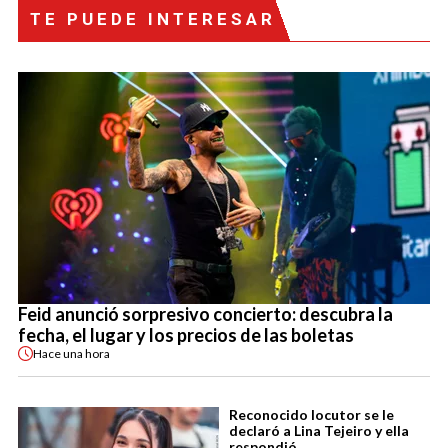
TE PUEDE INTERESAR
Feid anunció sorpresivo concierto: descubra la
fecha, el lugar y los precios de las boletas
Hace
una hora
Reconocido locutor se le
declaró a Lina Tejeiro y ella
respondió