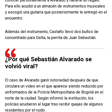
conocer personalmente a Alvarado y hacerle un regalo.
Para ello acudió a un almacén de instrumentos musicales
y escogió una guitarra que posteriormente le entregó en el
encuentro.
Además del instrumento, Castaño llevó dos bultos de
concentrado para Delta, la perrita de Juan Sebastián.
¿Por qué Sebastián Alvarado se
volvió viral?
El caso de Alvarado ganó notoriedad después de que
circulara un video en el que aparece siendo reducido por
uniformados de la Policía Metropolitana de Bogotá en el
norte de la ciudad. Según informó la institución, los
policías acudieron al lugar tras recibir quejas de algunos
residentes por el ruido.