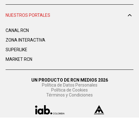
NUESTROS PORTALES
CANAL RCN
ZONA INTERACTIVA
SUPERLIKE
MARKET RCN
UN PRODUCTO DE RCN MEDIOS 2026
Política de Datos Personales
Política de Cookies
Términos y Condiciones